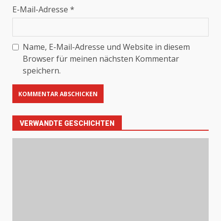
E-Mail-Adresse
*
Name, E-Mail-Adresse und Website in diesem
Browser für meinen nächsten Kommentar
speichern.
VERWANDTE GESCHICHTEN