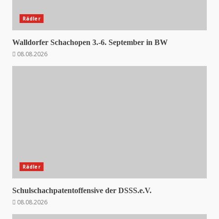
Rädler
Walldorfer Schachopen 3.-6. September in BW
08.08.2026
Rädler
Schulschachpatentoffensive der DSSS.e.V.
08.08.2026