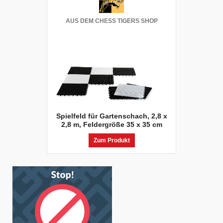
AUS DEM CHESS TIGERS SHOP
Spielfeld für Gartenschach, 2,8 x
2,8 m, Feldergröße 35 x 35 cm
Zum Produkt