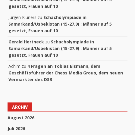
gesetzt, Frauen auf 10
Jürgen Klüners
zu
Schacholympiade in
Samarkand/Usbekistan (15-27.9) : Männer auf 5
gesetzt, Frauen auf 10
Gerald Hertneck
zu
Schacholympiade in
Samarkand/Usbekistan (15-27.9) : Männer auf 5
gesetzt, Frauen auf 10
Achim
zu
4 Fragen an Tobias Eismann, dem
Geschäftsführer der Chess Media Group, dem neuen
Vermarkter des DSB
ARCHIV
August 2026
Juli 2026