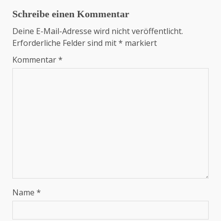
Schreibe einen Kommentar
Deine E-Mail-Adresse wird nicht veröffentlicht.
Erforderliche Felder sind mit
*
markiert
Kommentar
*
Name
*