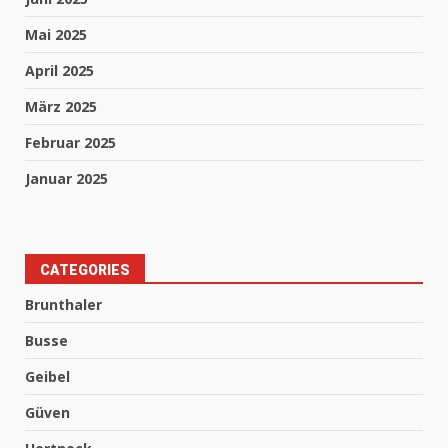
Mai 2025
April 2025
März 2025
Februar 2025
Januar 2025
CATEGORIES
Brunthaler
Busse
Geibel
Güven