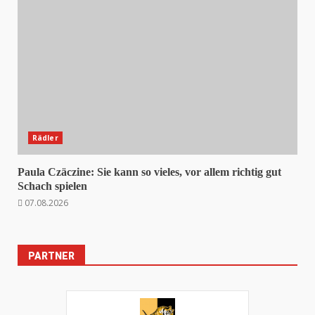
Rädler
Paula Czäczine: Sie kann so vieles, vor allem richtig gut
Schach spielen
07.08.2026
PARTNER