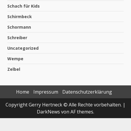
Schach für Kids
Schirmbeck
Schormann
Schreiber
Uncategorized
Wempe
Zelbel
Home
Impressum
Datenschutzerklärung
Copyright Gerry Hertneck © Alle Rechte vorbehalten.
|
DarkNews
von AF themes.