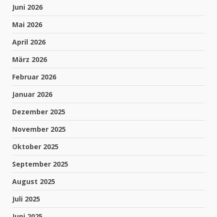
Juni 2026
Mai 2026
April 2026
März 2026
Februar 2026
Januar 2026
Dezember 2025
November 2025
Oktober 2025
September 2025
August 2025
Juli 2025
Juni 2025