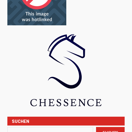
SUCHEN