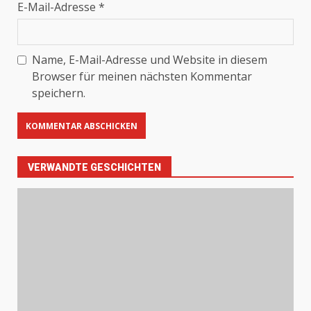
E-Mail-Adresse
*
Name, E-Mail-Adresse und Website in diesem
Browser für meinen nächsten Kommentar
speichern.
VERWANDTE GESCHICHTEN