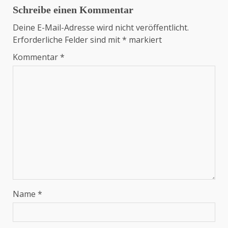
Schreibe einen Kommentar
Deine E-Mail-Adresse wird nicht veröffentlicht.
Erforderliche Felder sind mit
*
markiert
Kommentar
*
Name
*