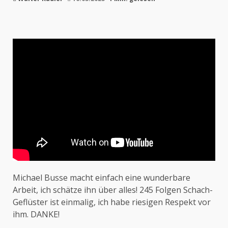
Michael Busse macht einfach eine wunderbare
Arbeit, ich schätze ihn über alles! 245 Folgen Schach-
Geflüster ist einmalig, ich habe riesigen Respekt vor
ihm. DANKE!