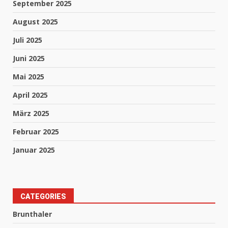
September 2025
August 2025
Juli 2025
Juni 2025
Mai 2025
April 2025
März 2025
Februar 2025
Januar 2025
CATEGORIES
Brunthaler