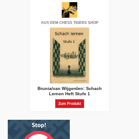
AUS DEM CHESS TIGERS SHOP
Brunia/van Wijgerden: Schach
Lernen Heft Stufe 1
Zum Produkt