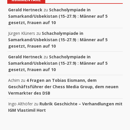
Gerald Hertneck
zu
Schacholympiade in
Samarkand/Usbekistan (15-27.9) : Männer auf 5
gesetzt, Frauen auf 10
Jürgen Klüners
zu
Schacholympiade in
Samarkand/Usbekistan (15-27.9) : Männer auf 5
gesetzt, Frauen auf 10
Gerald Hertneck
zu
Schacholympiade in
Samarkand/Usbekistan (15-27.9) : Männer auf 5
gesetzt, Frauen auf 10
Achim
zu
4 Fragen an Tobias Eismann, dem
Geschäftsführer der Chess Media Group, dem neuen
Vermarkter des DSB
Ingo Althöfer
zu
Rubrik Geschichte – Verhandlungen mit
IGM Vlastimil Hort