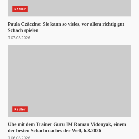
Rädler
Paula Czäczine: Sie kann so vieles, vor allem richtig gut
Schach spielen
07.08.2026
Rädler
Übe mit dem Trainer-Guru IM Roman Vidonyak, einem
der besten Schachcoaches der Welt, 6.8.2026
06.08.2026