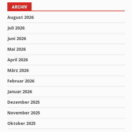
ARCHIV
August 2026
Juli 2026
Juni 2026
Mai 2026
April 2026
März 2026
Februar 2026
Januar 2026
Dezember 2025
November 2025
Oktober 2025