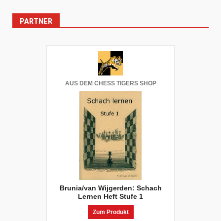
PARTNER
AUS DEM CHESS TIGERS SHOP
Brunia/van Wijgerden: Schach
Lernen Heft Stufe 1
Zum Produkt