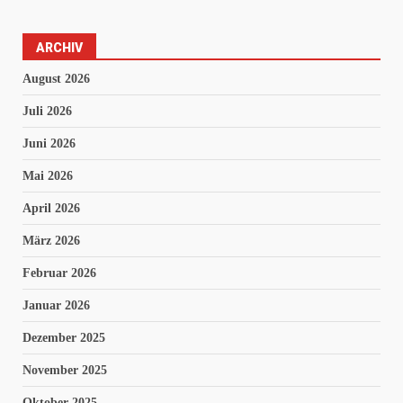
ARCHIV
August 2026
Juli 2026
Juni 2026
Mai 2026
April 2026
März 2026
Februar 2026
Januar 2026
Dezember 2025
November 2025
Oktober 2025