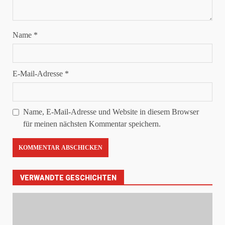
Name
*
E-Mail-Adresse
*
Name, E-Mail-Adresse und Website in diesem Browser
für meinen nächsten Kommentar speichern.
VERWANDTE GESCHICHTEN