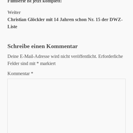
Filmserie ist jetzt komplett!
Weiter
Christian Glöckler mit 14 Jahren schon Nr. 15 der DWZ-
Liste
Schreibe einen Kommentar
Deine E-Mail-Adresse wird nicht veröffentlicht.
Erforderliche
Felder sind mit
*
markiert
Kommentar
*