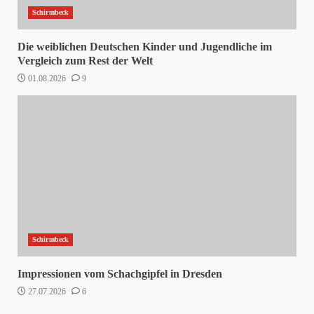
Schirmbeck
Die weiblichen Deutschen Kinder und Jugendliche im
Vergleich zum Rest der Welt
01.08.2026
9
Schirmbeck
Impressionen vom Schachgipfel in Dresden
27.07.2026
6