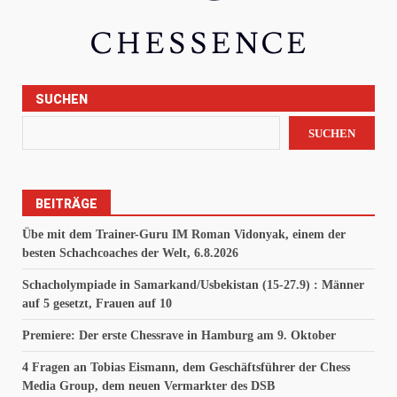
SUCHEN
SUCHEN
BEITRÄGE
Übe mit dem Trainer-Guru IM Roman Vidonyak, einem der
besten Schachcoaches der Welt, 6.8.2026
Schacholympiade in Samarkand/Usbekistan (15-27.9) : Männer
auf 5 gesetzt, Frauen auf 10
Premiere: Der erste Chessrave in Hamburg am 9. Oktober
4 Fragen an Tobias Eismann, dem Geschäftsführer der Chess
Media Group, dem neuen Vermarkter des DSB