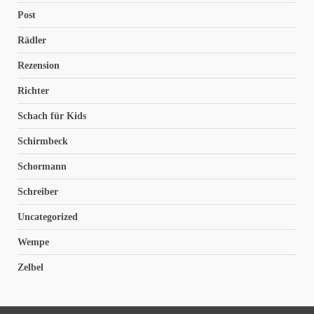
Post
Rädler
Rezension
Richter
Schach für Kids
Schirmbeck
Schormann
Schreiber
Uncategorized
Wempe
Zelbel