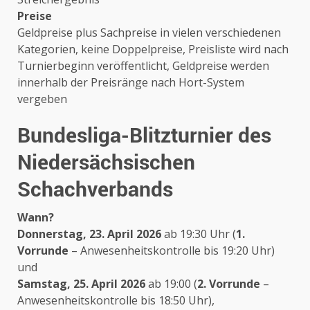
Preise
Geldpreise plus Sachpreise in vielen verschiedenen
Kategorien, keine Doppelpreise, Preisliste wird nach
Turnierbeginn veröffentlicht, Geldpreise werden
innerhalb der Preisränge nach Hort-System
vergeben
Bundesliga-Blitzturnier des
Niedersächsischen
Schachverbands
Wann?
Donnerstag, 23. April 2026
ab 19:30 Uhr (
1.
Vorrunde
– Anwesenheitskontrolle bis 19:20 Uhr)
und
Samstag, 25. April 2026
ab 19:00 (
2. Vorrunde
–
Anwesenheitskontrolle bis 18:50 Uhr),