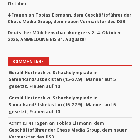
Oktober
4 Fragen an Tobias Eismann, dem Geschäftsführer der
Chess Media Group, dem neuen Vermarkter des DSB
Deutscher Mädchenschachkongress 2.-4. Oktober
2026, ANMELDUNG BIS 31. August!!!
KOMMENTARE
Gerald Hertneck
zu
Schacholympiade in
Samarkand/Usbekistan (15-27.9) : Männer auf 5
gesetzt, Frauen auf 10
Gerald Hertneck
zu
Schacholympiade in
Samarkand/Usbekistan (15-27.9) : Männer auf 5
gesetzt, Frauen auf 10
Achim
zu
4 Fragen an Tobias Eismann, dem
Geschäftsführer der Chess Media Group, dem neuen
Vermarkter des DSB