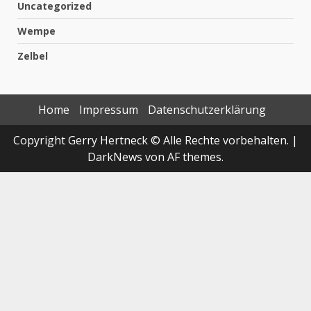
Uncategorized
Wempe
Zelbel
Home
Impressum
Datenschutzerklärung
Copyright Gerry Hertneck © Alle Rechte vorbehalten.
|
DarkNews
von AF themes.