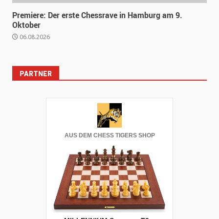
Premiere: Der erste Chessrave in Hamburg am 9.
Oktober
06.08.2026
PARTNER
AUS DEM CHESS TIGERS SHOP