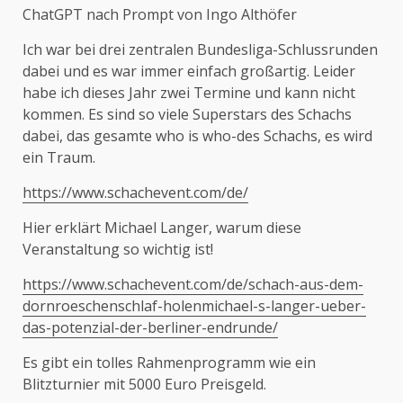
ChatGPT nach Prompt von Ingo Althöfer
Ich war bei drei zentralen Bundesliga-Schlussrunden
dabei und es war immer einfach großartig. Leider
habe ich dieses Jahr zwei Termine und kann nicht
kommen. Es sind so viele Superstars des Schachs
dabei, das gesamte who is who-des Schachs, es wird
ein Traum.
https://www.schachevent.com/de/
Hier erklärt Michael Langer, warum diese
Veranstaltung so wichtig ist!
https://www.schachevent.com/de/schach-aus-dem-
dornroeschenschlaf-holenmichael-s-langer-ueber-
das-potenzial-der-berliner-endrunde/
Es gibt ein tolles Rahmenprogramm wie ein
Blitzturnier mit 5000 Euro Preisgeld.