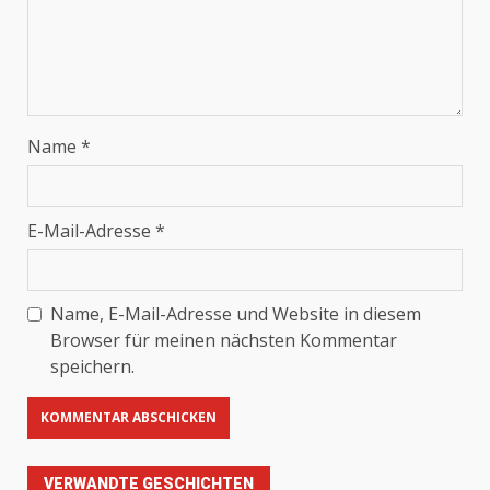
Name
*
E-Mail-Adresse
*
Name, E-Mail-Adresse und Website in diesem
Browser für meinen nächsten Kommentar
speichern.
VERWANDTE GESCHICHTEN