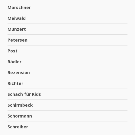
Marschner
Meiwald
Munzert
Petersen
Post
Rädler
Rezension
Richter
Schach für Kids
Schirmbeck
Schormann
Schreiber