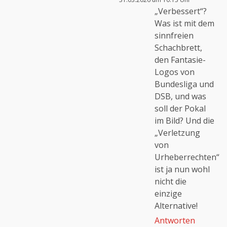
„Verbessert“?
Was ist mit dem
sinnfreien
Schachbrett,
den Fantasie-
Logos von
Bundesliga und
DSB, und was
soll der Pokal
im Bild? Und die
„Verletzung
von
Urheberrechten“
ist ja nun wohl
nicht die
einzige
Alternative!
Antworten