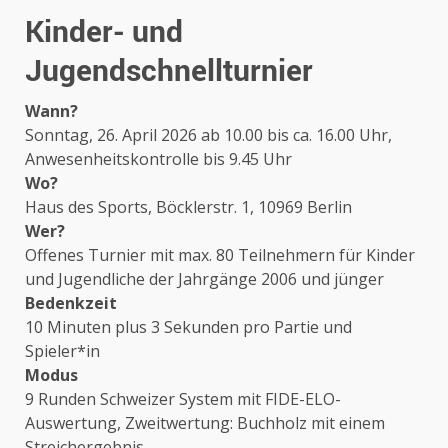
Kinder- und
Jugendschnellturnier
Wann?
Sonntag, 26. April 2026 ab 10.00 bis ca. 16.00 Uhr,
Anwesenheitskontrolle bis 9.45 Uhr
Wo?
Haus des Sports, Böcklerstr. 1, 10969 Berlin
Wer?
Offenes Turnier mit max. 80 Teilnehmern für Kinder
und Jugendliche der Jahrgänge 2006 und jünger
Bedenkzeit
10 Minuten plus 3 Sekunden pro Partie und
Spieler*in
Modus
9 Runden Schweizer System mit FIDE-ELO-
Auswertung, Zweitwertung: Buchholz mit einem
Streichergebnis