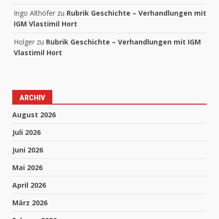
Ingo Althöfer
zu
Rubrik Geschichte – Verhandlungen mit
IGM Vlastimil Hort
Holger
zu
Rubrik Geschichte – Verhandlungen mit IGM
Vlastimil Hort
ARCHIV
August 2026
Juli 2026
Juni 2026
Mai 2026
April 2026
März 2026