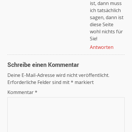
ist, dann muss
ich tatsächlich
sagen, dann ist
diese Seite
wohl nichts für
Sie!
Antworten
Schreibe einen Kommentar
Deine E-Mail-Adresse wird nicht veröffentlicht.
Erforderliche Felder sind mit
*
markiert
Kommentar
*