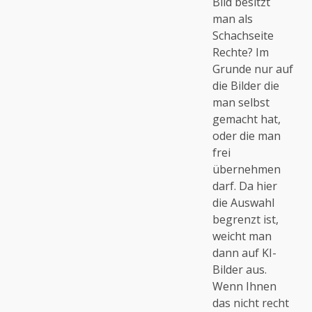
Bild besitzt
man als
Schachseite
Rechte? Im
Grunde nur auf
die Bilder die
man selbst
gemacht hat,
oder die man
frei
übernehmen
darf. Da hier
die Auswahl
begrenzt ist,
weicht man
dann auf KI-
Bilder aus.
Wenn Ihnen
das nicht recht