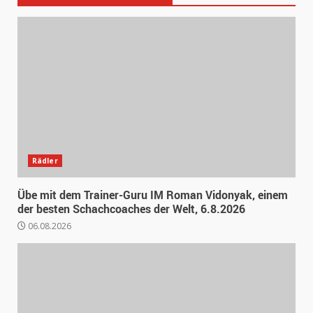
Rädler
Übe mit dem Trainer-Guru IM Roman Vidonyak, einem
der besten Schachcoaches der Welt, 6.8.2026
06.08.2026