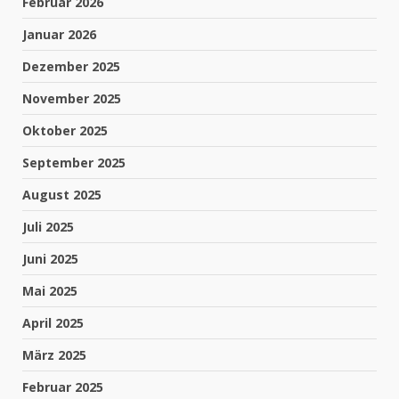
Februar 2026
Januar 2026
Dezember 2025
November 2025
Oktober 2025
September 2025
August 2025
Juli 2025
Juni 2025
Mai 2025
April 2025
März 2025
Februar 2025