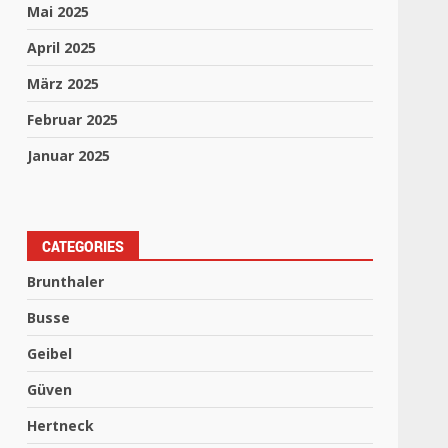
Mai 2025
April 2025
März 2025
Februar 2025
Januar 2025
CATEGORIES
Brunthaler
Busse
Geibel
Güven
Hertneck