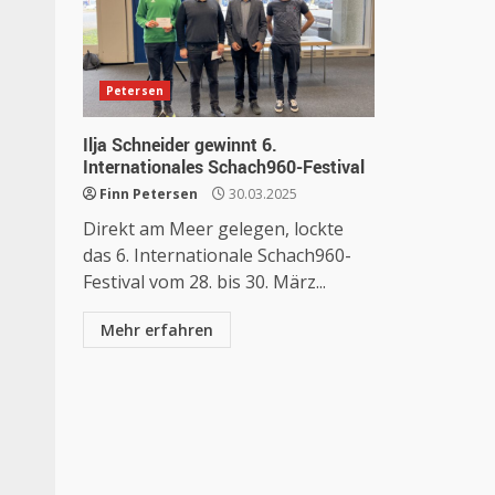
Petersen
Ilja Schneider gewinnt 6.
Internationales Schach960-Festival
Finn Petersen
30.03.2025
Direkt am Meer gelegen, lockte
das 6. Internationale Schach960-
Festival vom 28. bis 30. März...
Mehr erfahren