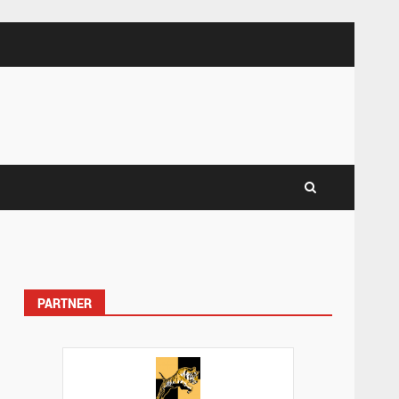
PARTNER