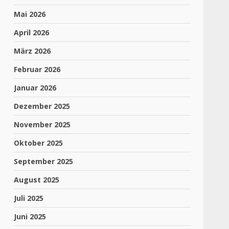
Mai 2026
April 2026
März 2026
Februar 2026
Januar 2026
Dezember 2025
November 2025
Oktober 2025
September 2025
August 2025
Juli 2025
Juni 2025