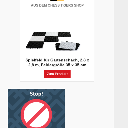
AUS DEM CHESS TIGERS SHOP
Spielfeld für Gartenschach, 2,8 x
2,8 m, Feldergröße 35 x 35 cm
Zum Produkt