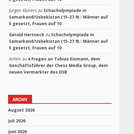
Jürgen Klüners
zu
Schacholympiade in
Samarkand/Usbekistan (15-27.9) : Männer auf
5 gesetzt, Frauen auf 10
Gerald Hertneck
zu
Schacholympiade in
Samarkand/Usbekistan (15-27.9) : Männer auf
5 gesetzt, Frauen auf 10
Achim
zu
4 Fragen an Tobias Eismann, dem
Geschäftsführer der Chess Media Group, dem
neuen Vermarkter des DSB
ARCHIV
August 2026
Juli 2026
Juni 2026