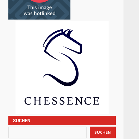
SUCHEN
SUCHEN