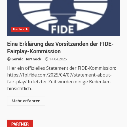
Hertneck
Eine Erklärung des Vorsitzenden der FIDE-
Fairplay-Kommission
Gerald Hertneck
14.04.2025
Hier ein offizielles Statement der FIDE-Kommission:
https://fpl.fide.com/2025/04/07/statement-about-
fair-play/ In letzter Zeit wurden einige Bedenken
hinsichtlich...
Mehr erfahren
PARTNER