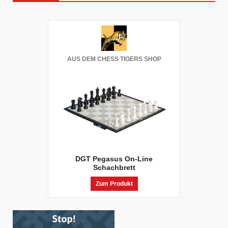
AUS DEM CHESS TIGERS SHOP
DGT Pegasus On-Line
Schachbrett
Zum Produkt