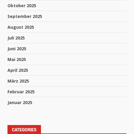
Oktober 2025
September 2025
August 2025
Juli 2025
Juni 2025
Mai 2025
April 2025
März 2025
Februar 2025
Januar 2025
CATEGORIES