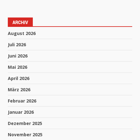
ARCHIV
August 2026
Juli 2026
Juni 2026
Mai 2026
April 2026
März 2026
Februar 2026
Januar 2026
Dezember 2025
November 2025