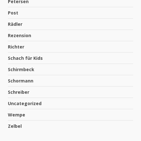
Petersen
Post
Rädler
Rezension
Richter
Schach für Kids
Schirmbeck
Schormann
Schreiber
Uncategorized
Wempe
Zelbel