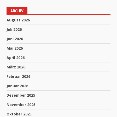
ARCHIV
August 2026
Juli 2026
Juni 2026
Mai 2026
April 2026
März 2026
Februar 2026
Januar 2026
Dezember 2025
November 2025
Oktober 2025