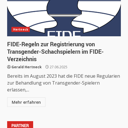
Hertneck
FIDE-Regeln zur Registrierung von
Transgender-Schachspielern im FIDE-
Verzeichnis
Gerald Hertneck
27.06.2025
Bereits im August 2023 hat die FIDE neue Regularien
zur Behandlung von Transgender-Spielern
erlassen,...
Mehr erfahren
PARTNER