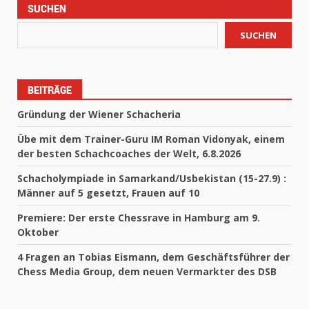
SUCHEN
SUCHEN
BEITRÄGE
Gründung der Wiener Schacheria
Übe mit dem Trainer-Guru IM Roman Vidonyak, einem
der besten Schachcoaches der Welt, 6.8.2026
Schacholympiade in Samarkand/Usbekistan (15-27.9) :
Männer auf 5 gesetzt, Frauen auf 10
Premiere: Der erste Chessrave in Hamburg am 9.
Oktober
4 Fragen an Tobias Eismann, dem Geschäftsführer der
Chess Media Group, dem neuen Vermarkter des DSB