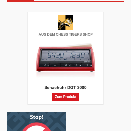
AUS DEM CHESS TIGERS SHOP
Schachuhr DGT 3000
Zum Produkt