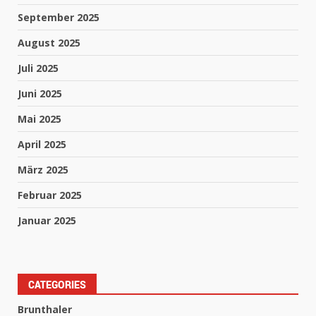
September 2025
August 2025
Juli 2025
Juni 2025
Mai 2025
April 2025
März 2025
Februar 2025
Januar 2025
CATEGORIES
Brunthaler