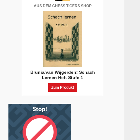
AUS DEM CHESS TIGERS SHOP
Brunia/van Wijgerden: Schach
Lernen Heft Stufe 1
Zum Produkt