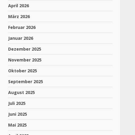
April 2026
März 2026
Februar 2026
Januar 2026
Dezember 2025
November 2025
Oktober 2025
September 2025
August 2025
Juli 2025
Juni 2025
Mai 2025