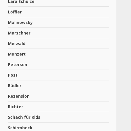
Lara Schulze
Löffler
Malinowsky
Marschner
Meiwald
Munzert
Petersen
Post
Rädler
Rezension
Richter
Schach für Kids
Schirmbeck