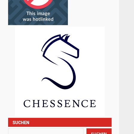
SUCHEN
SUCHEN