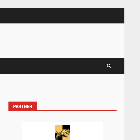
PARTNER