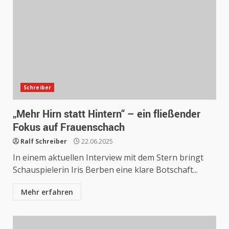
Schreiber
„Mehr Hirn statt Hintern“ – ein fließender
Fokus auf Frauenschach
Ralf Schreiber
22.06.2025
In einem aktuellen Interview mit dem Stern bringt
Schauspielerin Iris Berben eine klare Botschaft...
Mehr erfahren