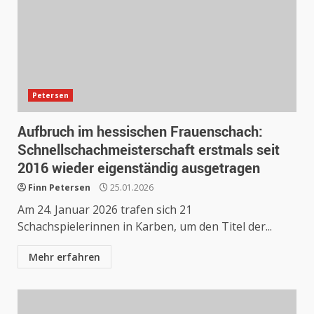
Petersen
Aufbruch im hessischen Frauenschach:
Schnellschachmeisterschaft erstmals seit
2016 wieder eigenständig ausgetragen
Finn Petersen
25.01.2026
Am 24. Januar 2026 trafen sich 21
Schachspielerinnen in Karben, um den Titel der...
Mehr erfahren