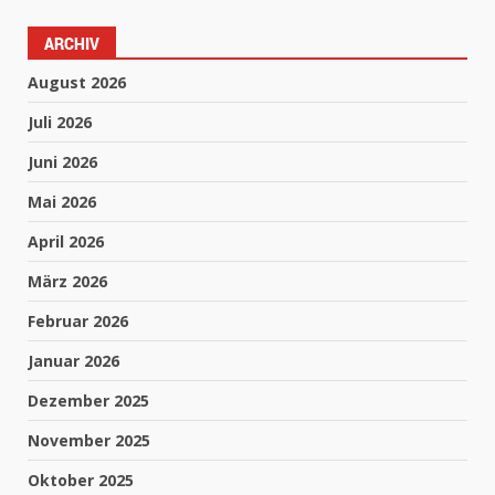
ARCHIV
August 2026
Juli 2026
Juni 2026
Mai 2026
April 2026
März 2026
Februar 2026
Januar 2026
Dezember 2025
November 2025
Oktober 2025