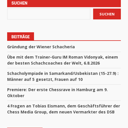
SUCHEN
SUCHEN
BEITRÄGE
Gründung der Wiener Schacheria
Übe mit dem Trainer-Guru IM Roman Vidonyak, einem
der besten Schachcoaches der Welt, 6.8.2026
Schacholympiade in Samarkand/Usbekistan (15-27.9) :
Männer auf 5 gesetzt, Frauen auf 10
Premiere: Der erste Chessrave in Hamburg am 9.
Oktober
4 Fragen an Tobias Eismann, dem Geschäftsführer der
Chess Media Group, dem neuen Vermarkter des DSB