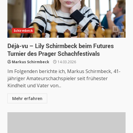
Schirmbeck
Déjà-vu – Lily Schirmbeck beim Futures
Turnier des Prager Schachfestivals
Markus Schirmbeck
14.03.2026
Im Folgenden berichte ich, Markus Schirmbeck, 41-
jähriger Amateurschachspieler seit frühester
Kindheit und Vater von...
Mehr erfahren