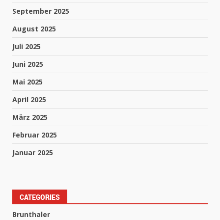
September 2025
August 2025
Juli 2025
Juni 2025
Mai 2025
April 2025
März 2025
Februar 2025
Januar 2025
CATEGORIES
Brunthaler