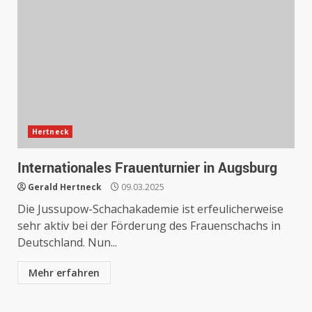
Hertneck
Internationales Frauenturnier in Augsburg
Gerald Hertneck
09.03.2025
Die Jussupow-Schachakademie ist erfeulicherweise
sehr aktiv bei der Förderung des Frauenschachs in
Deutschland. Nun...
Mehr erfahren