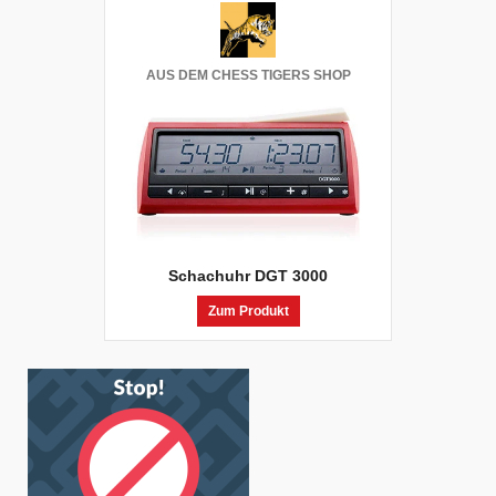
AUS DEM CHESS TIGERS SHOP
Schachuhr DGT 3000
Zum Produkt