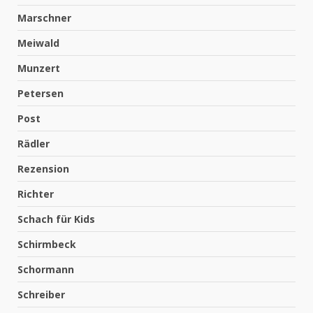
Marschner
Meiwald
Munzert
Petersen
Post
Rädler
Rezension
Richter
Schach für Kids
Schirmbeck
Schormann
Schreiber