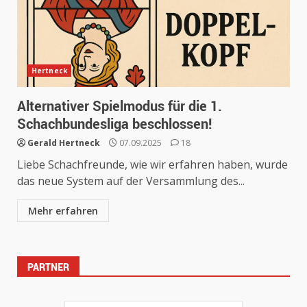
Hertneck
Alternativer Spielmodus für die 1.
Schachbundesliga beschlossen!
Gerald Hertneck
07.09.2025
18
Liebe Schachfreunde, wie wir erfahren haben, wurde
das neue System auf der Versammlung des...
Mehr erfahren
PARTNER