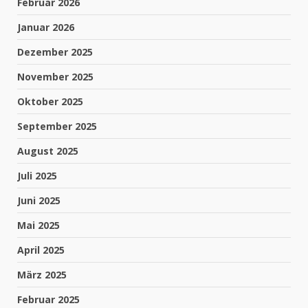
Februar 2026
Januar 2026
Dezember 2025
November 2025
Oktober 2025
September 2025
August 2025
Juli 2025
Juni 2025
Mai 2025
April 2025
März 2025
Februar 2025