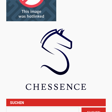
SUCHEN