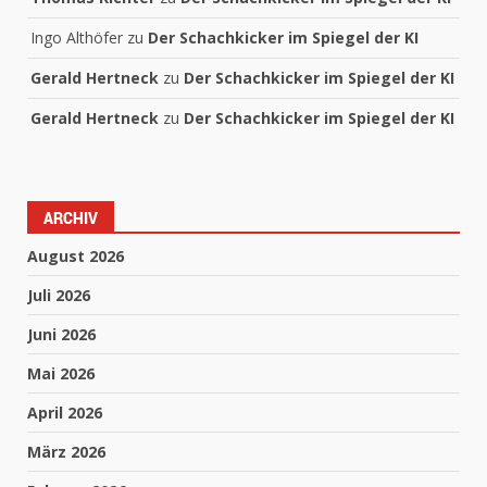
Ingo Althöfer
zu
Der Schachkicker im Spiegel der KI
Gerald Hertneck
zu
Der Schachkicker im Spiegel der KI
Gerald Hertneck
zu
Der Schachkicker im Spiegel der KI
ARCHIV
August 2026
Juli 2026
Juni 2026
Mai 2026
April 2026
März 2026