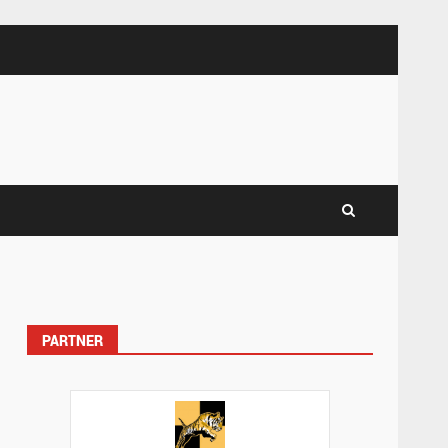
PARTNER