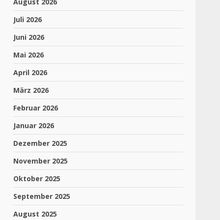
August 2026
Juli 2026
Juni 2026
Mai 2026
April 2026
März 2026
Februar 2026
Januar 2026
Dezember 2025
November 2025
Oktober 2025
September 2025
August 2025