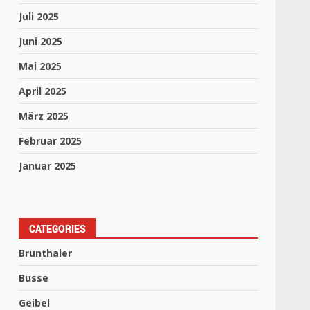
Juli 2025
Juni 2025
Mai 2025
April 2025
März 2025
Februar 2025
Januar 2025
CATEGORIES
Brunthaler
Busse
Geibel