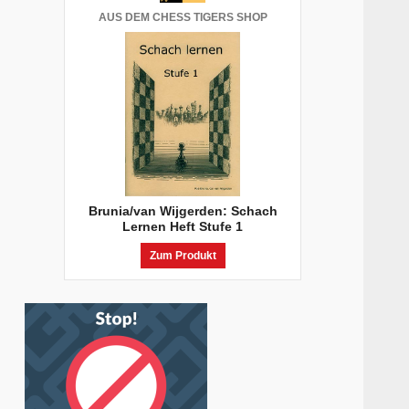
AUS DEM CHESS TIGERS SHOP
Brunia/van Wijgerden: Schach
Lernen Heft Stufe 1
Zum Produkt