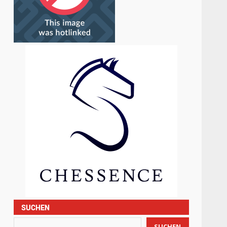
SUCHEN
SUCHEN