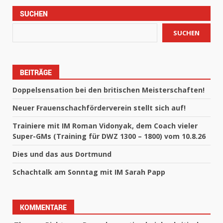
SUCHEN
SUCHEN
BEITRÄGE
Doppelsensation bei den britischen Meisterschaften!
Neuer Frauenschachförderverein stellt sich auf!
Trainiere mit IM Roman Vidonyak, dem Coach vieler
Super-GMs (Training für DWZ 1300 – 1800) vom 10.8.26
Dies und das aus Dortmund
Schachtalk am Sonntag mit IM Sarah Papp
KOMMENTARE