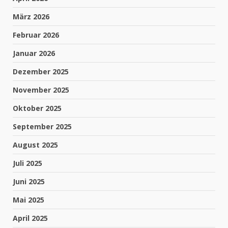
März 2026
Februar 2026
Januar 2026
Dezember 2025
November 2025
Oktober 2025
September 2025
August 2025
Juli 2025
Juni 2025
Mai 2025
April 2025