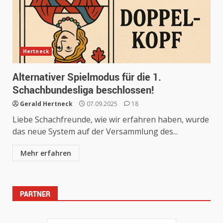
Hertneck
Alternativer Spielmodus für die 1.
Schachbundesliga beschlossen!
Gerald Hertneck
07.09.2025
18
Liebe Schachfreunde, wie wir erfahren haben, wurde
das neue System auf der Versammlung des...
Mehr erfahren
PARTNER