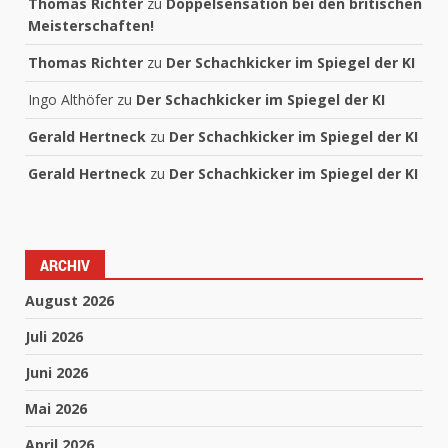
Thomas Richter
zu
Doppelsensation bei den britischen
Meisterschaften!
Thomas Richter
zu
Der Schachkicker im Spiegel der KI
Ingo Althöfer
zu
Der Schachkicker im Spiegel der KI
Gerald Hertneck
zu
Der Schachkicker im Spiegel der KI
Gerald Hertneck
zu
Der Schachkicker im Spiegel der KI
ARCHIV
August 2026
Juli 2026
Juni 2026
Mai 2026
April 2026