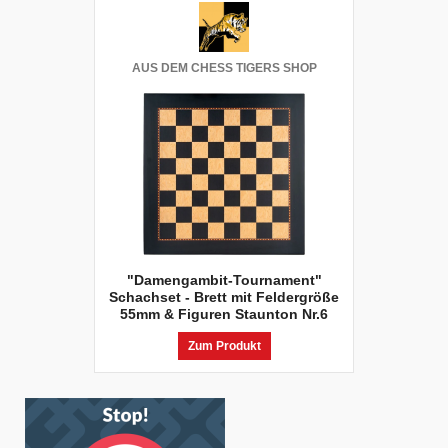
AUS DEM CHESS TIGERS SHOP
"Damengambit-Tournament"
Schachset - Brett mit Feldergröße
55mm & Figuren Staunton Nr.6
Zum Produkt