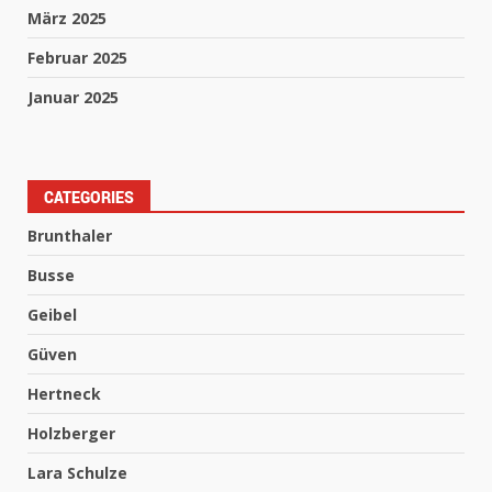
März 2025
Februar 2025
Januar 2025
CATEGORIES
Brunthaler
Busse
Geibel
Güven
Hertneck
Holzberger
Lara Schulze