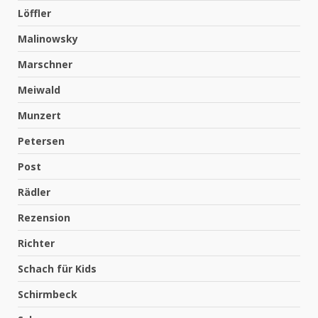
Löffler
Malinowsky
Marschner
Meiwald
Munzert
Petersen
Post
Rädler
Rezension
Richter
Schach für Kids
Schirmbeck