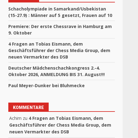
Schacholympiade in Samarkand/Usbekistan
(15-27.9) : Männer auf 5 gesetzt, Frauen auf 10
Premiere: Der erste Chessrave in Hamburg am
9. Oktober
4 Fragen an Tobias Eismann, dem
Geschäftsführer der Chess Media Group, dem
neuen Vermarkter des DSB
Deutscher Mädchenschachkongress 2.-4.
Oktober 2026, ANMELDUNG BIS 31. August!!!
Paul Meyer-Dunker bei Bluhmecke
KOMMENTARE
Achim
zu
4 Fragen an Tobias Eismann, dem
Geschäftsführer der Chess Media Group, dem
neuen Vermarkter des DSB