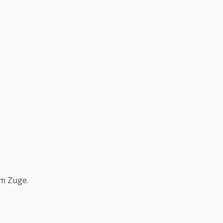
am Zuge.