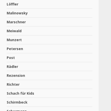
Löffler
Malinowsky
Marschner
Meiwald
Munzert
Petersen
Post
Rädler
Rezension
Richter
Schach für Kids
Schirmbeck