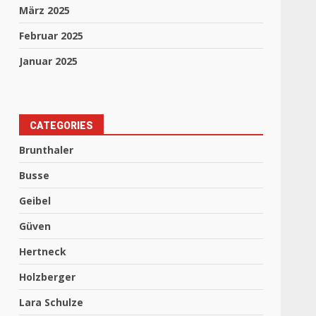
März 2025
Februar 2025
Januar 2025
CATEGORIES
Brunthaler
Busse
Geibel
Güven
Hertneck
Holzberger
Lara Schulze