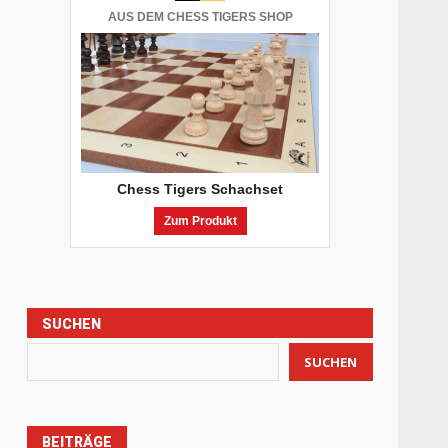
AUS DEM CHESS TIGERS SHOP
Chess Tigers Schachset
Zum Produkt
SUCHEN
SUCHEN
BEITRÄGE