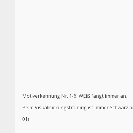
Motiverkennung Nr. 1-6, WEiß fängt immer an.
Beim Visualisierungstraining ist immer Schwarz 
01)