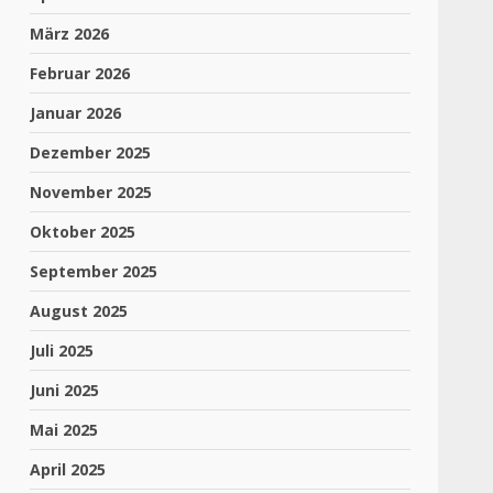
März 2026
Februar 2026
Januar 2026
Dezember 2025
November 2025
Oktober 2025
September 2025
August 2025
Juli 2025
Juni 2025
Mai 2025
April 2025