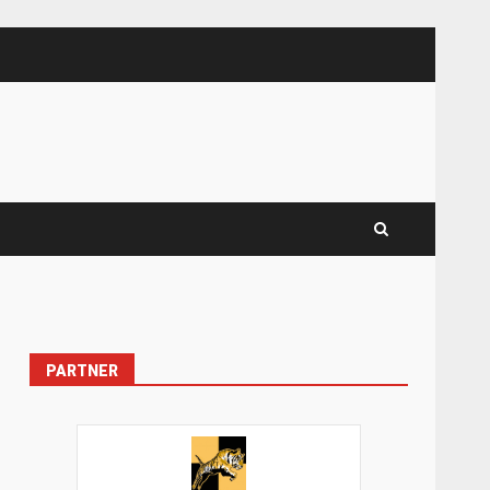
PARTNER