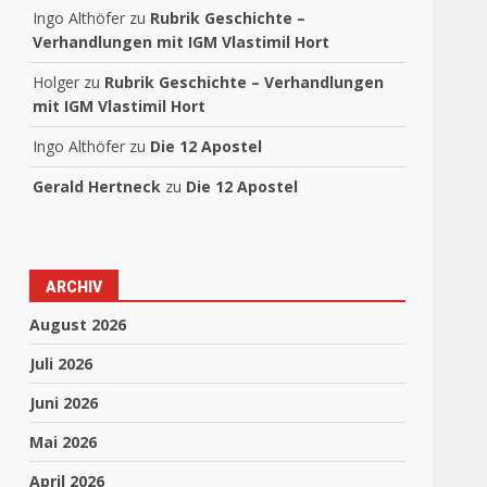
Ingo Althöfer
zu
Rubrik Geschichte –
Verhandlungen mit IGM Vlastimil Hort
Holger
zu
Rubrik Geschichte – Verhandlungen
mit IGM Vlastimil Hort
Ingo Althöfer
zu
Die 12 Apostel
Gerald Hertneck
zu
Die 12 Apostel
ARCHIV
August 2026
Juli 2026
Juni 2026
Mai 2026
April 2026