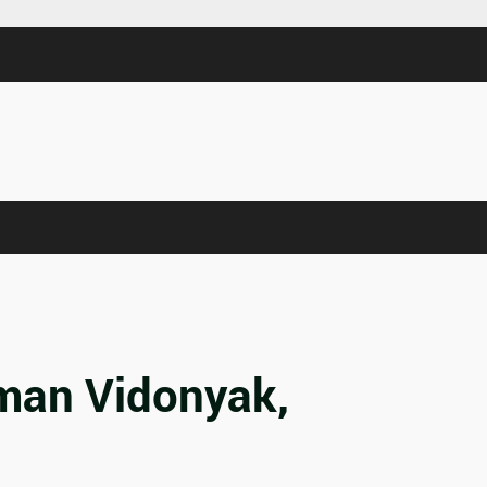
oman Vidonyak,