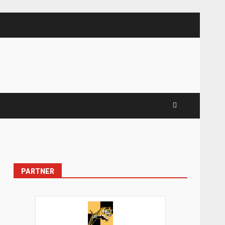
PARTNER