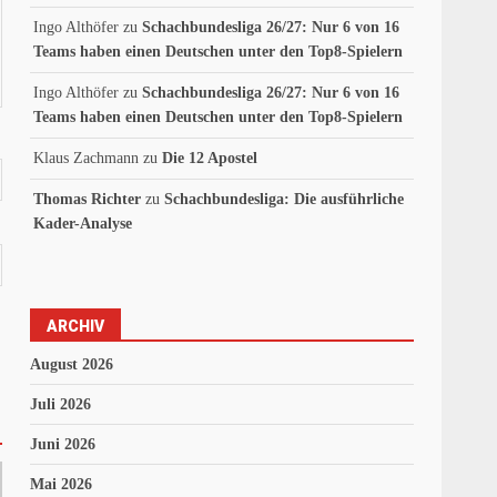
Ingo Althöfer
zu
Schachbundesliga 26/27: Nur 6 von 16
Teams haben einen Deutschen unter den Top8-Spielern
Ingo Althöfer
zu
Schachbundesliga 26/27: Nur 6 von 16
Teams haben einen Deutschen unter den Top8-Spielern
Klaus Zachmann
zu
Die 12 Apostel
Thomas Richter
zu
Schachbundesliga: Die ausführliche
Kader-Analyse
ARCHIV
August 2026
Juli 2026
Juni 2026
Mai 2026