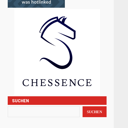
SUCHEN
SUCHEN