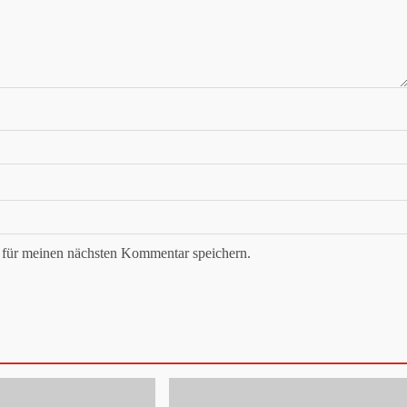
für meinen nächsten Kommentar speichern.