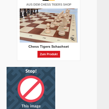
AUS DEM CHESS TIGERS SHOP
Chess Tigers Schachset
Zum Produkt