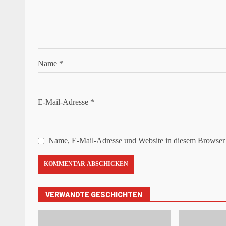
Name
*
E-Mail-Adresse
*
Name, E-Mail-Adresse und Website in diesem Browser 
VERWANDTE GESCHICHTEN