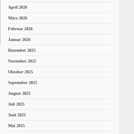
April 2026
März 2026
Februar 2026
Januar 2026
Dezember 2025
November 2025
Oktober 2025
September 2025
August 2025
Juli 2025
Juni 2025
Mai 2025