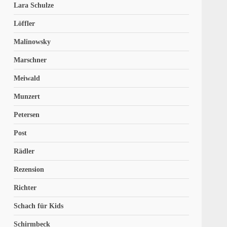
Lara Schulze
Löffler
Malinowsky
Marschner
Meiwald
Munzert
Petersen
Post
Rädler
Rezension
Richter
Schach für Kids
Schirmbeck