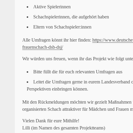
Aktive Spielerinnen
Schachspielerinnen, die aufgehört haben
Eltern von Schachspieler:innen
Alle Umfragen könnt ihr hier finden:
https://www.deutsch
frauenschach-dsb-dsj/
Wir würden uns freuen, wenn ihr das Projekt wie folgt unte
Bitte füllt die für euch relevanten Umfragen aus
Leitet die Umfragen gerne in eurem Landesverband od
Perspektiven einbringen können.
Mit den Rückmeldungen möchten wir gezielt Maßnahmen und
organisierten Schach attraktiver für Mädchen und Frauen 
Vielen Dank für eure Mithilfe!
Lilli (im Namen des gesamten Projektteams)