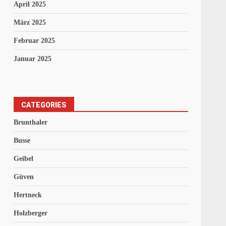
April 2025
März 2025
Februar 2025
Januar 2025
CATEGORIES
Brunthaler
Busse
Geibel
Güven
Hertneck
Holzberger