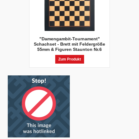
"Damengambit-Tournament"
Schachset - Brett mit Feldergröße
55mm & Figuren Staunton Nr.6
Zum Produkt