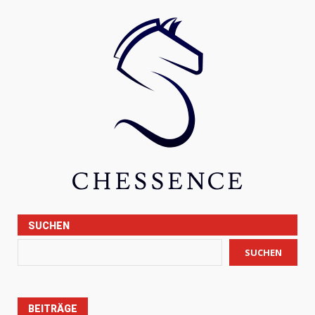
SUCHEN
SUCHEN
BEITRÄGE