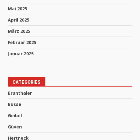
Mai 2025
April 2025
März 2025
Februar 2025
Januar 2025
CATEGORIES
Brunthaler
Busse
Geibel
Güven
Hertneck