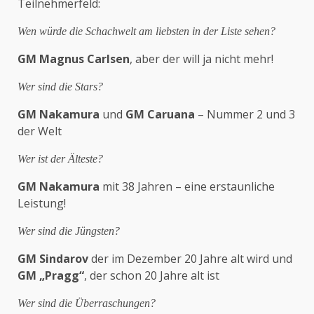
Teilnehmerfeld:
Wen würde die Schachwelt am liebsten in der Liste sehen?
GM Magnus Carlsen
, aber der will ja nicht mehr!
Wer sind die Stars?
GM Nakamura
und
GM Caruana
– Nummer 2 und 3
der Welt
Wer ist der Älteste?
GM Nakamura
mit 38 Jahren – eine erstaunliche
Leistung!
Wer sind die Jüngsten?
GM Sindarov
der im Dezember 20 Jahre alt wird und
GM „Pragg“
, der schon 20 Jahre alt ist
Wer sind die Überraschungen?