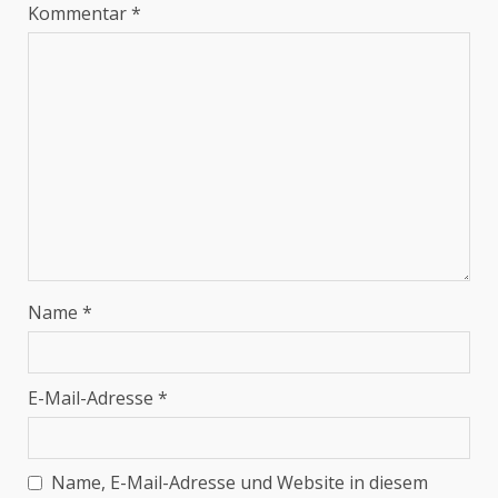
Kommentar
*
Name
*
E-Mail-Adresse
*
Name, E-Mail-Adresse und Website in diesem