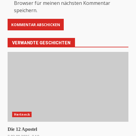
Browser für meinen nächsten Kommentar
speichern.
VERWANDTE GESCHICHTEN
Hertneck
Die 12 Apostel