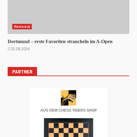
Hertneck
Dortmund – erste Favoriten straucheln im A-Open
02.08.2026
PARTNER
AUS DEM CHESS TIGERS SHOP