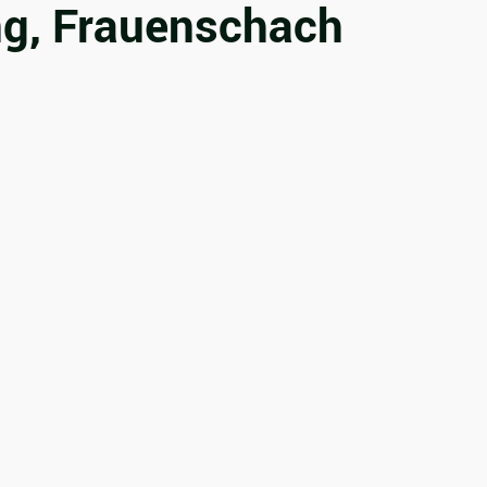
ng, Frauenschach