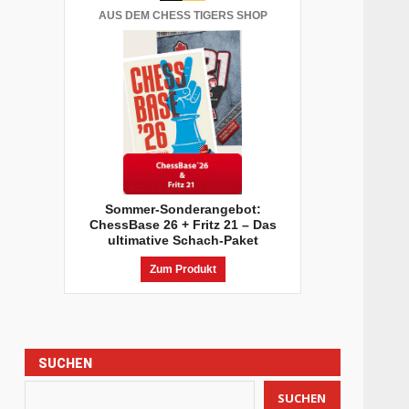
AUS DEM CHESS TIGERS SHOP
Sommer-Sonderangebot:
ChessBase 26 + Fritz 21 – Das
ultimative Schach-Paket
Zum Produkt
SUCHEN
SUCHEN