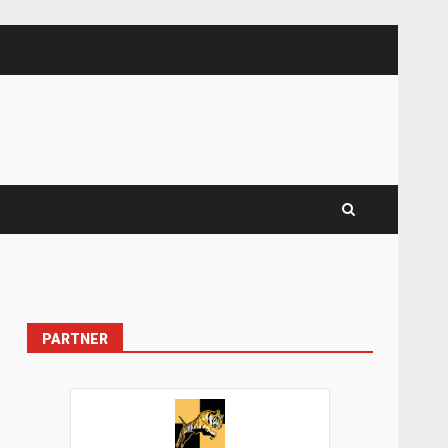
PARTNER