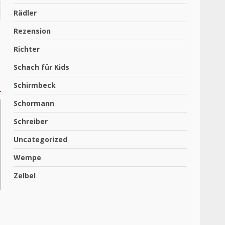
Rädler
Rezension
Richter
Schach für Kids
Schirmbeck
Schormann
Schreiber
Uncategorized
Wempe
Zelbel