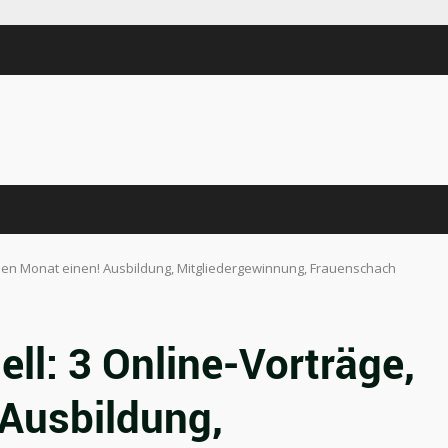
eden Monat einen! Ausbildung, Mitgliedergewinnung, Frauenschach
ll: 3 Online-Vorträge,
 Ausbildung,