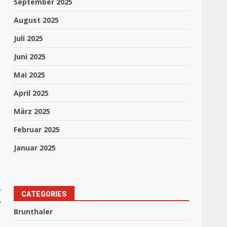
September 2025
August 2025
Juli 2025
Juni 2025
Mai 2025
April 2025
März 2025
Februar 2025
Januar 2025
r
CATEGORIES
r
Brunthaler