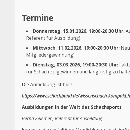
Termine
Donnerstag, 15.01.2026, 19:00-20:30 Uhr:
Au
Referent für Ausbildung)
Mittwoch, 11.02.2026, 19:00-20:30 Uhr:
Neue
Mitgliedergewinnung)
Dienstag, 03.03.2026, 19:00-20:30 Uhr:
Fakte
für Schach zu gewinnen und langfristig zu halt
Die Anmeldung ist hier!
https://www.schachbund.de/wissenschach-kompakt.h
Ausbildungen in der Welt des Schachsports
Bernd Kelemen, Referent für Ausbildung
Entdecke die vielfältigen Möglichkeiten, dich im 