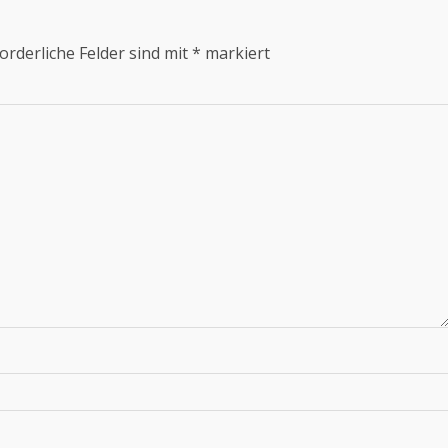
orderliche Felder sind mit
*
markiert