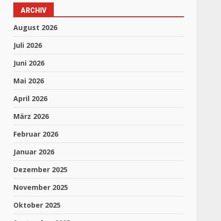
ARCHIV
August 2026
Juli 2026
Juni 2026
Mai 2026
April 2026
März 2026
Februar 2026
Januar 2026
Dezember 2025
November 2025
Oktober 2025