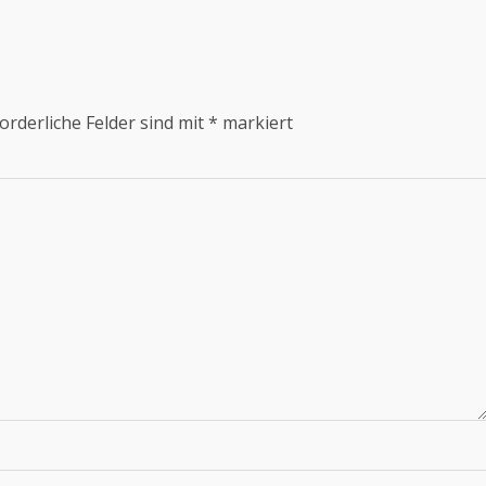
orderliche Felder sind mit
*
markiert