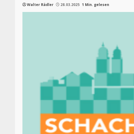
Walter Rädler
28.03.2025
1 Min. gelesen