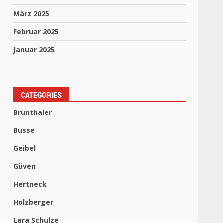
März 2025
Februar 2025
Januar 2025
CATEGORIES
Brunthaler
Busse
Geibel
Güven
Hertneck
Holzberger
Lara Schulze