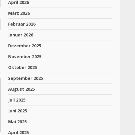
April 2026
März 2026
Februar 2026
Januar 2026
Dezember 2025
November 2025
Oktober 2025
September 2025
August 2025
Juli 2025
Juni 2025
Mai 2025
April 2025