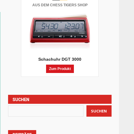
AUS DEM CHESS TIGERS SHOP
Schachuhr DGT 3000
Zum Produkt
SUCHEN
SUCHEN