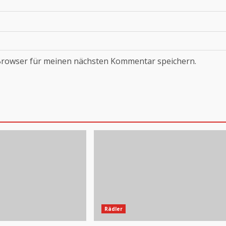
Browser für meinen nächsten Kommentar speichern.
Rädler