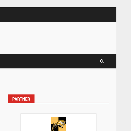
PARTNER