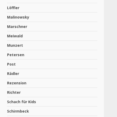
Löffler
Malinowsky
Marschner
Meiwald
Munzert
Petersen
Post
Rädler
Rezension
Richter
Schach für Kids
Schirmbeck