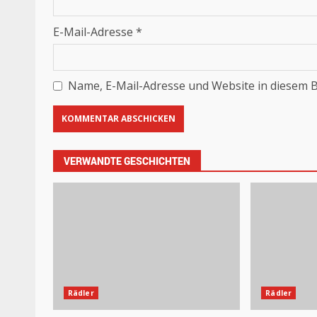
E-Mail-Adresse
*
Name, E-Mail-Adresse und Website in diesem 
VERWANDTE GESCHICHTEN
Rädler
Rädler