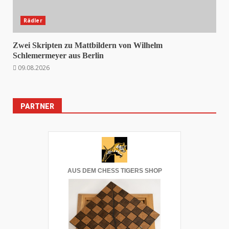
Rädler
Zwei Skripten zu Mattbildern von Wilhelm
Schlemermeyer aus Berlin
09.08.2026
PARTNER
AUS DEM CHESS TIGERS SHOP