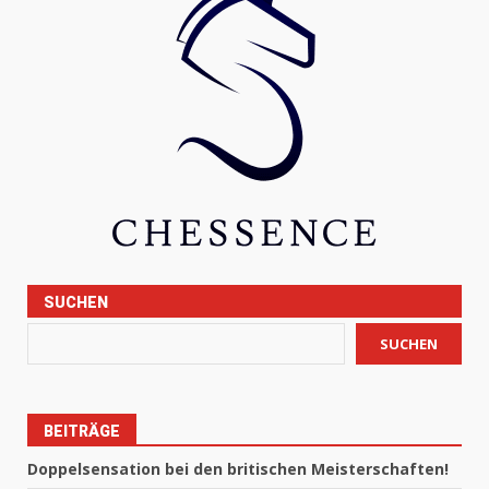
SUCHEN
SUCHEN
BEITRÄGE
Doppelsensation bei den britischen Meisterschaften!