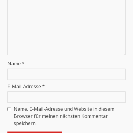
Name
*
E-Mail-Adresse
*
Name, E-Mail-Adresse und Website in diesem
Browser für meinen nächsten Kommentar
speichern.