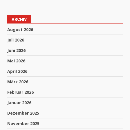
ARCHIV
August 2026
Juli 2026
Juni 2026
Mai 2026
April 2026
März 2026
Februar 2026
Januar 2026
Dezember 2025
November 2025