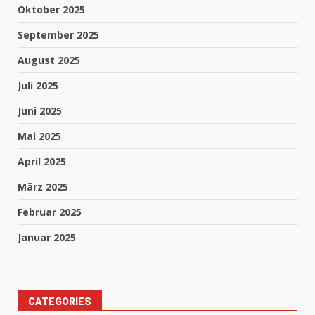
Oktober 2025
September 2025
August 2025
Juli 2025
Juni 2025
Mai 2025
April 2025
März 2025
Februar 2025
Januar 2025
CATEGORIES