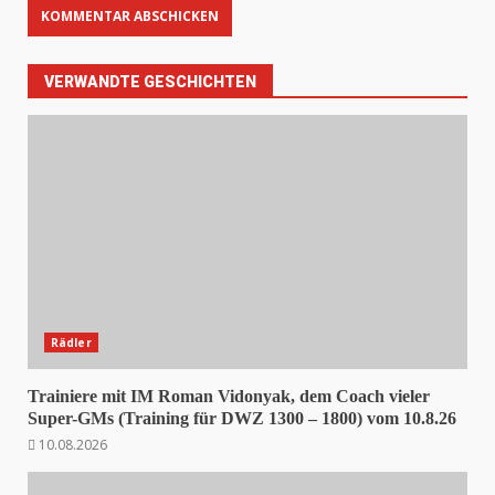
VERWANDTE GESCHICHTEN
Rädler
Trainiere mit IM Roman Vidonyak, dem Coach vieler
Super-GMs (Training für DWZ 1300 – 1800) vom 10.8.26
10.08.2026