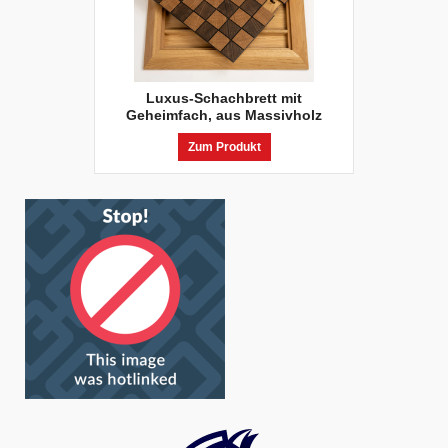
Luxus-Schachbrett mit
Geheimfach, aus Massivholz
Zum Produkt