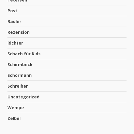
Post
Rädler
Rezension
Richter
Schach für Kids
Schirmbeck
Schormann
Schreiber
Uncategorized
Wempe
Zelbel