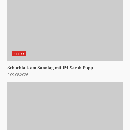
Rädler
Schachtalk am Sonntag mit IM Sarah Papp
09.08.2026