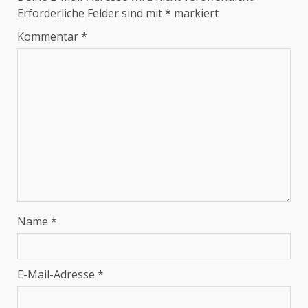
Erforderliche Felder sind mit
*
markiert
Kommentar
*
Name
*
E-Mail-Adresse
*