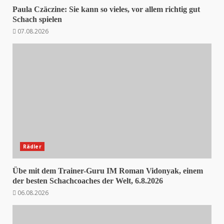
Paula Czäczine: Sie kann so vieles, vor allem richtig gut
Schach spielen
07.08.2026
Rädler
Übe mit dem Trainer-Guru IM Roman Vidonyak, einem
der besten Schachcoaches der Welt, 6.8.2026
06.08.2026