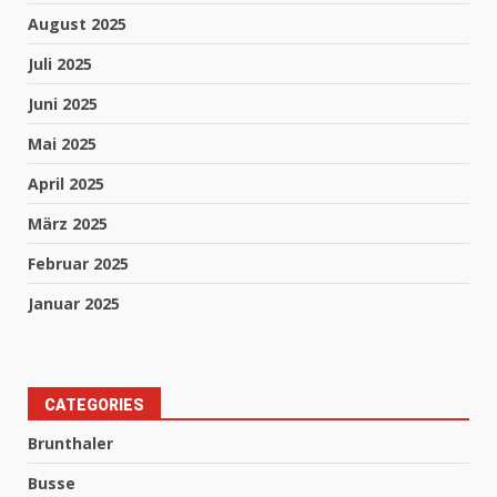
August 2025
Juli 2025
Juni 2025
Mai 2025
April 2025
März 2025
Februar 2025
Januar 2025
CATEGORIES
Brunthaler
Busse