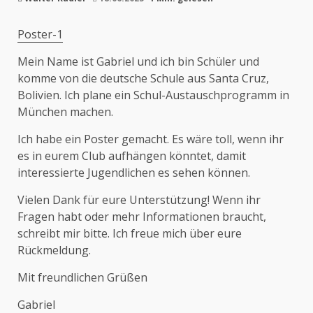
Poster-1
Mein Name ist Gabriel und ich bin Schüler und
komme von die deutsche Schule aus Santa Cruz,
Bolivien. Ich plane ein Schul-Austauschprogramm in
München machen.
Ich habe ein Poster gemacht. Es wäre toll, wenn ihr
es in eurem Club aufhängen könntet, damit
interessierte Jugendlichen es sehen können.
Vielen Dank für eure Unterstützung! Wenn ihr
Fragen habt oder mehr Informationen braucht,
schreibt mir bitte. Ich freue mich über eure
Rückmeldung.
Mit freundlichen Grüßen
Gabriel