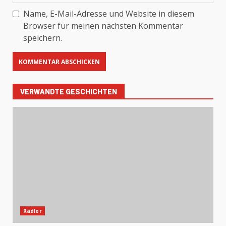
Name, E-Mail-Adresse und Website in diesem
Browser für meinen nächsten Kommentar
speichern.
VERWANDTE GESCHICHTEN
Rädler