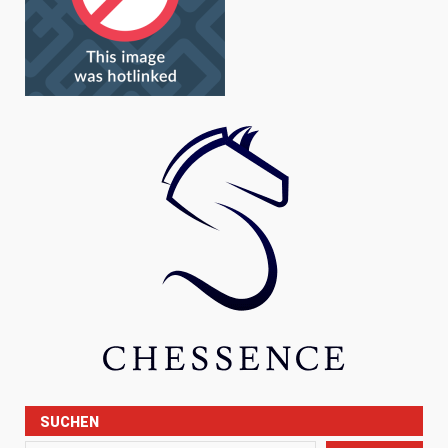
SUCHEN