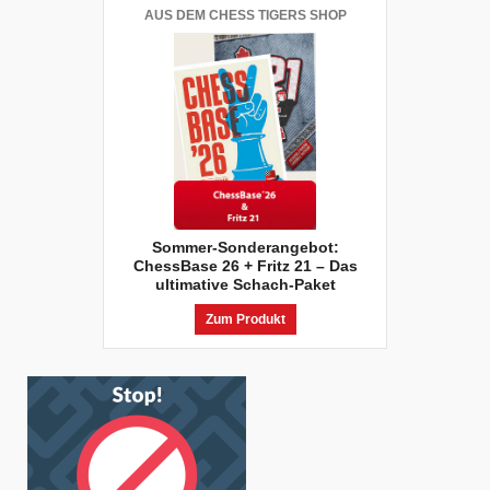
AUS DEM CHESS TIGERS SHOP
Sommer-Sonderangebot:
ChessBase 26 + Fritz 21 – Das
ultimative Schach-Paket
Zum Produkt