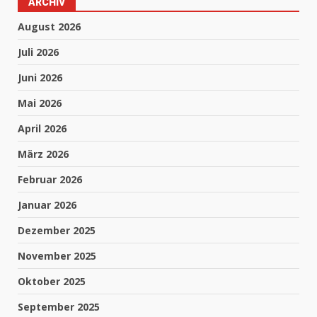
ARCHIV
August 2026
Juli 2026
Juni 2026
Mai 2026
April 2026
März 2026
Februar 2026
Januar 2026
Dezember 2025
November 2025
Oktober 2025
September 2025