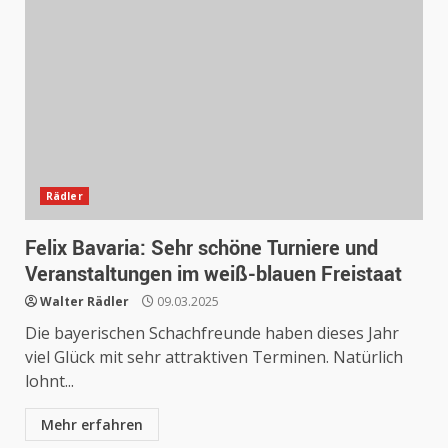
Rädler
Felix Bavaria: Sehr schöne Turniere und
Veranstaltungen im weiß-blauen Freistaat
Walter Rädler
09.03.2025
Die bayerischen Schachfreunde haben dieses Jahr
viel Glück mit sehr attraktiven Terminen. Natürlich
lohnt...
Mehr erfahren