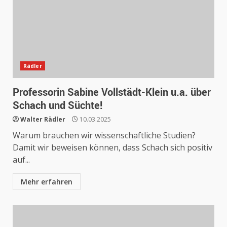
Rädler
Professorin Sabine Vollstädt-Klein u.a. über
Schach und Süchte!
Walter Rädler
10.03.2025
Warum brauchen wir wissenschaftliche Studien?
Damit wir beweisen können, dass Schach sich positiv
auf...
Mehr erfahren