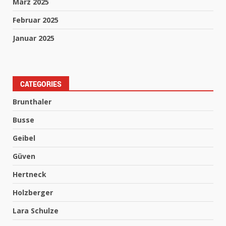
März 2025
Februar 2025
Januar 2025
CATEGORIES
Brunthaler
Busse
Geibel
Güven
Hertneck
Holzberger
Lara Schulze