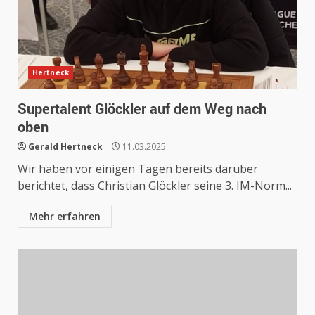
Hertneck
Supertalent Glöckler auf dem Weg nach
oben
Gerald Hertneck
11.03.2025
Wir haben vor einigen Tagen bereits darüber
berichtet, dass Christian Glöckler seine 3. IM-Norm...
Mehr erfahren