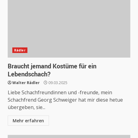
Rädler
Braucht jemand Kostüme für ein
Lebendschach?
Walter Rädler
09.03.2025
Liebe Schachfreundinnen und -freunde, mein
Schachfrend Georg Schweiger hat mir diese hetue
übergeben, sie...
Mehr erfahren