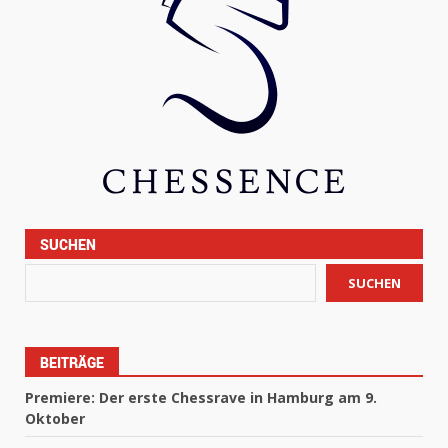
SUCHEN
SUCHEN
BEITRÄGE
Premiere: Der erste Chessrave in Hamburg am 9.
Oktober