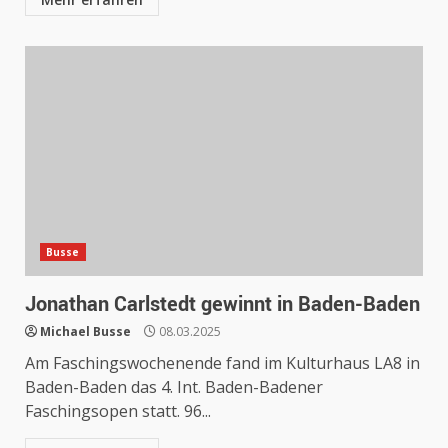
Busse
Jonathan Carlstedt gewinnt in Baden-Baden
Michael Busse
08.03.2025
Am Faschingswochenende fand im Kulturhaus LA8 in
Baden-Baden das 4. Int. Baden-Badener
Faschingsopen statt. 96...