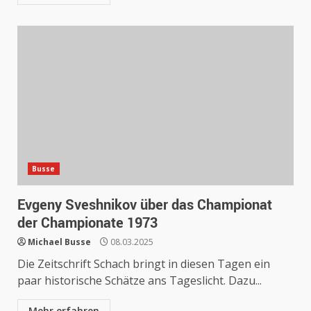
Busse
Evgeny Sveshnikov über das Championat
der Championate 1973
Michael Busse
08.03.2025
Die Zeitschrift Schach bringt in diesen Tagen ein
paar historische Schätze ans Tageslicht. Dazu...
Mehr erfahren