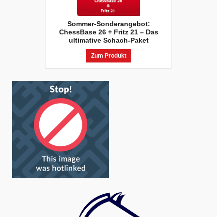
Sommer-Sonderangebot:
ChessBase 26 + Fritz 21 – Das
ultimative Schach-Paket
Zum Produkt