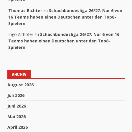
Thomas Richter
zu
Schachbundesliga 26/27: Nur 6 von
16 Teams haben einen Deutschen unter den Top8-
Spielern
Ingo Althöfer
zu
Schachbundesliga 26/27: Nur 6 von 16
Teams haben einen Deutschen unter den Top8-
Spielern
ARCHIV
August 2026
Juli 2026
Juni 2026
Mai 2026
April 2026