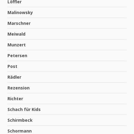
Löffler
Malinowsky
Marschner
Meiwald
Munzert
Petersen
Post
Rädler
Rezension
Richter
Schach für Kids
Schirmbeck
Schormann