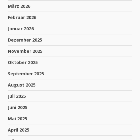
März 2026
Februar 2026
Januar 2026
Dezember 2025
November 2025
Oktober 2025
September 2025
August 2025
Juli 2025
Juni 2025
Mai 2025
April 2025