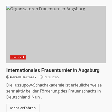
Hertneck
Internationales Frauenturnier in Augsburg
Gerald Hertneck
09.03.2025
Die Jussupow-Schachakademie ist erfeulicherweise
sehr aktiv bei der Förderung des Frauenschachs in
Deutschland. Nun...
Mehr erfahren