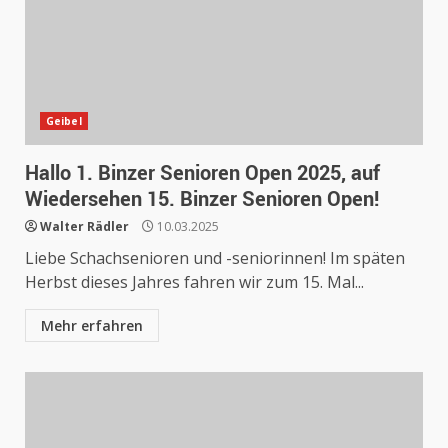
Geibel
Hallo 1. Binzer Senioren Open 2025, auf
Wiedersehen 15. Binzer Senioren Open!
Walter Rädler
10.03.2025
Liebe Schachsenioren und -seniorinnen! Im späten
Herbst dieses Jahres fahren wir zum 15. Mal...
Mehr erfahren