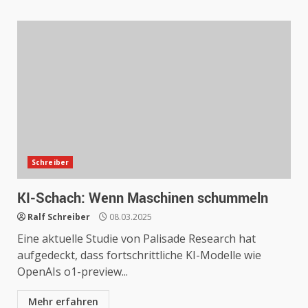
Schreiber
KI-Schach: Wenn Maschinen schummeln
Ralf Schreiber
08.03.2025
Eine aktuelle Studie von Palisade Research hat
aufgedeckt, dass fortschrittliche KI-Modelle wie
OpenAIs o1-preview...
Mehr erfahren