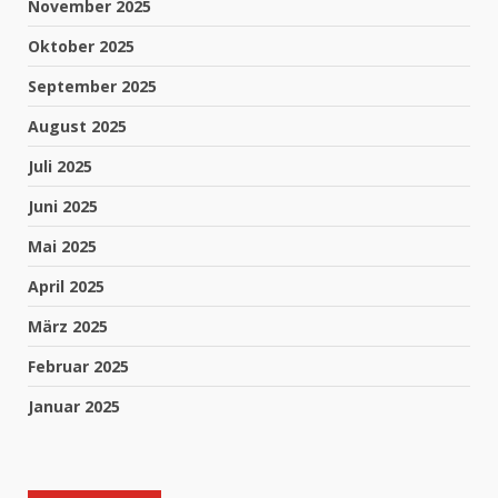
November 2025
Oktober 2025
September 2025
August 2025
Juli 2025
Juni 2025
Mai 2025
April 2025
März 2025
Februar 2025
Januar 2025