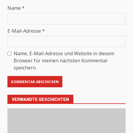
Name
*
E-Mail-Adresse
*
Name, E-Mail-Adresse und Website in diesem
Browser für meinen nächsten Kommentar
speichern.
VERWANDTE GESCHICHTEN