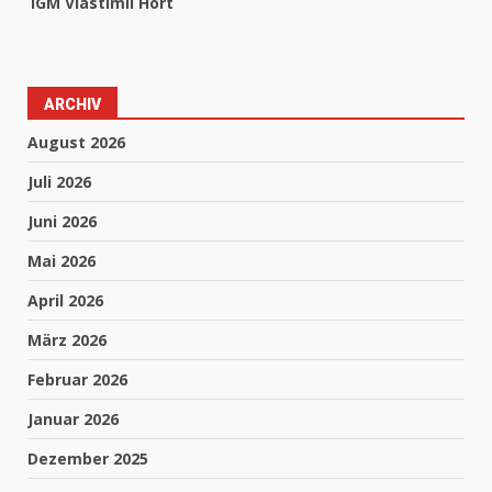
IGM Vlastimil Hort
ARCHIV
August 2026
Juli 2026
Juni 2026
Mai 2026
April 2026
März 2026
Februar 2026
Januar 2026
Dezember 2025