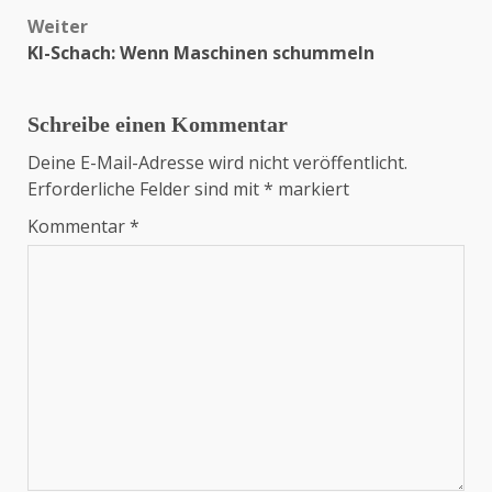
Weiter
KI-Schach: Wenn Maschinen schummeln
Schreibe einen Kommentar
Deine E-Mail-Adresse wird nicht veröffentlicht.
Erforderliche Felder sind mit
*
markiert
Kommentar
*