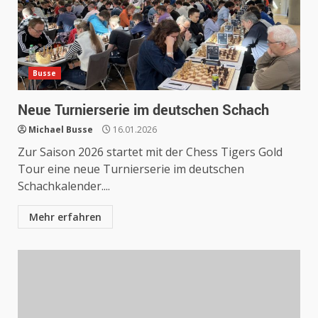
Busse
Neue Turnierserie im deutschen Schach
Michael Busse
16.01.2026
Zur Saison 2026 startet mit der Chess Tigers Gold
Tour eine neue Turnierserie im deutschen
Schachkalender....
Mehr erfahren