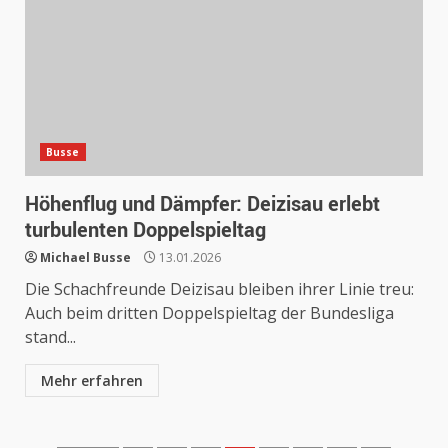
Busse
Höhenflug und Dämpfer: Deizisau erlebt
turbulenten Doppelspieltag
Michael Busse
13.01.2026
Die Schachfreunde Deizisau bleiben ihrer Linie treu:
Auch beim dritten Doppelspieltag der Bundesliga
stand...
Mehr erfahren