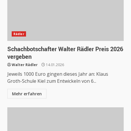
Rädler
Schachbotschafter Walter Rädler Preis 2026
vergeben
Walter Rädler
14.01.2026
Jeweils 1000 Euro gingen dieses Jahr an: Klaus
Groth-Schule Kiel zum Entwickeln von 6...
Mehr erfahren