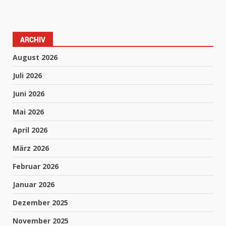
ARCHIV
August 2026
Juli 2026
Juni 2026
Mai 2026
April 2026
März 2026
Februar 2026
Januar 2026
Dezember 2025
November 2025