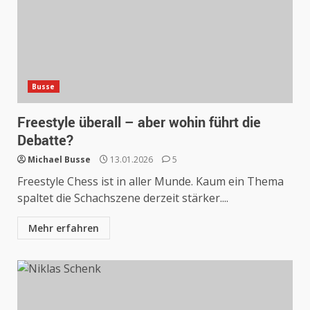
Busse
Freestyle überall – aber wohin führt die
Debatte?
Michael Busse
13.01.2026
5
Freestyle Chess ist in aller Munde. Kaum ein Thema
spaltet die Schachszene derzeit stärker....
Mehr erfahren