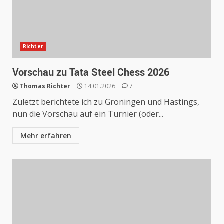
Richter
Vorschau zu Tata Steel Chess 2026
Thomas Richter
14.01.2026
7
Zuletzt berichtete ich zu Groningen und Hastings,
nun die Vorschau auf ein Turnier (oder...
Mehr erfahren