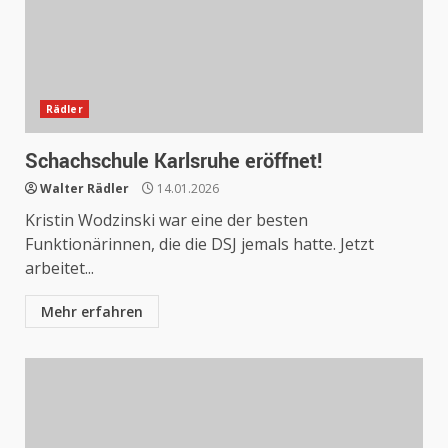
Rädler
Schachschule Karlsruhe eröffnet!
Walter Rädler
14.01.2026
Kristin Wodzinski war eine der besten
Funktionärinnen, die die DSJ jemals hatte. Jetzt
arbeitet...
Mehr erfahren