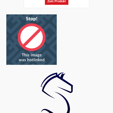
Zum Produkt