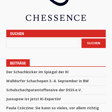
SUCHEN
SUCHEN
BEITRÄGE
Der Schachkicker im Spiegel der KI
Walldorfer Schachopen 3.-6. September in BW
Schulschachpatentoffensive der DSSS.e.V.
Jussupow ist jetzt Ki-Expertin!
Paula Czäczine: Sie kann so vieles, vor allem richtig