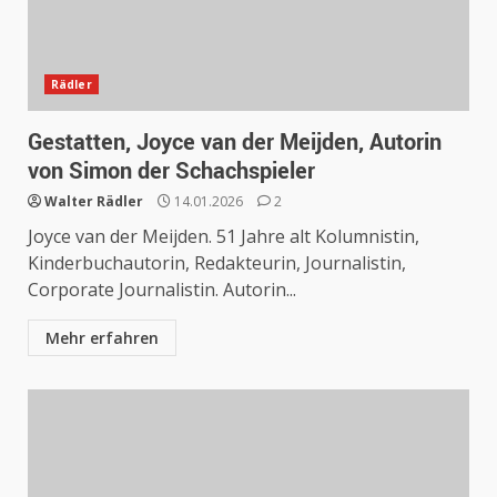
Rädler
Gestatten, Joyce van der Meijden, Autorin
von Simon der Schachspieler
Walter Rädler
14.01.2026
2
Joyce van der Meijden. 51 Jahre alt Kolumnistin,
Kinderbuchautorin, Redakteurin, Journalistin,
Corporate Journalistin. Autorin...
Mehr erfahren