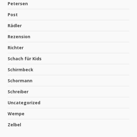
Petersen
Post
Rädler
Rezension
Richter
Schach für Kids
Schirmbeck
Schormann
Schreiber
Uncategorized
Wempe
Zelbel