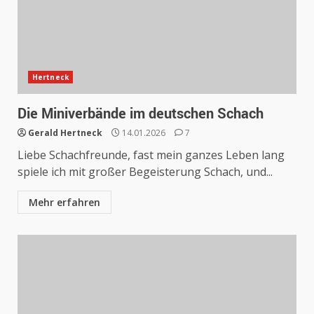
Hertneck
Die Miniverbände im deutschen Schach
Gerald Hertneck
14.01.2026
7
Liebe Schachfreunde, fast mein ganzes Leben lang
spiele ich mit großer Begeisterung Schach, und...
Mehr erfahren