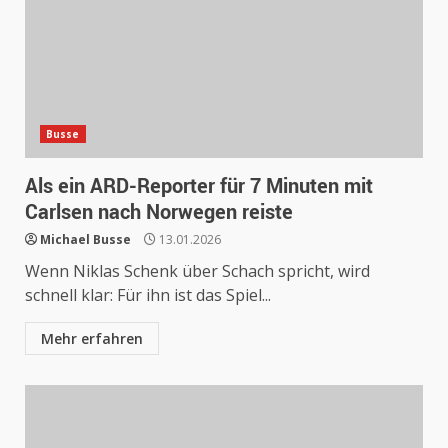
Busse
Als ein ARD-Reporter für 7 Minuten mit
Carlsen nach Norwegen reiste
Michael Busse
13.01.2026
Wenn Niklas Schenk über Schach spricht, wird
schnell klar: Für ihn ist das Spiel...
Mehr erfahren