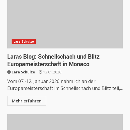
Lara Schulze
Laras Blog: Schnellschach und Blitz
Europameisterschaft in Monaco
Lara Schulze
13.01.2026
Vom 07.-12. Januar 2026 nahm ich an der
Europameisterschaft im Schnellschach und Blitz teil,...
Mehr erfahren