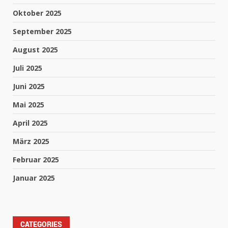
Oktober 2025
September 2025
August 2025
Juli 2025
Juni 2025
Mai 2025
April 2025
März 2025
Februar 2025
Januar 2025
CATEGORIES