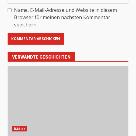
Name, E-Mail-Adresse und Website in diesem
Browser für meinen nächsten Kommentar
speichern.
VERWANDTE GESCHICHTEN
Rädler