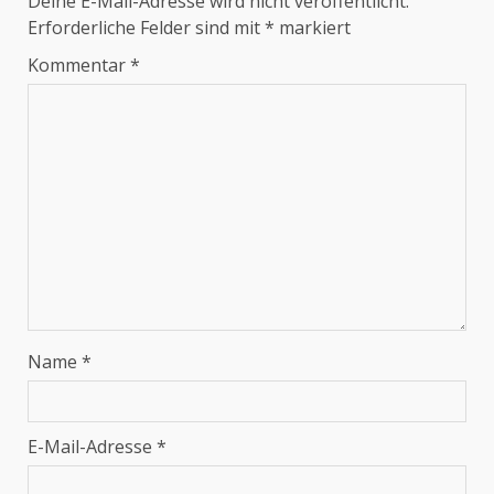
Deine E-Mail-Adresse wird nicht veröffentlicht.
Erforderliche Felder sind mit
*
markiert
Kommentar
*
Name
*
E-Mail-Adresse
*