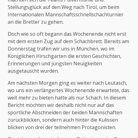
Stellungsglück auf den Weg nach Tirol, um beim
Internationalen Mannschaftsschnellschachturnier
an die Bretter zu gehen.
Doch wie so oft begann das Wochenende nicht erst
mit dem ersten Zug auf dem Schachbrett. Bereits am
Donnerstag trafen wir uns in München, wo im
Königlichen Hirschgarten die ersten Geschichten,
Erinnerungen und jüngsten Neuigkeiten
ausgetauscht wurden.
Am nächsten Morgen ging es weiter nach Leutasch,
wo uns ein verlängertes Wochenende erwartete, das
weit mehr zu bieten hatte als nur Schach. In diesem
Bericht möchten wir deshalb nicht nur auf das
sportliche Abschneiden der beiden Mannschaften
zurückblicken, sondern auch hinter die Kulissen
blicken von drei der teilnehmen Protagonisten.