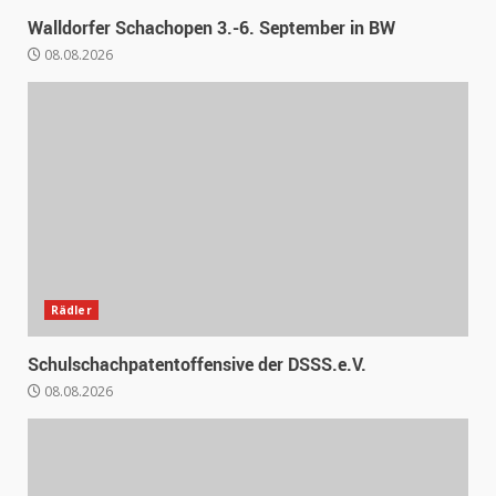
Walldorfer Schachopen 3.-6. September in BW
08.08.2026
Rädler
Schulschachpatentoffensive der DSSS.e.V.
08.08.2026