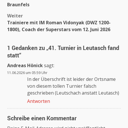
Braunfels
Weiter
Trainiere mit IM Roman Vidonyak (DWZ 1200-
1800), Coach der Superstars vom 12. Juni 2026
1 Gedanken zu „
41. Turnier in Leutasch fand
statt
“
Andreas Hönick
sagt:
11.06.2026 um 05:59 Uhr
In der Überschrift ist leider der Ortsname
von diesem tollen Turnier falsch
geschrieben (Leutschach anstatt Leutasch)
Antworten
Schreibe einen Kommentar