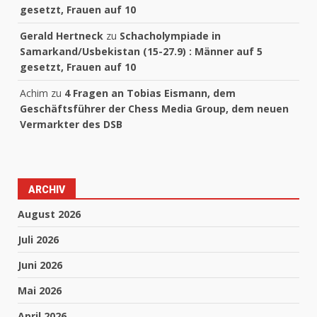
gesetzt, Frauen auf 10
Gerald Hertneck
zu
Schacholympiade in
Samarkand/Usbekistan (15-27.9) : Männer auf 5
gesetzt, Frauen auf 10
Achim
zu
4 Fragen an Tobias Eismann, dem
Geschäftsführer der Chess Media Group, dem neuen
Vermarkter des DSB
ARCHIV
August 2026
Juli 2026
Juni 2026
Mai 2026
April 2026