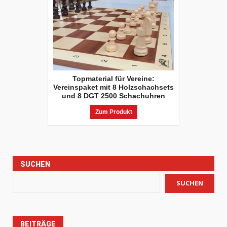
Topmaterial für Vereine:
Vereinspaket mit 8 Holzschachsets
und 8 DGT 2500 Schachuhren
Zum Produkt
SUCHEN
SUCHEN
BEITRÄGE