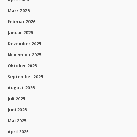
März 2026
Februar 2026
Januar 2026
Dezember 2025
November 2025
Oktober 2025
September 2025
August 2025
Juli 2025
Juni 2025
Mai 2025
April 2025