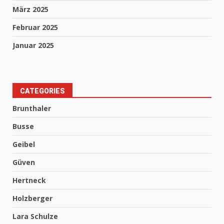
März 2025
Februar 2025
Januar 2025
CATEGORIES
Brunthaler
Busse
Geibel
Güven
Hertneck
Holzberger
Lara Schulze