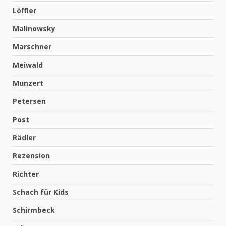
Löffler
Malinowsky
Marschner
Meiwald
Munzert
Petersen
Post
Rädler
Rezension
Richter
Schach für Kids
Schirmbeck