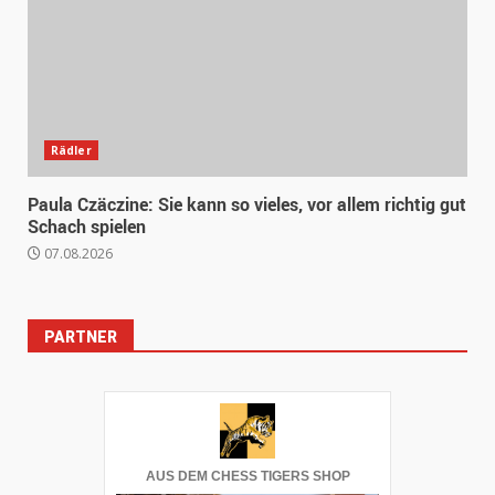
Rädler
Paula Czäczine: Sie kann so vieles, vor allem richtig gut
Schach spielen
07.08.2026
PARTNER
AUS DEM CHESS TIGERS SHOP