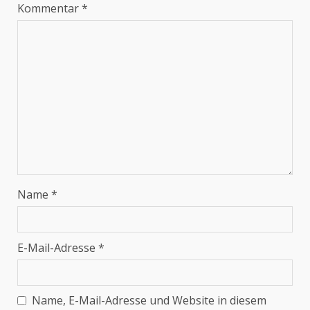
Kommentar
*
Name
*
E-Mail-Adresse
*
Name, E-Mail-Adresse und Website in diesem