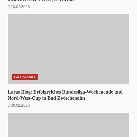
10.04.2026
Lara Schulze
Laras Blog: Erfolgreiches Bundesliga-Wochenende und
Nord-West-Cup in Bad Zwischenahn
09.02.2026