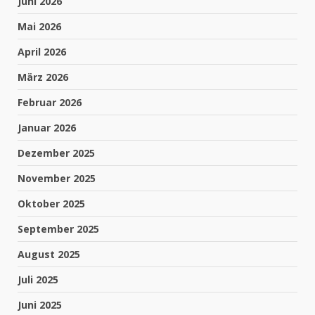
Juni 2026
Mai 2026
April 2026
März 2026
Februar 2026
Januar 2026
Dezember 2025
November 2025
Oktober 2025
September 2025
August 2025
Juli 2025
Juni 2025