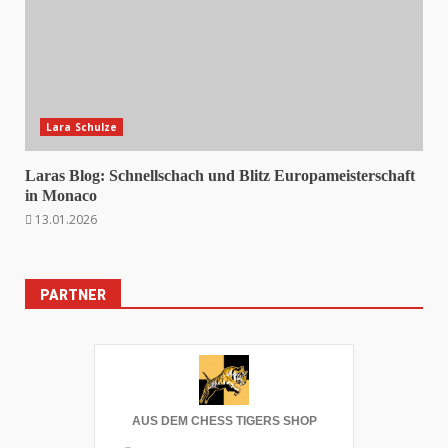
Lara Schulze
Laras Blog: Schnellschach und Blitz Europameisterschaft
in Monaco
13.01.2026
PARTNER
AUS DEM CHESS TIGERS SHOP