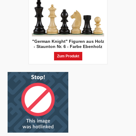
"German Knight" Figuren aus Holz
- Staunton Nr. 6 - Farbe Ebenholz
Zum Produkt