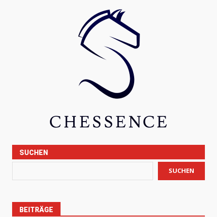
SUCHEN
SUCHEN
BEITRÄGE