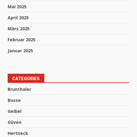
Mai 2025
April 2025
März 2025
Februar 2025
Januar 2025
CATEGORIES
Brunthaler
Busse
Geibel
Güven
Hertneck