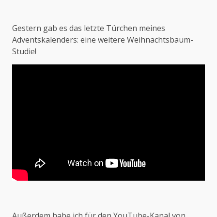
Gestern gab es das letzte Türchen meines
Adventskalenders: eine weitere Weihnachtsbaum-
Studie!
Außerdem habe ich für den YouTube-Kanal von