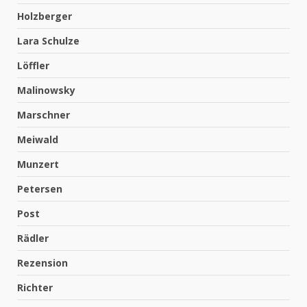
Holzberger
Lara Schulze
Löffler
Malinowsky
Marschner
Meiwald
Munzert
Petersen
Post
Rädler
Rezension
Richter