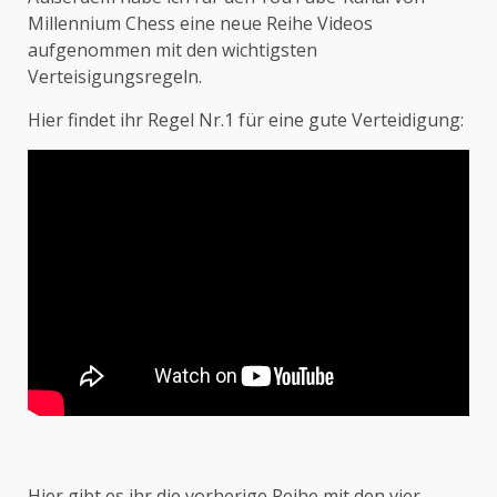
Millennium Chess eine neue Reihe Videos
aufgenommen mit den wichtigsten
Verteisigungsregeln.
Hier findet ihr Regel Nr.1 für eine gute Verteidigung:
Hier gibt es ihr die vorherige Reihe mit den vier