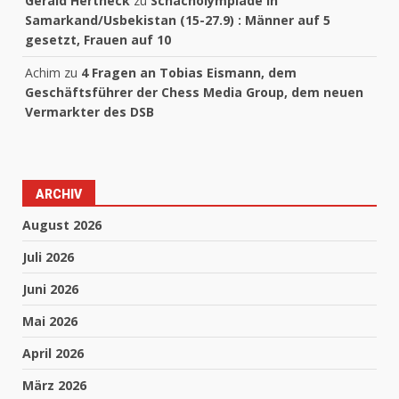
Gerald Hertneck
zu
Schacholympiade in
Samarkand/Usbekistan (15-27.9) : Männer auf 5
gesetzt, Frauen auf 10
Achim
zu
4 Fragen an Tobias Eismann, dem
Geschäftsführer der Chess Media Group, dem neuen
Vermarkter des DSB
ARCHIV
August 2026
Juli 2026
Juni 2026
Mai 2026
April 2026
März 2026