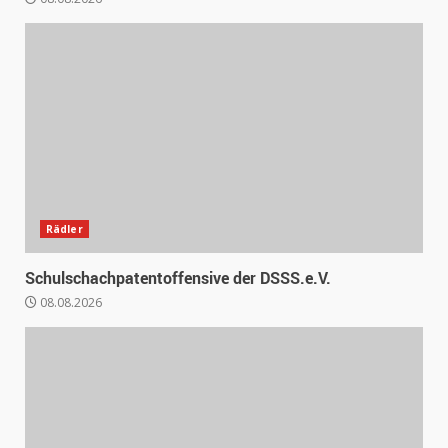
Rädler
Schulschachpatentoffensive der DSSS.e.V.
08.08.2026