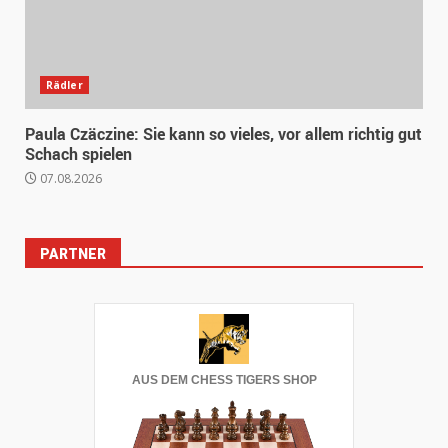
Rädler
Paula Czäczine: Sie kann so vieles, vor allem richtig gut
Schach spielen
07.08.2026
PARTNER
AUS DEM CHESS TIGERS SHOP