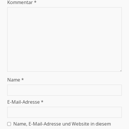
Kommentar
*
Name
*
E-Mail-Adresse
*
Name, E-Mail-Adresse und Website in diesem