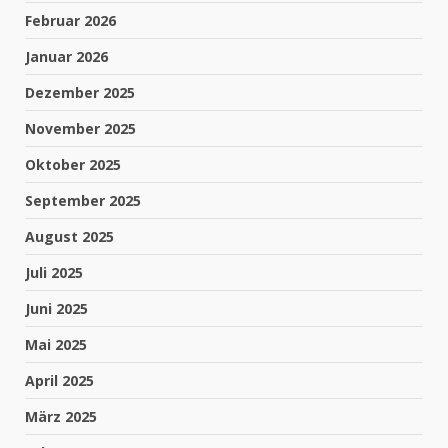
Februar 2026
Januar 2026
Dezember 2025
November 2025
Oktober 2025
September 2025
August 2025
Juli 2025
Juni 2025
Mai 2025
April 2025
März 2025