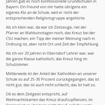
Jahren gab es noch konfessionelle Grundschulen in
Bayern. Ein Freund von mir hatte übrigens ein
eigenes Klo an de Schule, weil er nicht der
entsprechenden Religionsgruppe angehörte.
Als ich klein war, da war ich Zeitzeuge, riet der
Pfarrer an Wahlsonntagen noch, das Kreuz bei der
CSU machen, ein Tipp der meiner Meinung nach in
Ordnung ist, aber nicht Ort und Zeit der Empfehlung.
Als ich vor 20 Jahren in Oberndorf Lehrer war, war
die ganze Klasse katholisch, das Kreuz hing im
Schulzimmer.
Mittlerweile ist der Anteil der Katholiken an unserer
Schule so auf 25-30 Prozent zurückgegangen, das ist
nicht gut, das ist auch nicht schlecht, das ist halt so.
Ob es dem Zeitgeist entspricht, auf
Weihnachtskarten das Kreuz draufzupflanzen, im