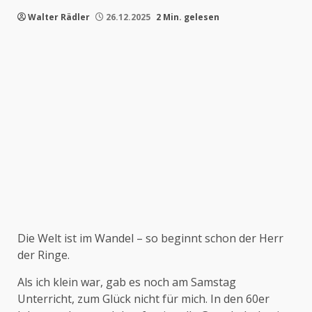
Walter Rädler
26.12.2025
2 Min. gelesen
Die Welt ist im Wandel – so beginnt schon der Herr
der Ringe.
Als ich klein war, gab es noch am Samstag
Unterricht, zum Glück nicht für mich. In den 60er