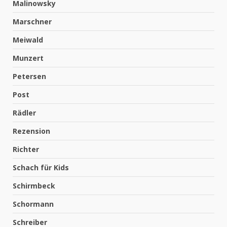
Malinowsky
Marschner
Meiwald
Munzert
Petersen
Post
Rädler
Rezension
Richter
Schach für Kids
Schirmbeck
Schormann
Schreiber