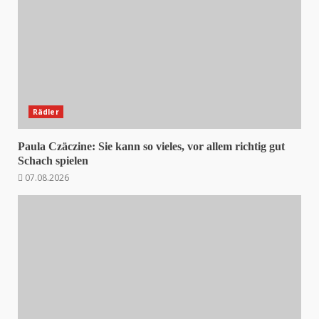
Rädler
Paula Czäczine: Sie kann so vieles, vor allem richtig gut
Schach spielen
07.08.2026