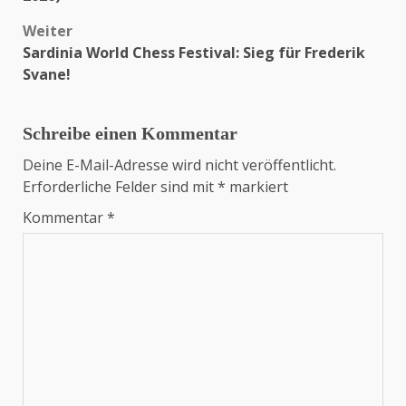
Weiter
Sardinia World Chess Festival: Sieg für Frederik
Svane!
Schreibe einen Kommentar
Deine E-Mail-Adresse wird nicht veröffentlicht.
Erforderliche Felder sind mit
*
markiert
Kommentar
*