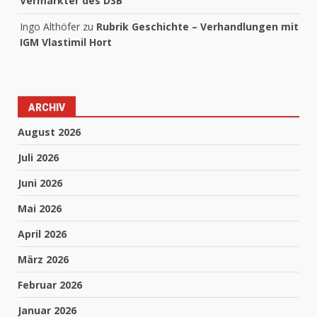
Vermarkter des DSB
Ingo Althöfer
zu
Rubrik Geschichte – Verhandlungen mit
IGM Vlastimil Hort
ARCHIV
August 2026
Juli 2026
Juni 2026
Mai 2026
April 2026
März 2026
Februar 2026
Januar 2026