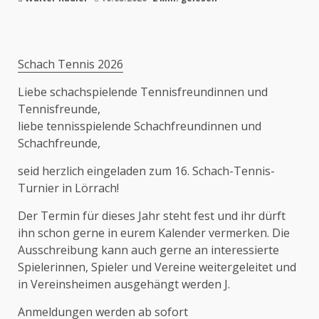
Schach Tennis 2026
Liebe schachspielende Tennisfreundinnen und
Tennisfreunde,
liebe tennisspielende Schachfreundinnen und
Schachfreunde,
seid herzlich eingeladen zum 16. Schach-Tennis-
Turnier in Lörrach!
Der Termin für dieses Jahr steht fest und ihr dürft
ihn schon gerne in eurem Kalender vermerken. Die
Ausschreibung kann auch gerne an interessierte
Spielerinnen, Spieler und Vereine weitergeleitet und
in Vereinsheimen ausgehängt werden J.
Anmeldungen werden ab sofort