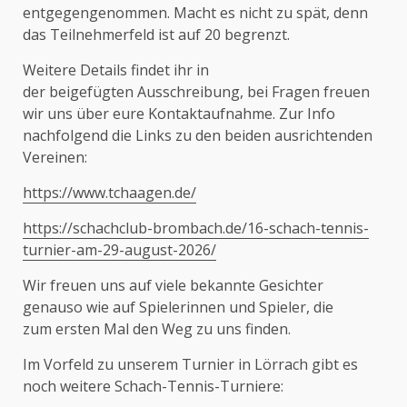
entgegengenommen. Macht es nicht zu spät, denn
das Teilnehmerfeld ist auf 20 begrenzt.
Weitere Details findet ihr in
der beigefügten Ausschreibung, bei Fragen freuen
wir uns über eure Kontaktaufnahme. Zur Info
nachfolgend die Links zu den beiden ausrichtenden
Vereinen:
https://www.tchaagen.de/
https://schachclub-brombach.de/16-schach-tennis-
turnier-am-29-august-2026/
Wir freuen uns auf viele bekannte Gesichter
genauso wie auf Spielerinnen und Spieler, die
zum ersten Mal den Weg zu uns finden.
Im Vorfeld zu unserem Turnier in Lörrach gibt es
noch weitere Schach-Tennis-Turniere: