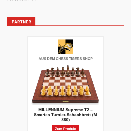
PARTNER
AUS DEM CHESS TIGERS SHOP
MILLENNIUM Supreme T2 –
Smartes Turnier-Schachbrett (M
880)
Zum Produkt