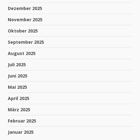
Dezember 2025
November 2025
Oktober 2025
September 2025
August 2025
Juli 2025
Juni 2025
Mai 2025
April 2025
März 2025
Februar 2025
Januar 2025