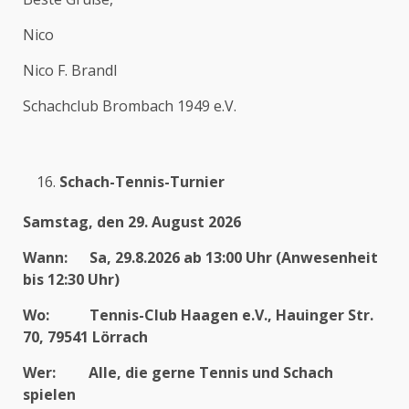
Nico
Nico F. Brandl
Schachclub Brombach 1949 e.V.
Schach-Tennis-Turnier
Samstag, den 29. August 2026
Wann: Sa, 29.8.2026 ab 13:00 Uhr (Anwesenheit
bis 12:30 Uhr)
Wo: Tennis-Club Haagen e.V., Hauinger Str.
70, 79541 Lörrach
Wer: Alle, die gerne Tennis und Schach
spielen