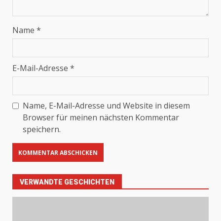
Name
*
E-Mail-Adresse
*
Name, E-Mail-Adresse und Website in diesem
Browser für meinen nächsten Kommentar
speichern.
VERWANDTE GESCHICHTEN