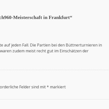
h960-Meisterschaft in Frankfurt
“
e auf jeden Fall. Die Partien bei den Büttnerturnieren in
 waren zudem meist recht gut im Einschätzen der
orderliche Felder sind mit
*
markiert