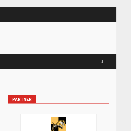
PARTNER