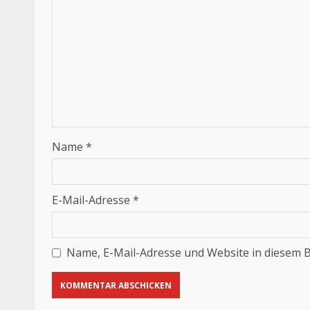
Name
*
E-Mail-Adresse
*
Name, E-Mail-Adresse und Website in diesem 