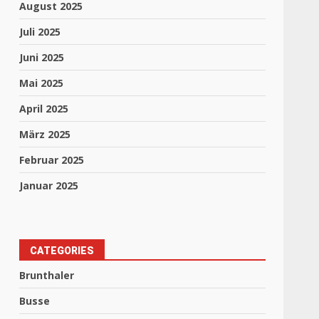
August 2025
Juli 2025
Juni 2025
Mai 2025
April 2025
März 2025
Februar 2025
Januar 2025
CATEGORIES
Brunthaler
Busse