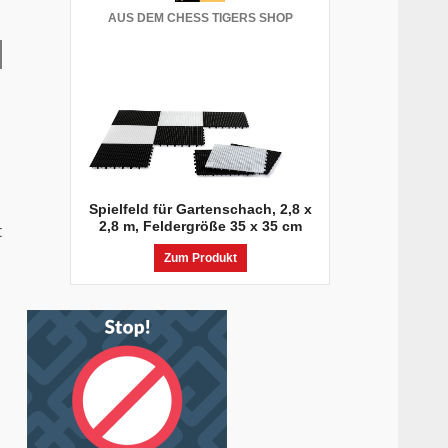
AUS DEM CHESS TIGERS SHOP
Spielfeld für Gartenschach, 2,8 x
2,8 m, Feldergröße 35 x 35 cm
t
Zum Produkt