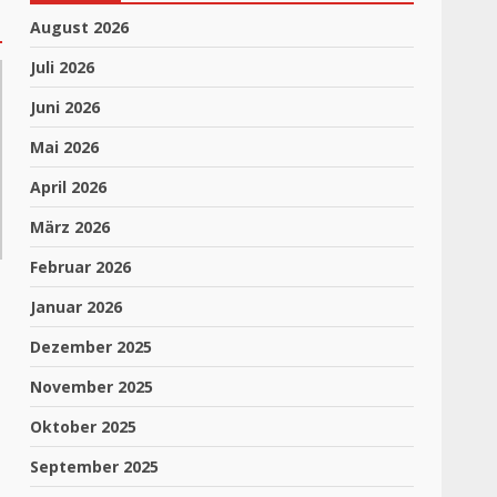
August 2026
Juli 2026
Juni 2026
Mai 2026
April 2026
März 2026
Februar 2026
Januar 2026
Dezember 2025
November 2025
Oktober 2025
September 2025