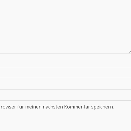
Browser für meinen nächsten Kommentar speichern.