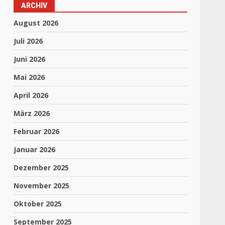
ARCHIV
August 2026
Juli 2026
Juni 2026
Mai 2026
April 2026
März 2026
Februar 2026
Januar 2026
Dezember 2025
November 2025
Oktober 2025
September 2025