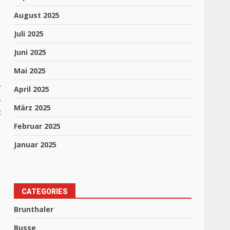
August 2025
Juli 2025
Juni 2025
Mai 2025
r
April 2025
-
März 2025
t
Februar 2025
Januar 2025
CATEGORIES
Brunthaler
Busse