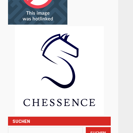
SUCHEN
SUCHEN