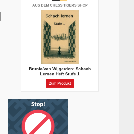
AUS DEM CHESS TIGERS SHOP
Brunia/van Wijgerden: Schach
Lernen Heft Stufe 1
Zum Produkt