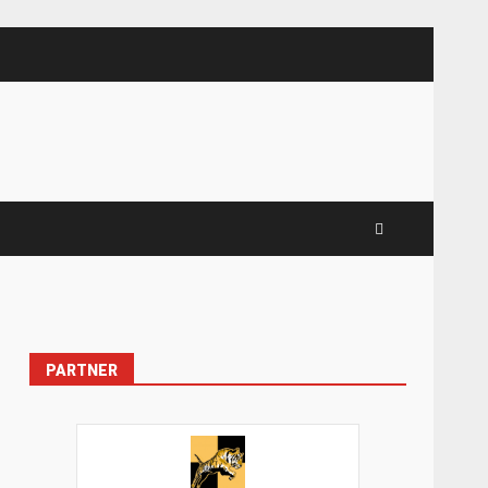
PARTNER