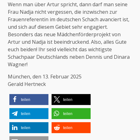
Wenn man über Artur spricht, dann darf man seine
Frau Nadja nicht vergessen, die inzwischen zur
Frauenreferentin im deutschen Schach avanciert ist,
und sich auf diesem Gebiet sehr engagiert.
Besonders das neue Mädchenförderprojekt von
Artur und Nadja ist beeindruckend. Also, alles Gute
euch beiden! Ihr seid vielleicht das wichtigste
Schachpaar Deutschlands neben Dennis und Dinara
Wagner!
München, den 13. Februar 2025
Gerald Hertneck
teilen
teilen
teilen
teilen
teilen
teilen