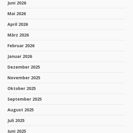
Juni 2026
Mai 2026
April 2026
März 2026
Februar 2026
Januar 2026
Dezember 2025
November 2025
Oktober 2025
September 2025
August 2025
Juli 2025
Juni 2025