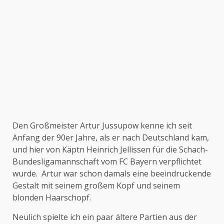
Den Großmeister Artur Jussupow kenne ich seit
Anfang der 90er Jahre, als er nach Deutschland kam,
und hier von Käptn Heinrich Jellissen für die Schach-
Bundesligamannschaft vom FC Bayern verpflichtet
wurde. Artur war schon damals eine beeindruckende
Gestalt mit seinem großem Kopf und seinem
blonden Haarschopf.
Neulich spielte ich ein paar ältere Partien aus der