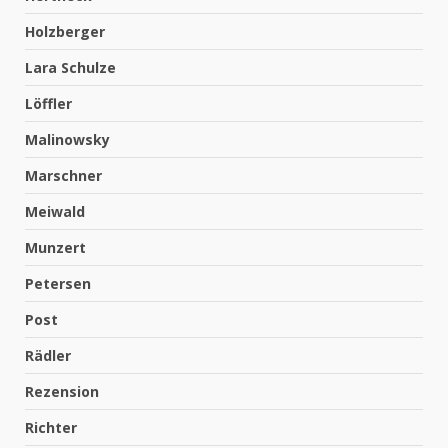
Holzberger
Lara Schulze
Löffler
Malinowsky
Marschner
Meiwald
Munzert
Petersen
Post
Rädler
Rezension
Richter