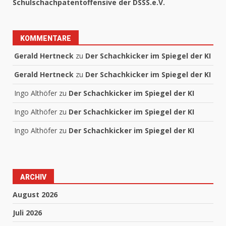
Schulschachpatentoffensive der DSSS.e.V.
KOMMENTARE
Gerald Hertneck
zu
Der Schachkicker im Spiegel der KI
Gerald Hertneck
zu
Der Schachkicker im Spiegel der KI
Ingo Althöfer
zu
Der Schachkicker im Spiegel der KI
Ingo Althöfer
zu
Der Schachkicker im Spiegel der KI
Ingo Althöfer
zu
Der Schachkicker im Spiegel der KI
ARCHIV
August 2026
Juli 2026