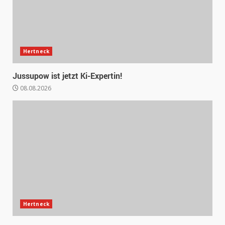
Hertneck
Jussupow ist jetzt Ki-Expertin!
08.08.2026
Hertneck