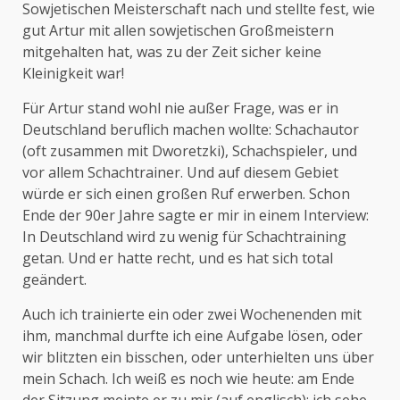
Sowjetischen Meisterschaft nach und stellte fest, wie
gut Artur mit allen sowjetischen Großmeistern
mitgehalten hat, was zu der Zeit sicher keine
Kleinigkeit war!
Für Artur stand wohl nie außer Frage, was er in
Deutschland beruflich machen wollte: Schachautor
(oft zusammen mit Dworetzki), Schachspieler, und
vor allem Schachtrainer. Und auf diesem Gebiet
würde er sich einen großen Ruf erwerben. Schon
Ende der 90er Jahre sagte er mir in einem Interview:
In Deutschland wird zu wenig für Schachtraining
getan. Und er hatte recht, und es hat sich total
geändert.
Auch ich trainierte ein oder zwei Wochenenden mit
ihm, manchmal durfte ich eine Aufgabe lösen, oder
wir blitzten ein bisschen, oder unterhielten uns über
mein Schach. Ich weiß es noch wie heute: am Ende