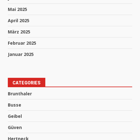
Mai 2025
April 2025
März 2025
Februar 2025
Januar 2025
CATEGORIES
Brunthaler
Busse
Geibel
Güven
Hertneck