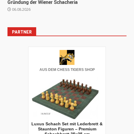
Gründung der Wiener Schacheria
06.08.2026
PARTNER
AUS DEM CHESS TIGERS SHOP
Luxus Schach Set mit Lederbrett &
Staunton Figuren – Premium