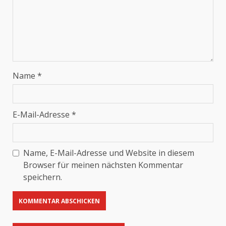
Name
*
E-Mail-Adresse
*
Name, E-Mail-Adresse und Website in diesem
Browser für meinen nächsten Kommentar
speichern.