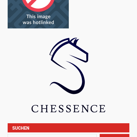
SUCHEN