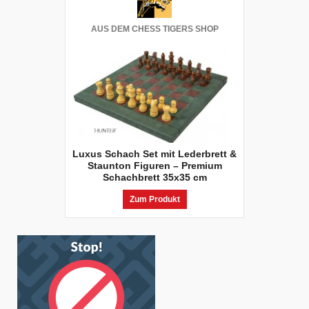
AUS DEM CHESS TIGERS SHOP
Luxus Schach Set mit Lederbrett &
Staunton Figuren – Premium
Schachbrett 35x35 cm
Zum Produkt