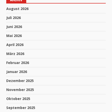
August 2026
Juli 2026
Juni 2026
Mai 2026
April 2026
März 2026
Februar 2026
Januar 2026
Dezember 2025
November 2025
Oktober 2025
September 2025