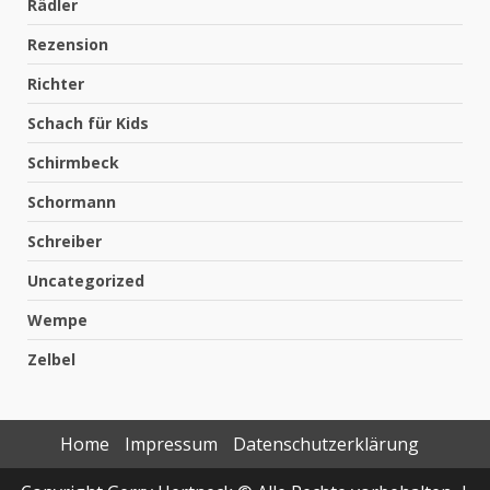
Rädler
Rezension
Richter
Schach für Kids
Schirmbeck
Schormann
Schreiber
Uncategorized
Wempe
Zelbel
Home
Impressum
Datenschutzerklärung