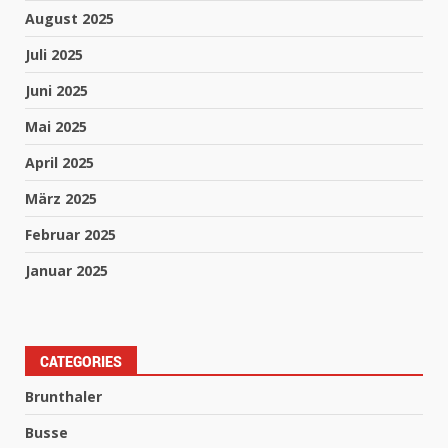
August 2025
Juli 2025
Juni 2025
Mai 2025
April 2025
März 2025
Februar 2025
Januar 2025
CATEGORIES
Brunthaler
Busse