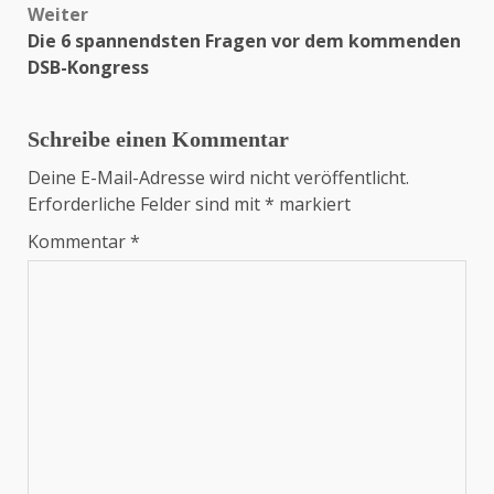
Weiter
Die 6 spannendsten Fragen vor dem kommenden
DSB-Kongress
Schreibe einen Kommentar
Deine E-Mail-Adresse wird nicht veröffentlicht.
Erforderliche Felder sind mit
*
markiert
Kommentar
*