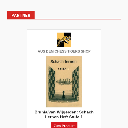
PARTNER
AUS DEM CHESS TIGERS SHOP
Brunia/van Wijgerden: Schach
Lernen Heft Stufe 1
Zum Produkt