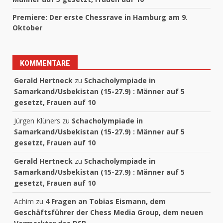
Premiere: Der erste Chessrave in Hamburg am 9.
Oktober
KOMMENTARE
Gerald Hertneck
zu
Schacholympiade in
Samarkand/Usbekistan (15-27.9) : Männer auf 5
gesetzt, Frauen auf 10
Jürgen Klüners
zu
Schacholympiade in
Samarkand/Usbekistan (15-27.9) : Männer auf 5
gesetzt, Frauen auf 10
Gerald Hertneck
zu
Schacholympiade in
Samarkand/Usbekistan (15-27.9) : Männer auf 5
gesetzt, Frauen auf 10
Achim
zu
4 Fragen an Tobias Eismann, dem
Geschäftsführer der Chess Media Group, dem neuen