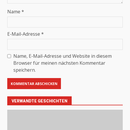
Name
*
E-Mail-Adresse
*
Name, E-Mail-Adresse und Website in diesem
Browser für meinen nächsten Kommentar
speichern.
VERWANDTE GESCHICHTEN