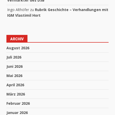
Vermarkter des DSB
Ingo Althöfer
zu
Rubrik Geschichte – Verhandlungen mit
IGM Vlastimil Hort
ARCHIV
August 2026
Juli 2026
Juni 2026
Mai 2026
April 2026
März 2026
Februar 2026
Januar 2026