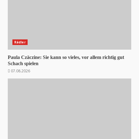
Rädler
Paula Czäczine: Sie kann so vieles, vor allem richtig gut
Schach spielen
07.08.2026