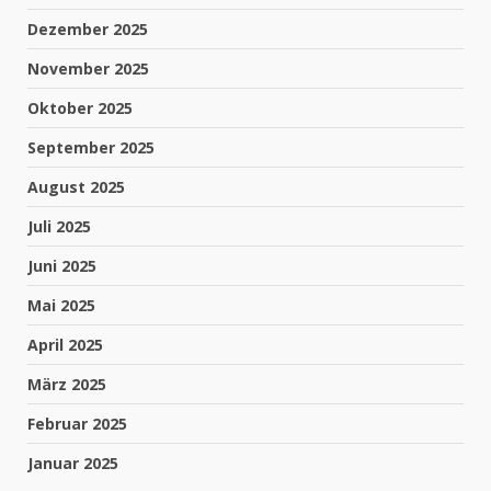
Dezember 2025
November 2025
Oktober 2025
September 2025
August 2025
Juli 2025
Juni 2025
Mai 2025
April 2025
März 2025
Februar 2025
Januar 2025