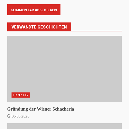
VERWANDTE GESCHICHTEN
Hertneck
Gründung der Wiener Schacheria
06.08.2026