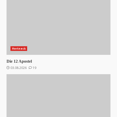
Hertneck
Die 12 Apostel
03.08.2026
19