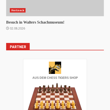
Hertneck
Besuch in Walters Schachmuseum!
02.08.2026
PARTNER
AUS DEM CHESS TIGERS SHOP