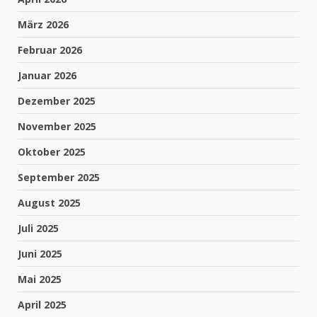
März 2026
Februar 2026
Januar 2026
Dezember 2025
November 2025
Oktober 2025
September 2025
August 2025
Juli 2025
Juni 2025
Mai 2025
April 2025