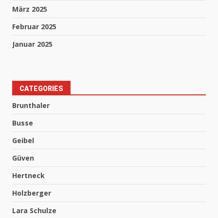
März 2025
Februar 2025
Januar 2025
CATEGORIES
Brunthaler
Busse
Geibel
Güven
Hertneck
Holzberger
Lara Schulze