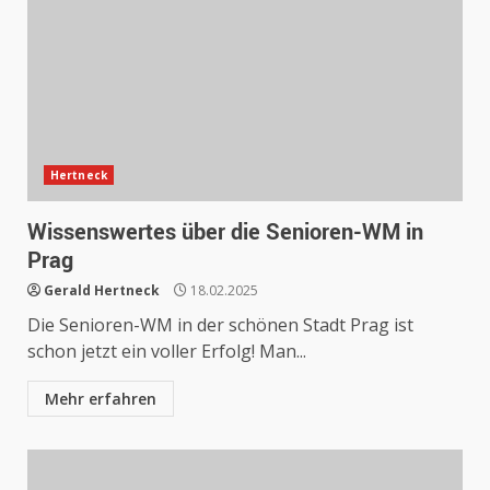
Hertneck
Wissenswertes über die Senioren-WM in
Prag
Gerald Hertneck
18.02.2025
Die Senioren-WM in der schönen Stadt Prag ist
schon jetzt ein voller Erfolg! Man...
Mehr erfahren