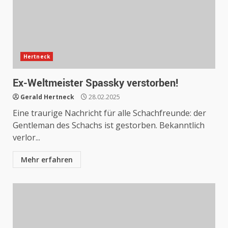
Hertneck
Ex-Weltmeister Spassky verstorben!
Gerald Hertneck
28.02.2025
Eine traurige Nachricht für alle Schachfreunde: der
Gentleman des Schachs ist gestorben. Bekanntlich
verlor...
Mehr erfahren