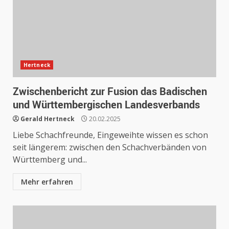
Hertneck
Zwischenbericht zur Fusion das Badischen
und Württembergischen Landesverbands
Gerald Hertneck
20.02.2025
Liebe Schachfreunde, Eingeweihte wissen es schon
seit längerem: zwischen den Schachverbänden von
Württemberg und...
Mehr erfahren