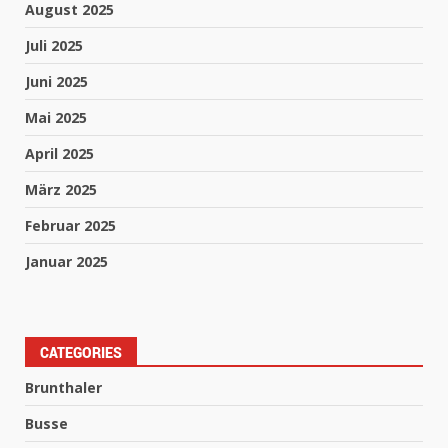
August 2025
Juli 2025
Juni 2025
Mai 2025
April 2025
März 2025
Februar 2025
Januar 2025
CATEGORIES
Brunthaler
Busse