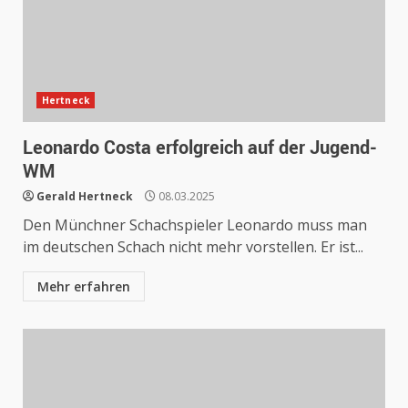
Hertneck
Leonardo Costa erfolgreich auf der Jugend-
WM
Gerald Hertneck
08.03.2025
Den Münchner Schachspieler Leonardo muss man
im deutschen Schach nicht mehr vorstellen. Er ist...
Mehr erfahren