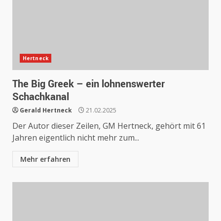
Hertneck
The Big Greek – ein lohnenswerter
Schachkanal
Gerald Hertneck
21.02.2025
Der Autor dieser Zeilen, GM Hertneck, gehört mit 61
Jahren eigentlich nicht mehr zum...
Mehr erfahren