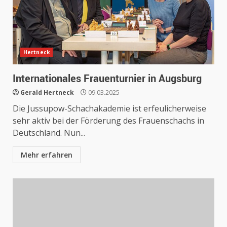
Hertneck
Internationales Frauenturnier in Augsburg
Gerald Hertneck
09.03.2025
Die Jussupow-Schachakademie ist erfeulicherweise
sehr aktiv bei der Förderung des Frauenschachs in
Deutschland. Nun...
Mehr erfahren