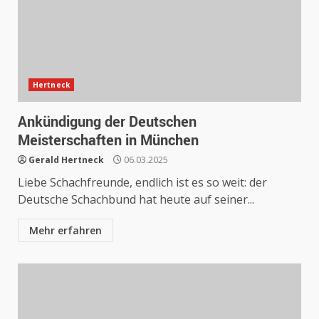
Hertneck
Ankündigung der Deutschen
Meisterschaften in München
Gerald Hertneck
06.03.2025
Liebe Schachfreunde, endlich ist es so weit: der
Deutsche Schachbund hat heute auf seiner...
Mehr erfahren