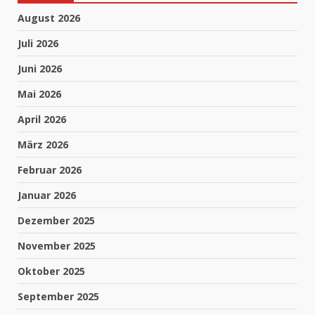
August 2026
Juli 2026
Juni 2026
Mai 2026
April 2026
März 2026
Februar 2026
Januar 2026
Dezember 2025
November 2025
Oktober 2025
September 2025