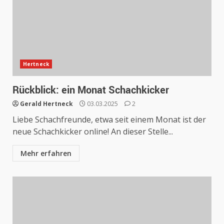
Hertneck
Rückblick: ein Monat Schachkicker
Gerald Hertneck
03.03.2025
2
Liebe Schachfreunde, etwa seit einem Monat ist der
neue Schachkicker online! An dieser Stelle...
Mehr erfahren