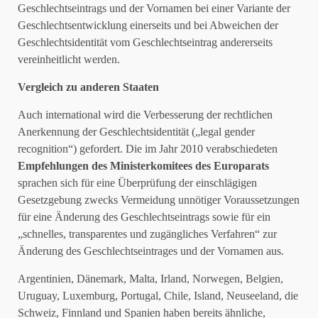
Geschlechtseintrags und der Vornamen bei einer Variante der
Geschlechtsentwicklung einerseits und bei Abweichen der
Geschlechtsidentität vom Geschlechtseintrag andererseits
vereinheitlicht werden.
Vergleich zu anderen Staaten
Auch international wird die Verbesserung der rechtlichen
Anerkennung der Geschlechtsidentität („legal gender
recognition“) gefordert. Die im Jahr 2010 verabschiedeten
Empfehlungen des Ministerkomitees des Europarats
sprachen sich für eine Überprüfung der einschlägigen
Gesetzgebung zwecks Vermeidung unnötiger Voraussetzungen
für eine Änderung des Geschlechtseintrags sowie für ein
„schnelles, transparentes und zugängliches Verfahren“ zur
Änderung des Geschlechtseintrages und der Vornamen aus.
Argentinien, Dänemark, Malta, Irland, Norwegen, Belgien,
Uruguay, Luxemburg, Portugal, Chile, Island, Neuseeland, die
Schweiz, Finnland und Spanien haben bereits ähnliche,