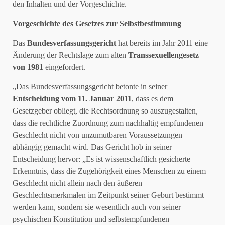
den Inhalten und der Vorgeschichte.
Vorgeschichte des Gesetzes zur Selbstbestimmung
Das
Bundesverfassungsgericht
hat bereits im Jahr 2011 eine
Änderung der Rechtslage zum alten
Transsexuellengesetz
von 1981
eingefordert.
„Das Bundesverfassungsgericht betonte in seiner
Entscheidung vom 11. Januar 2011
, dass es dem
Gesetzgeber obliegt, die Rechtsordnung so auszugestalten,
dass die rechtliche Zuordnung zum nachhaltig empfundenen
Geschlecht nicht von unzumutbaren Voraussetzungen
abhängig gemacht wird. Das Gericht hob in seiner
Entscheidung hervor: „Es ist wissenschaftlich gesicherte
Erkenntnis, dass die Zugehörigkeit eines Menschen zu einem
Geschlecht nicht allein nach den äußeren
Geschlechtsmerkmalen im Zeitpunkt seiner Geburt bestimmt
werden kann, sondern sie wesentlich auch von seiner
psychischen Konstitution und selbstempfundenen