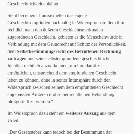
Geschlechtlichkeit abhängt.
Steht bei einem Transsexuellen das eigene
Geschlechtsempfinden nachhaltig in Widerspruch zu dem ihm
rechtlich nach den äußeren Geschlechtsmerkmalen
zugeordneten Geschlecht, gebieten es die Menschenwürde in
Verbindung mit dem Grundrecht auf Schutz der Persönlichkeit,
dem
Selbstbestimmungsrecht des Betroffenen Rechnung
zu trage
n und seine selbstempfundene geschlechtliche
Identität rechtlich anzuerkennen, um ihm damit zu
ermöglichen, entsprechend dem empfundenen Geschlecht
leben zu können, ohne in seiner Intimsphäre durch den
Widerspruch zwischen seinem dem empfundenen Geschlecht
angepassten Äußeren und seiner rechtlichen Behandlung
bloßgestellt zu werden.“
Im Widerspruch dazu steht ein
weiterer Auszug
aus dem
Urteil:
„Der Gesetzgeber kann jedoch bei der Bestimmung der