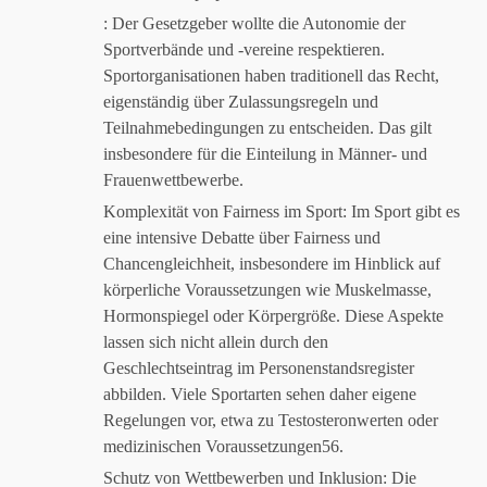
: Der Gesetzgeber wollte die Autonomie der
Sportverbände und -vereine respektieren.
Sportorganisationen haben traditionell das Recht,
eigenständig über Zulassungsregeln und
Teilnahmebedingungen zu entscheiden. Das gilt
insbesondere für die Einteilung in Männer- und
Frauenwettbewerbe.
Komplexität von Fairness im Sport: Im Sport gibt es
eine intensive Debatte über Fairness und
Chancengleichheit, insbesondere im Hinblick auf
körperliche Voraussetzungen wie Muskelmasse,
Hormonspiegel oder Körpergröße. Diese Aspekte
lassen sich nicht allein durch den
Geschlechtseintrag im Personenstandsregister
abbilden. Viele Sportarten sehen daher eigene
Regelungen vor, etwa zu Testosteronwerten oder
medizinischen Voraussetzungen56.
Schutz von Wettbewerben und Inklusion: Die