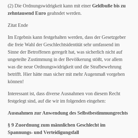
(2) Die Ordnungswidrigkeit kann mit einer
Geldbuße bis zu
zehntausend Euro
geahndet werden.
Zitat Ende
Im Ergebnis kann festgehalten werden, dass der Gesetzgeber
die freie Wahl der Geschlechtsidentität sehr umfassend im
Sinne der Betroffenen geregelt hat, was sicherlich nicht auf
ungeteilte Zustimmung in der Bevölkerung stößt, vor allem
was die neue Ordnungswidrigkeit und die Strafbewehrung
betrifft. Hier hätte man sicher mit mehr Augenmaß vorgehen
können!
Interessant ist, dass diverse Ausnahmen von diesem Recht
festgelegt sind, auf die wir im folgenden eingehen:
Ausnahmen zur Anwendung des Selbstbestimmungrechts
§ 9 Zuordnung zum männlichen Geschlecht im
Spannungs- und Verteidigungsfall