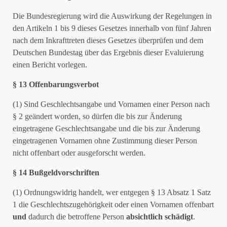
Die Bundesregierung wird die Auswirkung der Regelungen in
den Artikeln 1 bis 9 dieses Gesetzes innerhalb von fünf Jahren
nach dem Inkrafttreten dieses Gesetzes überprüfen und dem
Deutschen Bundestag über das Ergebnis dieser Evaluierung
einen Bericht vorlegen.
§ 13 Offenbarungsverbot
(1) Sind Geschlechtsangabe und Vornamen einer Person nach
§ 2 geändert worden, so dürfen die bis zur Änderung
eingetragene Geschlechtsangabe und die bis zur Änderung
eingetragenen Vornamen ohne Zustimmung dieser Person
nicht offenbart oder ausgeforscht werden.
§ 14 Bußgeldvorschriften
(1) Ordnungswidrig handelt, wer entgegen § 13 Absatz 1 Satz
1 die Geschlechtszugehörigkeit oder einen Vornamen offenbart
und
dadurch die betroffene Person
absichtlich schädigt
.