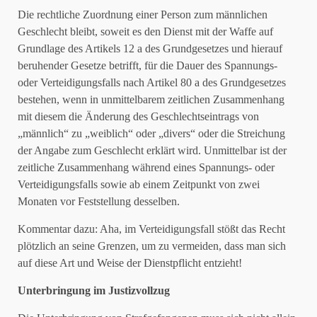
Die rechtliche Zuordnung einer Person zum männlichen
Geschlecht bleibt, soweit es den Dienst mit der Waffe auf
Grundlage des Artikels 12 a des Grundgesetzes und hierauf
beruhender Gesetze betrifft, für die Dauer des Spannungs-
oder Verteidigungsfalls nach Artikel 80 a des Grundgesetzes
bestehen, wenn in unmittelbarem zeitlichen Zusammenhang
mit diesem die Änderung des Geschlechtseintrags von
„männlich“ zu „weiblich“ oder „divers“ oder die Streichung
der Angabe zum Geschlecht erklärt wird. Unmittelbar ist der
zeitliche Zusammenhang während eines Spannungs- oder
Verteidigungsfalls sowie ab einem Zeitpunkt von zwei
Monaten vor Feststellung desselben.
Kommentar dazu: Aha, im Verteidigungsfall stößt das Recht
plötzlich an seine Grenzen, um zu vermeiden, dass man sich
auf diese Art und Weise der Dienstpflicht entzieht!
Unterbringung im Justizvollzug