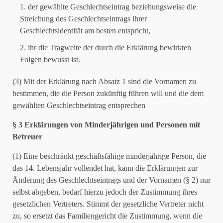
der gewählte Geschlechtseintrag beziehungsweise die
Streichung des Geschlechtseintrags ihrer
Geschlechtsidentität am besten entspricht,
ihr die Tragweite der durch die Erklärung bewirkten
Folgen bewusst ist.
(3) Mit der Erklärung nach Absatz 1 sind die Vornamen zu
bestimmen, die die Person zukünftig führen will und die dem
gewählten Geschlechtseintrag entsprechen
§ 3 Erklärungen von Minderjährigen und Personen mit
Betreuer
(1) Eine beschränkt geschäftsfähige minderjährige Person, die
das 14. Lebensjahr vollendet hat, kann die Erklärungen zur
Änderung des Geschlechtseintrags und der Vornamen (§ 2) nur
selbst abgeben, bedarf hierzu jedoch der Zustimmung ihres
gesetzlichen Vertreters. Stimmt der gesetzliche Vertreter nicht
zu, so ersetzt das Familiengericht die Zustimmung, wenn die