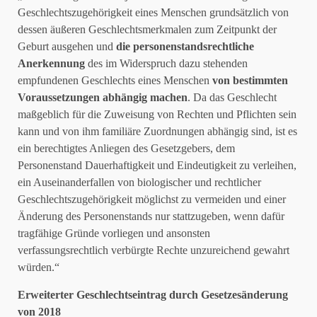
Geschlechtszugehörigkeit eines Menschen grundsätzlich von
dessen äußeren Geschlechtsmerkmalen zum Zeitpunkt der
Geburt ausgehen und
die personenstandsrechtliche
Anerkennung
des im Widerspruch dazu stehenden
empfundenen Geschlechts eines Menschen
von bestimmten
Voraussetzungen abhängig machen
. Da das Geschlecht
maßgeblich für die Zuweisung von Rechten und Pflichten sein
kann und von ihm familiäre Zuordnungen abhängig sind, ist es
ein berechtigtes Anliegen des Gesetzgebers, dem
Personenstand Dauerhaftigkeit und Eindeutigkeit zu verleihen,
ein Auseinanderfallen von biologischer und rechtlicher
Geschlechtszugehörigkeit möglichst zu vermeiden und einer
Änderung des Personenstands nur stattzugeben, wenn dafür
tragfähige Gründe vorliegen und ansonsten
verfassungsrechtlich verbürgte Rechte unzureichend gewahrt
würden.“
Erweiterter Geschlechtseintrag durch Gesetzesänderung
von 2018