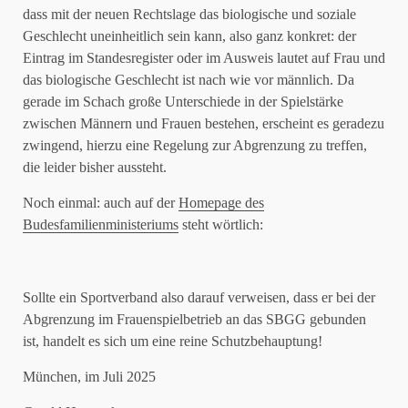
dass mit der neuen Rechtslage das biologische und soziale
Geschlecht uneinheitlich sein kann, also ganz konkret: der
Eintrag im Standesregister oder im Ausweis lautet auf Frau und
das biologische Geschlecht ist nach wie vor männlich. Da
gerade im Schach große Unterschiede in der Spielstärke
zwischen Männern und Frauen bestehen, erscheint es geradezu
zwingend, hierzu eine Regelung zur Abgrenzung zu treffen,
die leider bisher aussteht.
Noch einmal: auch auf der
Homepage des
Budesfamilienministeriums
steht wörtlich:
Sollte ein Sportverband also darauf verweisen, dass er bei der
Abgrenzung im Frauenspielbetrieb an das SBGG gebunden
ist, handelt es sich um eine reine Schutzbehauptung!
München, im Juli 2025