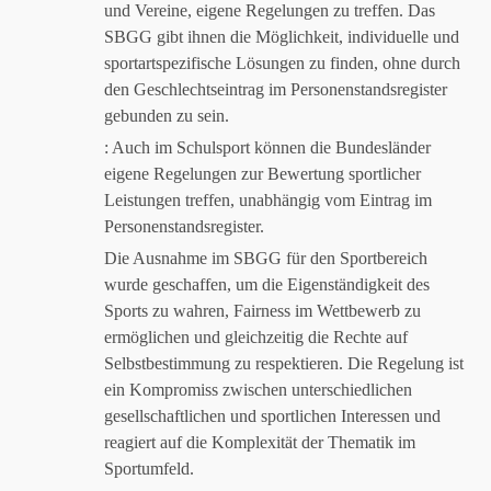
und Vereine, eigene Regelungen zu treffen. Das
SBGG gibt ihnen die Möglichkeit, individuelle und
sportartspezifische Lösungen zu finden, ohne durch
den Geschlechtseintrag im Personenstandsregister
gebunden zu sein.
: Auch im Schulsport können die Bundesländer
eigene Regelungen zur Bewertung sportlicher
Leistungen treffen, unabhängig vom Eintrag im
Personenstandsregister.
Die Ausnahme im SBGG für den Sportbereich
wurde geschaffen, um die Eigenständigkeit des
Sports zu wahren, Fairness im Wettbewerb zu
ermöglichen und gleichzeitig die Rechte auf
Selbstbestimmung zu respektieren. Die Regelung ist
ein Kompromiss zwischen unterschiedlichen
gesellschaftlichen und sportlichen Interessen und
reagiert auf die Komplexität der Thematik im
Sportumfeld.