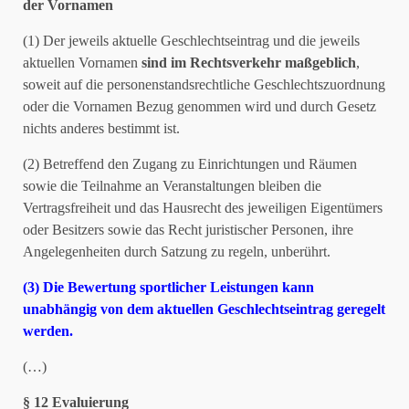
der Vornamen
(1) Der jeweils aktuelle Geschlechtseintrag und die jeweils
aktuellen Vornamen
sind im Rechtsverkehr maßgeblich
,
soweit auf die personenstandsrechtliche Geschlechtszuordnung
oder die Vornamen Bezug genommen wird und durch Gesetz
nichts anderes bestimmt ist.
(2) Betreffend den Zugang zu Einrichtungen und Räumen
sowie die Teilnahme an Veranstaltungen bleiben die
Vertragsfreiheit und das Hausrecht des jeweiligen Eigentümers
oder Besitzers sowie das Recht juristischer Personen, ihre
Angelegenheiten durch Satzung zu regeln, unberührt.
(3) Die Bewertung sportlicher Leistungen kann
unabhängig von dem aktuellen Geschlechtseintrag geregelt
werden.
(…)
§ 12 Evaluierung