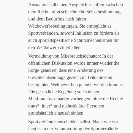
Ausnahme soll einen Ausgleich schaffen zwischen
dem Recht auf geschlechtliche Selbstbestimmung
und dem Bedürfnis nach fairen
Wettbewerbsbedingungen. Sie ermöglicht es
Sportverbänden, sowohl Inklusion zu fördern als
auch sportartspezifische Schutzmechanismen für
den Wettbewerb zu erhalten.
Vermeidung von Missbrauchsdebatten: In der
öffentlichen Diskussion wurde immer wieder die
Sorge geäußert, dass eine Änderung des
Geschlechtseintrags gezielt zur Teilnahme an
bestimmten Wettbewerben genutzt werden könnte.
Die gesetzliche Regelung soll solchen
Missbrauchsszenarien vorbeugen, ohne die Rechte
trans*, inter* und nicht-binärer Personen
grundsätzlich einzuschränken.
Sportverbände entscheiden selbst: Nach wie vor
liegt es in der Verantwortung der Sportverbände