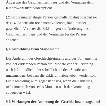
Änderung des Geschlechtseintrags und der Vornamen dem
Kindeswohl nicht widerspricht.
(2) Ist die minderjährige Person geschäftsunfähig oder hat sie
das 14. Lebensjahr noch nicht vollendet, kann nur der
gesetzliche Vertreter die Erklärungen zur Änderung des
Geschlechtseintrags und der Vornamen für die Person
abgeben.
§ 4 Anmeldung beim Standesamt
Die Änderung des Geschlechtseintrags und der Vornamen ist
von der erklärenden Person drei Monate vor der Erklärung
nach § 2 mündlich oder schriftlich bei dem Standesamt
anzumelden
, bei dem die Erklärung abgegeben werden soll.
Die Anmeldung wird gegenstandslos, wenn die Erklärung
nicht innerhalb von sechs Monaten nach der Anmeldung
abgegeben wird.
§ 6 Wirkungen der Änderung des Geschlechtseintrags und