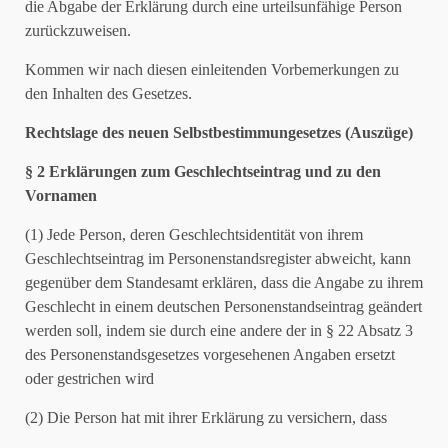
die Abgabe der Erklärung durch eine urteilsunfähige Person
zurückzuweisen.
Kommen wir nach diesen einleitenden Vorbemerkungen zu
den Inhalten des Gesetzes.
Rechtslage des neuen Selbstbestimmungesetzes (Auszüge)
§ 2 Erklärungen zum Geschlechtseintrag und zu den
Vornamen
(1) Jede Person, deren Geschlechtsidentität von ihrem
Geschlechtseintrag im Personenstandsregister abweicht, kann
gegenüber dem Standesamt erklären, dass die Angabe zu ihrem
Geschlecht in einem deutschen Personenstandseintrag geändert
werden soll, indem sie durch eine andere der in § 22 Absatz 3
des Personenstandsgesetzes vorgesehenen Angaben ersetzt
oder gestrichen wird
(2) Die Person hat mit ihrer Erklärung zu versichern, dass