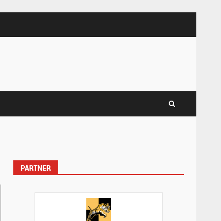
PARTNER