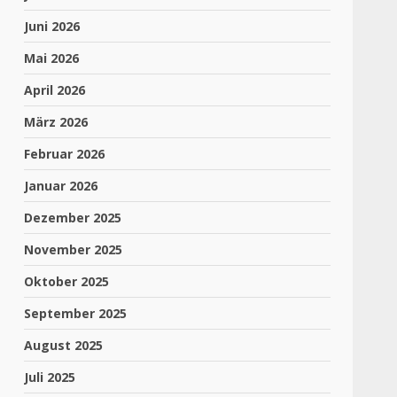
Juni 2026
Mai 2026
April 2026
März 2026
Februar 2026
Januar 2026
Dezember 2025
November 2025
Oktober 2025
September 2025
August 2025
Juli 2025