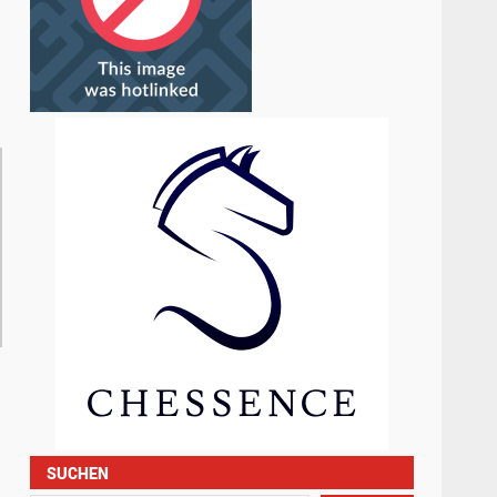
SUCHEN