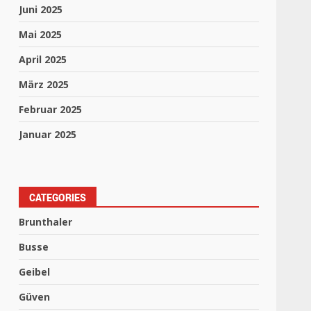
Juni 2025
Mai 2025
April 2025
März 2025
Februar 2025
Januar 2025
CATEGORIES
Brunthaler
Busse
Geibel
Güven