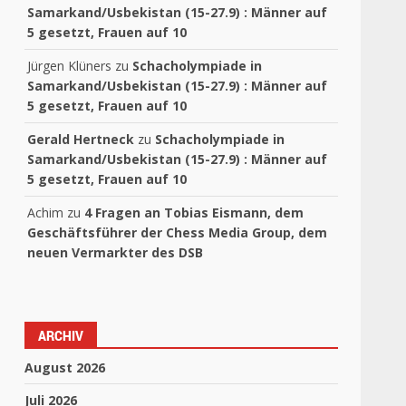
Samarkand/Usbekistan (15-27.9) : Männer auf
5 gesetzt, Frauen auf 10
Jürgen Klüners
zu
Schacholympiade in
Samarkand/Usbekistan (15-27.9) : Männer auf
5 gesetzt, Frauen auf 10
Gerald Hertneck
zu
Schacholympiade in
Samarkand/Usbekistan (15-27.9) : Männer auf
5 gesetzt, Frauen auf 10
Achim
zu
4 Fragen an Tobias Eismann, dem
Geschäftsführer der Chess Media Group, dem
neuen Vermarkter des DSB
ARCHIV
August 2026
Juli 2026