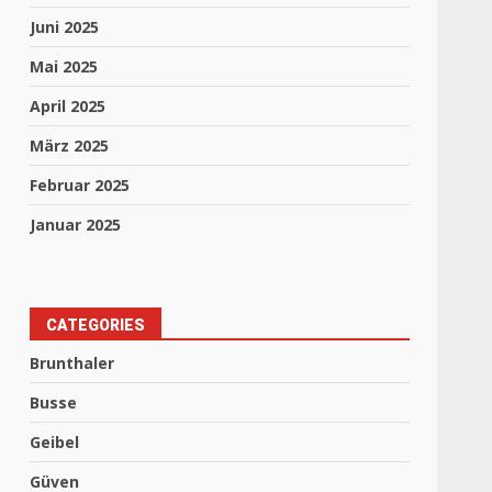
Juni 2025
Mai 2025
April 2025
März 2025
Februar 2025
Januar 2025
CATEGORIES
Brunthaler
Busse
Geibel
Güven