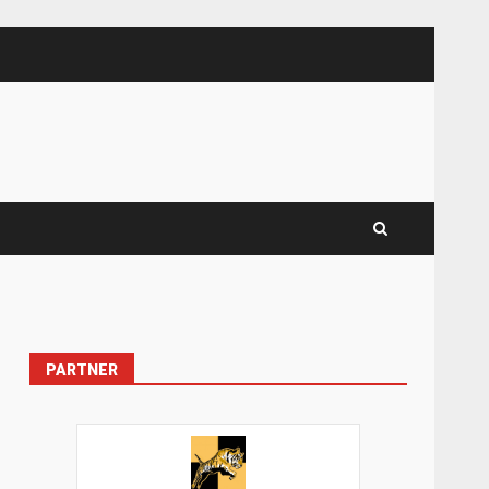
PARTNER