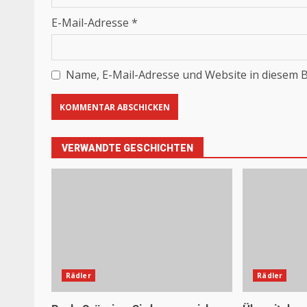
E-Mail-Adresse
*
Name, E-Mail-Adresse und Website in diesem 
VERWANDTE GESCHICHTEN
Rädler
Rädler