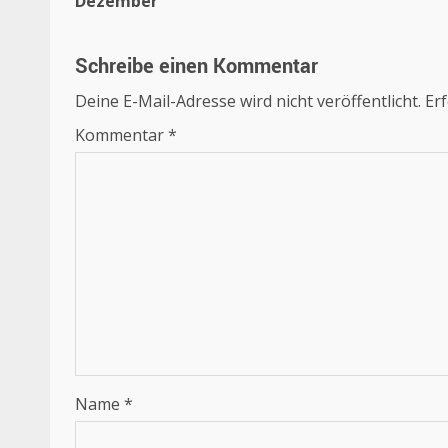
Dezember
Schreibe einen Kommentar
Deine E-Mail-Adresse wird nicht veröffentlicht.
Erf
Kommentar
*
Name
*