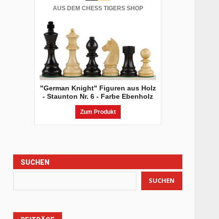
AUS DEM CHESS TIGERS SHOP
"German Knight" Figuren aus Holz
- Staunton Nr. 6 - Farbe Ebenholz
Zum Produkt
SUCHEN
SUCHEN