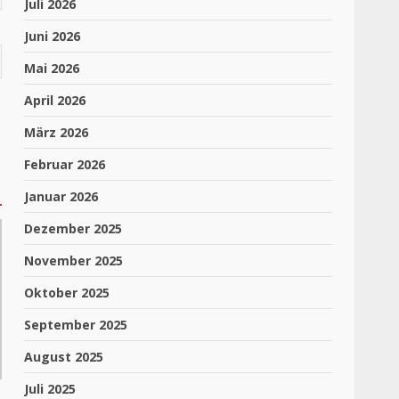
Juli 2026
Juni 2026
Mai 2026
April 2026
März 2026
Februar 2026
Januar 2026
Dezember 2025
November 2025
Oktober 2025
September 2025
August 2025
Juli 2025