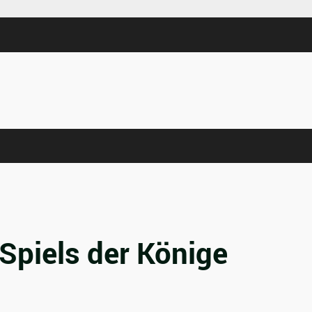
Spiels der Könige