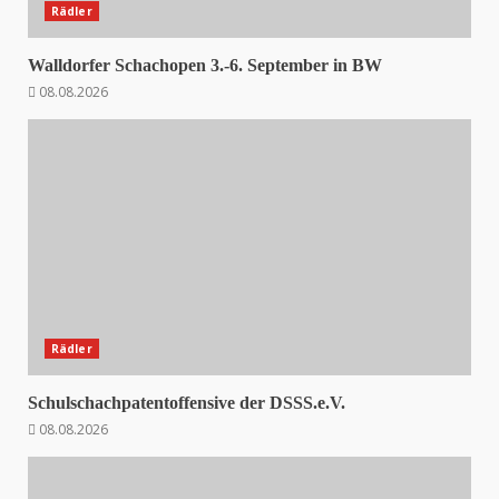
Rädler
Walldorfer Schachopen 3.-6. September in BW
08.08.2026
Rädler
Schulschachpatentoffensive der DSSS.e.V.
08.08.2026