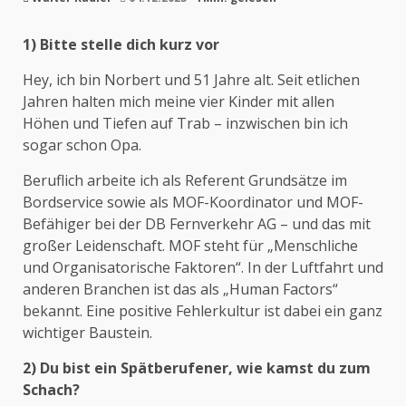
1) Bitte stelle dich kurz vor
Hey, ich bin Norbert und 51 Jahre alt. Seit etlichen
Jahren halten mich meine vier Kinder mit allen
Höhen und Tiefen auf Trab – inzwischen bin ich
sogar schon Opa.
Beruflich arbeite ich als Referent Grundsätze im
Bordservice sowie als MOF-Koordinator und MOF-
Befähiger bei der DB Fernverkehr AG – und das mit
großer Leidenschaft. MOF steht für „Menschliche
und Organisatorische Faktoren“. In der Luftfahrt und
anderen Branchen ist das als „Human Factors“
bekannt. Eine positive Fehlerkultur ist dabei ein ganz
wichtiger Baustein.
2) Du bist ein Spätberufener, wie kamst du zum
Schach?