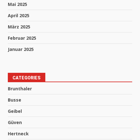
Mai 2025
April 2025
März 2025
Februar 2025
Januar 2025
CATEGORIES
Brunthaler
Busse
Geibel
Güven
Hertneck