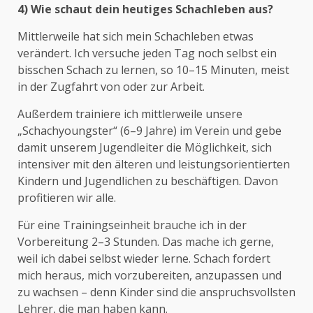
4) Wie schaut dein heutiges Schachleben aus?
Mittlerweile hat sich mein Schachleben etwas
verändert. Ich versuche jeden Tag noch selbst ein
bisschen Schach zu lernen, so 10–15 Minuten, meist
in der Zugfahrt von oder zur Arbeit.
Außerdem trainiere ich mittlerweile unsere
„Schachyoungster“ (6–9 Jahre) im Verein und gebe
damit unserem Jugendleiter die Möglichkeit, sich
intensiver mit den älteren und leistungsorientierten
Kindern und Jugendlichen zu beschäftigen. Davon
profitieren wir alle.
Für eine Trainingseinheit brauche ich in der
Vorbereitung 2–3 Stunden. Das mache ich gerne,
weil ich dabei selbst wieder lerne. Schach fordert
mich heraus, mich vorzubereiten, anzupassen und
zu wachsen – denn Kinder sind die anspruchsvollsten
Lehrer, die man haben kann.