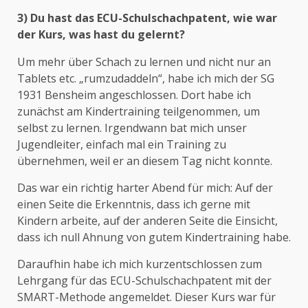
3) Du hast das ECU-Schulschachpatent, wie war
der Kurs, was hast du gelernt?
Um mehr über Schach zu lernen und nicht nur an
Tablets etc. „rumzudaddeln“, habe ich mich der SG
1931 Bensheim angeschlossen. Dort habe ich
zunächst am Kindertraining teilgenommen, um
selbst zu lernen. Irgendwann bat mich unser
Jugendleiter, einfach mal ein Training zu
übernehmen, weil er an diesem Tag nicht konnte.
Das war ein richtig harter Abend für mich: Auf der
einen Seite die Erkenntnis, dass ich gerne mit
Kindern arbeite, auf der anderen Seite die Einsicht,
dass ich null Ahnung von gutem Kindertraining habe.
Daraufhin habe ich mich kurzentschlossen zum
Lehrgang für das ECU-Schulschachpatent mit der
SMART-Methode angemeldet. Dieser Kurs war für