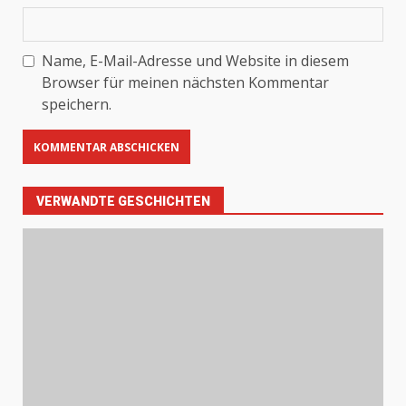
Name, E-Mail-Adresse und Website in diesem
Browser für meinen nächsten Kommentar
speichern.
VERWANDTE GESCHICHTEN