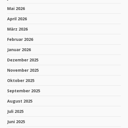
Mai 2026
April 2026
März 2026
Februar 2026
Januar 2026
Dezember 2025
November 2025
Oktober 2025
September 2025
August 2025
Juli 2025
Juni 2025