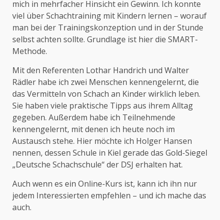
mich in mehrfacher Hinsicht ein Gewinn. Ich konnte
viel über Schachtraining mit Kindern lernen – worauf
man bei der Trainingskonzeption und in der Stunde
selbst achten sollte. Grundlage ist hier die SMART-
Methode.
Mit den Referenten Lothar Handrich und Walter
Rädler habe ich zwei Menschen kennengelernt, die
das Vermitteln von Schach an Kinder wirklich leben.
Sie haben viele praktische Tipps aus ihrem Alltag
gegeben. Außerdem habe ich Teilnehmende
kennengelernt, mit denen ich heute noch im
Austausch stehe. Hier möchte ich Holger Hansen
nennen, dessen Schule in Kiel gerade das Gold-Siegel
„Deutsche Schachschule“ der DSJ erhalten hat.
Auch wenn es ein Online-Kurs ist, kann ich ihn nur
jedem Interessierten empfehlen – und ich mache das
auch.