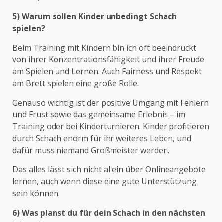
5) Warum sollen Kinder unbedingt Schach
spielen?
Beim Training mit Kindern bin ich oft beeindruckt
von ihrer Konzentrationsfähigkeit und ihrer Freude
am Spielen und Lernen. Auch Fairness und Respekt
am Brett spielen eine große Rolle.
Genauso wichtig ist der positive Umgang mit Fehlern
und Frust sowie das gemeinsame Erlebnis – im
Training oder bei Kinderturnieren. Kinder profitieren
durch Schach enorm für ihr weiteres Leben, und
dafür muss niemand Großmeister werden.
Das alles lässt sich nicht allein über Onlineangebote
lernen, auch wenn diese eine gute Unterstützung
sein können.
6) Was planst du für dein Schach in den nächsten