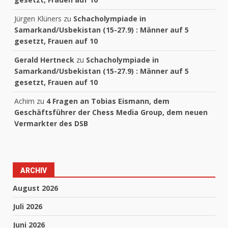
Jürgen Klüners
zu
Schacholympiade in
Samarkand/Usbekistan (15-27.9) : Männer auf 5
gesetzt, Frauen auf 10
Gerald Hertneck
zu
Schacholympiade in
Samarkand/Usbekistan (15-27.9) : Männer auf 5
gesetzt, Frauen auf 10
Achim
zu
4 Fragen an Tobias Eismann, dem
Geschäftsführer der Chess Media Group, dem neuen
Vermarkter des DSB
ARCHIV
August 2026
Juli 2026
Juni 2026