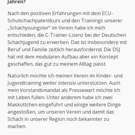
Jahren?
Nach den positiven Erfahrungen mit dem ECU-
Schulschachpatentkurs und den Trainings unserer
„Schachyoungster“ im Verein habe ich mich
entschieden, die C-Trainer-Lizenz bei der Deutschen
Schachjugend zu erwerben. Das ist insbesondere mit
Beruf und Familie zeitlich herausfordernd. Die DSJ
hat mit dem modularen Aufbau aber ein Konzept
geschaffen, das gut zu meinem Alltag passt.
Natürlich möchte ich meinen Verein im Kinder- und
Jugendtraining weiter intensiv unterstützen. Auch
mein Vorstandsmandat als Pressewart möchte ich
mit Leben füllen. Unter anderem habe ich zwei
Maskottchen eingeführt und einige weitere Dinge
angestoßen, um unseren Verein und damit das
Schach in unserer Region noch bekannter zu
machen.