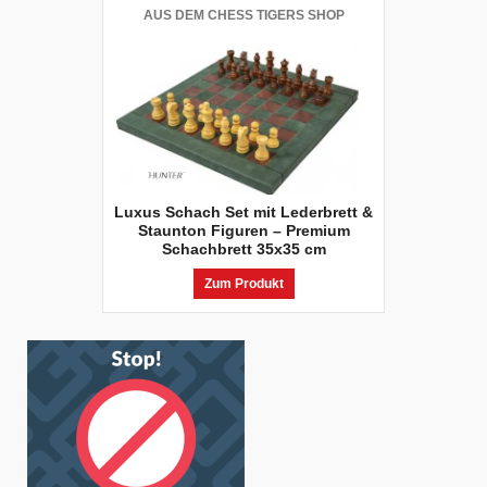
AUS DEM CHESS TIGERS SHOP
Luxus Schach Set mit Lederbrett &
Staunton Figuren – Premium
Schachbrett 35x35 cm
Zum Produkt