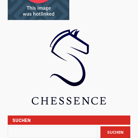
SUCHEN
SUCHEN