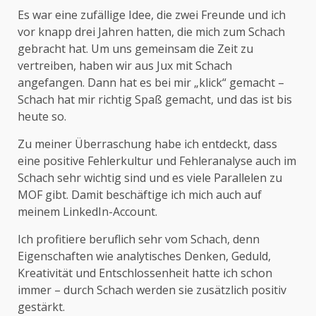
Es war eine zufällige Idee, die zwei Freunde und ich
vor knapp drei Jahren hatten, die mich zum Schach
gebracht hat. Um uns gemeinsam die Zeit zu
vertreiben, haben wir aus Jux mit Schach
angefangen. Dann hat es bei mir „klick“ gemacht –
Schach hat mir richtig Spaß gemacht, und das ist bis
heute so.
Zu meiner Überraschung habe ich entdeckt, dass
eine positive Fehlerkultur und Fehleranalyse auch im
Schach sehr wichtig sind und es viele Parallelen zu
MOF gibt. Damit beschäftige ich mich auch auf
meinem LinkedIn-Account.
Ich profitiere beruflich sehr vom Schach, denn
Eigenschaften wie analytisches Denken, Geduld,
Kreativität und Entschlossenheit hatte ich schon
immer – durch Schach werden sie zusätzlich positiv
gestärkt.