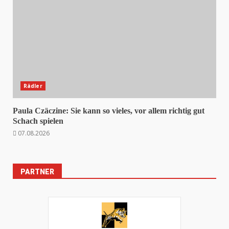
Rädler
Paula Czäczine: Sie kann so vieles, vor allem richtig gut
Schach spielen
07.08.2026
PARTNER