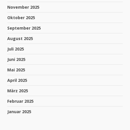
November 2025
Oktober 2025
September 2025
August 2025
Juli 2025
Juni 2025
Mai 2025
April 2025
März 2025
Februar 2025
Januar 2025