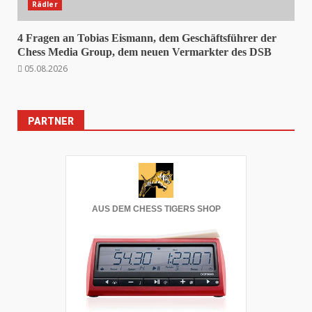
Rädler
4 Fragen an Tobias Eismann, dem Geschäftsführer der
Chess Media Group, dem neuen Vermarkter des DSB
05.08.2026
PARTNER
AUS DEM CHESS TIGERS SHOP