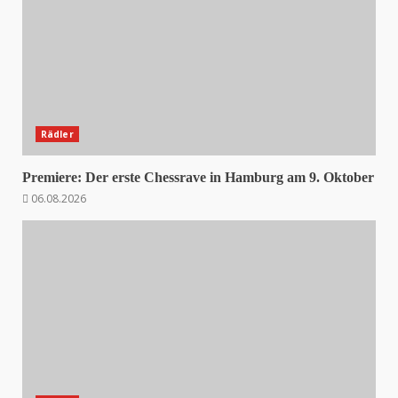
Rädler
Premiere: Der erste Chessrave in Hamburg am 9. Oktober
06.08.2026