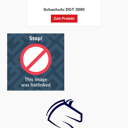
Schachuhr DGT 3000
Zum Produkt