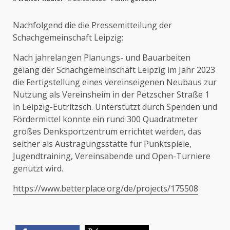
Nachfolgend die
die Pressemitteilung der
Schachgemeinschaft Leipzig:
Nach jahrelangen Planungs- und Bauarbeiten
gelang der Schachgemeinschaft Leipzig im Jahr 2023
die Fertigstellung eines vereinseigenen Neubaus zur
Nutzung als Vereinsheim in der Petzscher Straße 1
in Leipzig-Eutritzsch. Unterstützt durch Spenden und
Fördermittel konnte ein rund 300 Quadratmeter
großes Denksportzentrum errichtet werden, das
seither als Austragungsstätte für Punktspiele,
Jugendtraining, Vereinsabende und Open-Turniere
genutzt wird.
https://www.betterplace.org/de/projects/175508