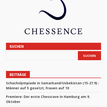
SUCHEN
SUCHEN
BEITRÄGE
Schacholympiade in Samarkand/Usbekistan (15-27.9) :
Männer auf 5 gesetzt, Frauen auf 10
Premiere: Der erste Chessrave in Hamburg am 9.
Oktober