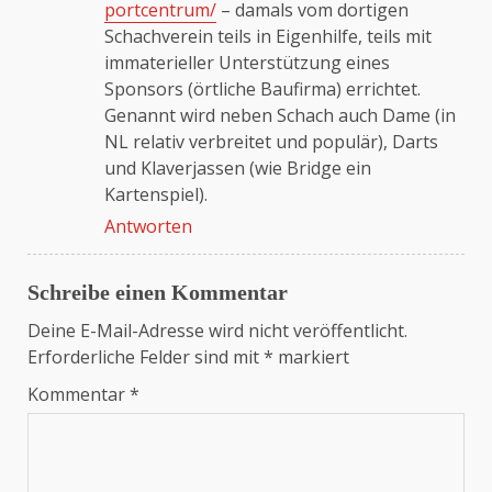
portcentrum/
– damals vom dortigen
Schachverein teils in Eigenhilfe, teils mit
immaterieller Unterstützung eines
Sponsors (örtliche Baufirma) errichtet.
Genannt wird neben Schach auch Dame (in
NL relativ verbreitet und populär), Darts
und Klaverjassen (wie Bridge ein
Kartenspiel).
Antworten
Schreibe einen Kommentar
Deine E-Mail-Adresse wird nicht veröffentlicht.
Erforderliche Felder sind mit
*
markiert
Kommentar
*