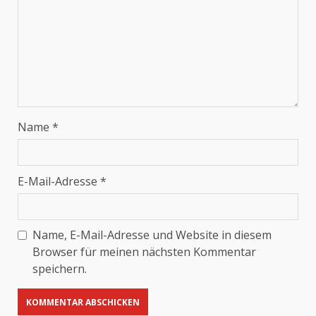
Name
*
E-Mail-Adresse
*
Name, E-Mail-Adresse und Website in diesem
Browser für meinen nächsten Kommentar
speichern.