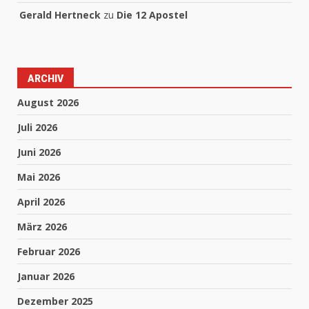
Gerald Hertneck
zu
Die 12 Apostel
ARCHIV
August 2026
Juli 2026
Juni 2026
Mai 2026
April 2026
März 2026
Februar 2026
Januar 2026
Dezember 2025