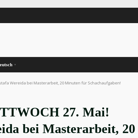
eutsch
▼
tafa Wereida bei Masterarbeit, 20 Minuten für Schachaufgaben!
TTWOCH 27. Mai!
ida bei Masterarbeit, 20