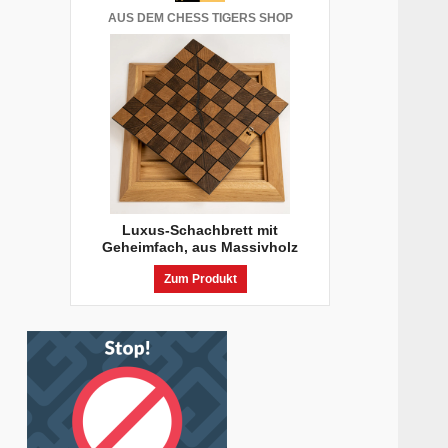
AUS DEM CHESS TIGERS SHOP
Luxus-Schachbrett mit
Geheimfach, aus Massivholz
Zum Produkt