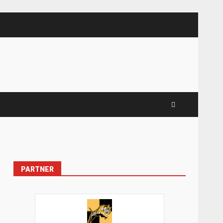
PARTNER