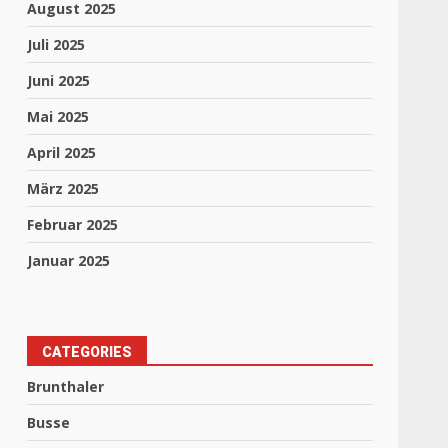
August 2025
Juli 2025
Juni 2025
Mai 2025
April 2025
März 2025
Februar 2025
Januar 2025
CATEGORIES
Brunthaler
Busse