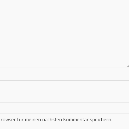
Browser für meinen nächsten Kommentar speichern.