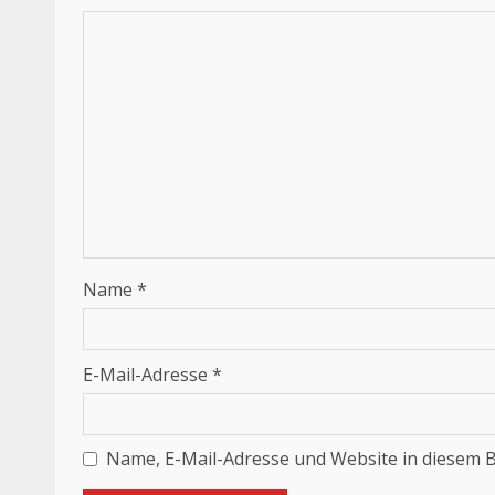
Name
*
E-Mail-Adresse
*
Name, E-Mail-Adresse und Website in diesem 