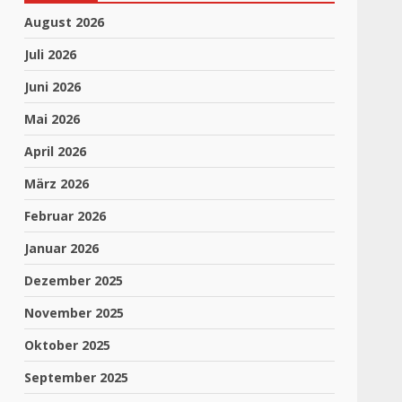
August 2026
Juli 2026
Juni 2026
Mai 2026
April 2026
März 2026
Februar 2026
Januar 2026
Dezember 2025
November 2025
Oktober 2025
September 2025