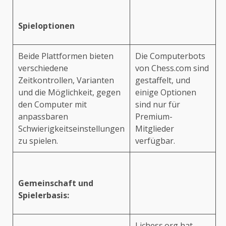
Spieloptionen
Beide Plattformen bieten
Die Computerbots
verschiedene
von Chess.com sind
Zeitkontrollen, Varianten
gestaffelt, und
und die Möglichkeit, gegen
einige Optionen
den Computer mit
sind nur für
anpassbaren
Premium-
Schwierigkeitseinstellungen
Mitglieder
zu spielen.
verfügbar.
Gemeinschaft und
Spielerbasis:
Lichess.org hat