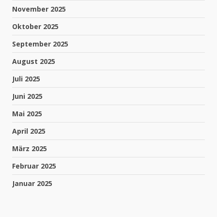
November 2025
Oktober 2025
September 2025
August 2025
Juli 2025
Juni 2025
Mai 2025
April 2025
März 2025
Februar 2025
Januar 2025