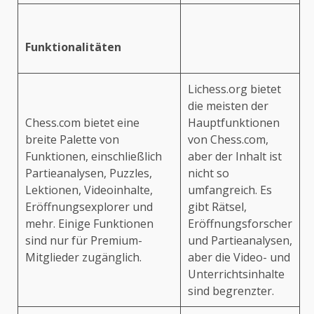
Funktionalitäten
Lichess.org bietet
die meisten der
Chess.com bietet eine
Hauptfunktionen
breite Palette von
von Chess.com,
Funktionen, einschließlich
aber der Inhalt ist
Partieanalysen, Puzzles,
nicht so
Lektionen, Videoinhalte,
umfangreich. Es
Eröffnungsexplorer und
gibt Rätsel,
mehr. Einige Funktionen
Eröffnungsforscher
sind nur für Premium-
und Partieanalysen,
Mitglieder zugänglich.
aber die Video- und
Unterrichtsinhalte
sind begrenzter.