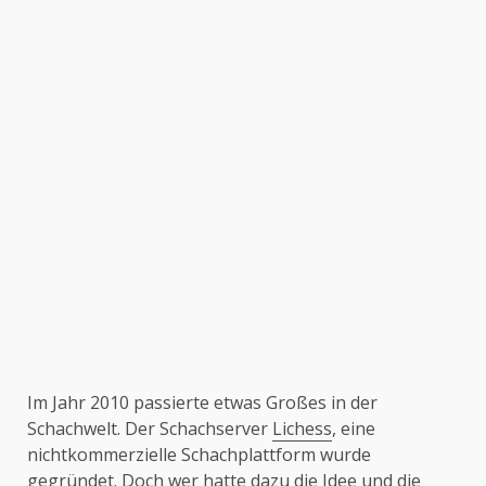
Im Jahr 2010 passierte etwas Großes in der
Schachwelt. Der Schachserver
Lichess
, eine
nichtkommerzielle Schachplattform wurde
gegründet. Doch wer hatte dazu die Idee und die