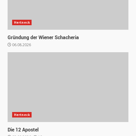
Hertneck
Gründung der Wiener Schacheria
06.08.2026
Hertneck
Die 12 Apostel