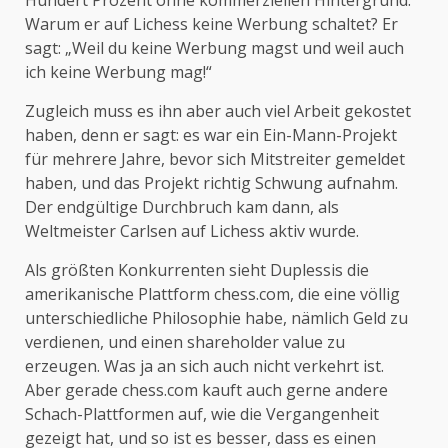
Warum er auf Lichess keine Werbung schaltet? Er
sagt: „Weil du keine Werbung magst und weil auch
ich keine Werbung mag!“
Zugleich muss es ihn aber auch viel Arbeit gekostet
haben, denn er sagt: es war ein Ein-Mann-Projekt
für mehrere Jahre, bevor sich Mitstreiter gemeldet
haben, und das Projekt richtig Schwung aufnahm.
Der endgültige Durchbruch kam dann, als
Weltmeister Carlsen auf Lichess aktiv wurde.
Als größten Konkurrenten sieht Duplessis die
amerikanische Plattform chess.com, die eine völlig
unterschiedliche Philosophie habe, nämlich Geld zu
verdienen, und einen shareholder value zu
erzeugen. Was ja an sich auch nicht verkehrt ist.
Aber gerade chess.com kauft auch gerne andere
Schach-Plattformen auf, wie die Vergangenheit
gezeigt hat, und so ist es besser, dass es einen