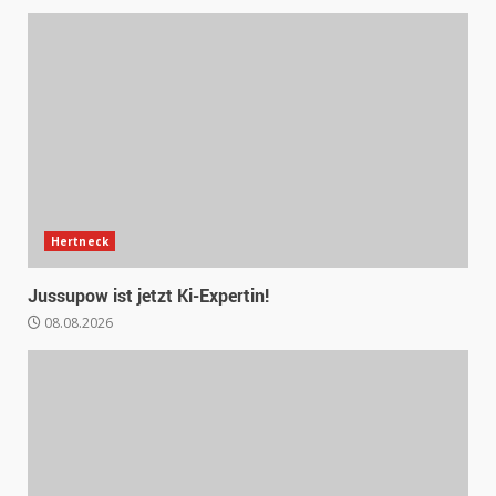
Hertneck
Jussupow ist jetzt Ki-Expertin!
08.08.2026