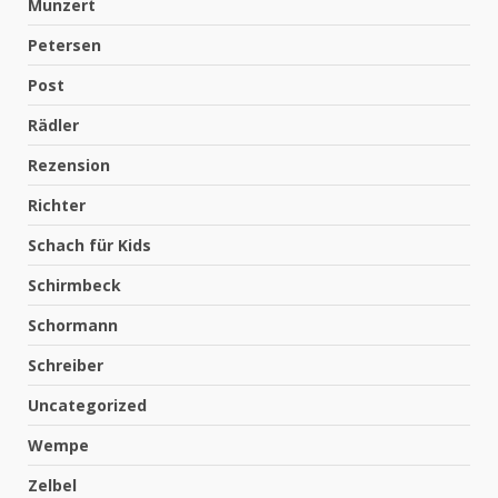
Munzert
Petersen
Post
Rädler
Rezension
Richter
Schach für Kids
Schirmbeck
Schormann
Schreiber
Uncategorized
Wempe
Zelbel