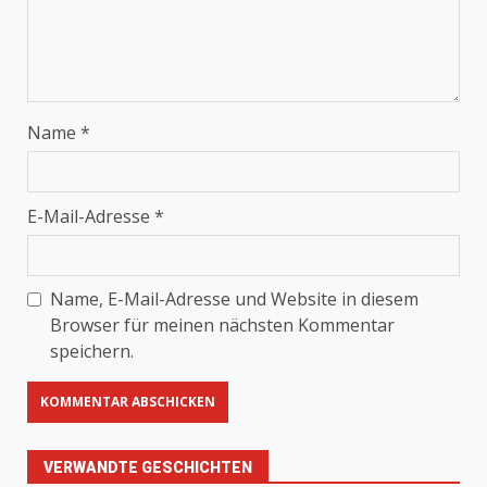
Name
*
E-Mail-Adresse
*
Name, E-Mail-Adresse und Website in diesem
Browser für meinen nächsten Kommentar
speichern.
VERWANDTE GESCHICHTEN