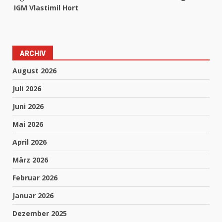
IGM Vlastimil Hort
ARCHIV
August 2026
Juli 2026
Juni 2026
Mai 2026
April 2026
März 2026
Februar 2026
Januar 2026
Dezember 2025