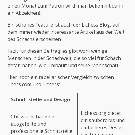
einen Monat zum
Patron
wird (man bekommt dann
ein Abzeichen).
Ein schönes Feature ist auch der Lichess
Blog
, auf
dem immer wieder interessante Artikel aus der Welt
des Schachs erscheinen!
Fazit für diesen Beitrag: es gibt wohl wenige
Menschen in der Schachwelt, die so viel für Schach
getan haben, wie Thibault und seine Mannschaft.
Hier noch ein tabellarischer Vergleich zwischen
Chess.com und Lichess:
Schnittstelle und Design:
Lichess.org bietet
Chess.com hat eine
ein saubereres und
ausgefeilte und
einfacheres Design,
professionelle Schnittstelle,
das für seinen