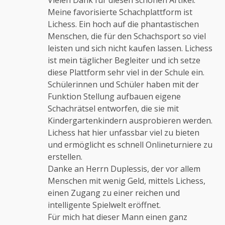
Meine favorisierte Schachplattform ist
Lichess. Ein hoch auf die phantastischen
Anti-Spam von CleanTalk
Menschen, die für den Schachsport so viel
leisten und sich nicht kaufen lassen. Lichess
ist mein täglicher Begleiter und ich setze
diese Plattform sehr viel in der Schule ein.
Schülerinnen und Schüler haben mit der
Funktion Stellung aufbauen eigene
Schachrätsel entworfen, die sie mit
Kindergartenkindern ausprobieren werden.
Lichess hat hier unfassbar viel zu bieten
und ermöglicht es schnell Onlineturniere zu
erstellen.
Danke an Herrn Duplessis, der vor allem
Menschen mit wenig Geld, mittels Lichess,
einen Zugang zu einer reichen und
intelligente Spielwelt eröffnet.
Für mich hat dieser Mann einen ganz