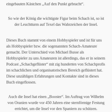
eingebauten Kästchen „Auf den Punkt gebracht“.
So wie der König die wichtigste Figur beim Schach ist, so ist
der Leuchtturm auf Texel das Wahrzeichen der Insel.
Dieses Buch stammt von einem Hobbyspieler und ist für uns
als Hobbyspieler bzw. die sogenannten Schach-Amateure
gemacht. Der Unterschied von Michael Busse als
Hobbyspieler zu uns Amateuren ist allerdings, das er in seinem
Podcast „Schachgeflüster“ mit zig hunderten von Schachprofis
im schachlichen und organisatorischen Bereich geflüstert hat.
Diese unzähligen Erfahrungen und Kontakte sind in dieses
Buch eingeflossen.
Auch die Insel hat einen „Booster“. Im Auftrag von Wilhelm
von Oranien wurde vor 450 Jahren eine sternförmige Festung
errichtet, um die Insel vor den Spaniern zu schützen.