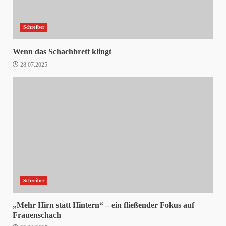
Schreiber
Wenn das Schachbrett klingt
28.07.2025
Schreiber
„Mehr Hirn statt Hintern“ – ein fließender Fokus auf
Frauenschach