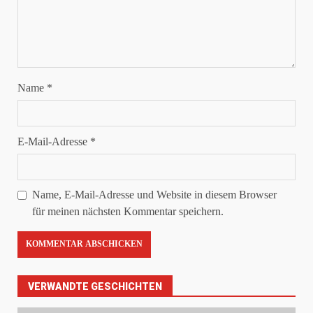
Name
*
E-Mail-Adresse
*
Name, E-Mail-Adresse und Website in diesem Browser
für meinen nächsten Kommentar speichern.
VERWANDTE GESCHICHTEN