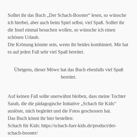
Solltet ihr das Buch „Der Schach-Booster“ lesen, so wünsche
ich hierbei, aber auch beim Spiel selbst, viel Spaß. Solltet ihr
die Insel einmal besuchen wollen, so wünsche ich einen
schönen Urlaub.
Die Krönung könnte sein, wenn ihr beides kombiniert. Mir hat
es auf jeden Fall sehr viel Spaß bereitet.
Übrigens, dieser Möwe hat das Buch ebenfalls viel Spaß
bereitet.
Auf keinen Fall sollte unerwähnt bleiben, dass meine Tochter
Sarah, die die pädagogische Initiative „Schach für Kids“
auslöste, mich begleitet und die Fotos geschossen hat.
Das Buch könnt ihr hier bestellen:
Schach für Kids:
https://schach-fuer-kids.de/product/der-
schach-booster/