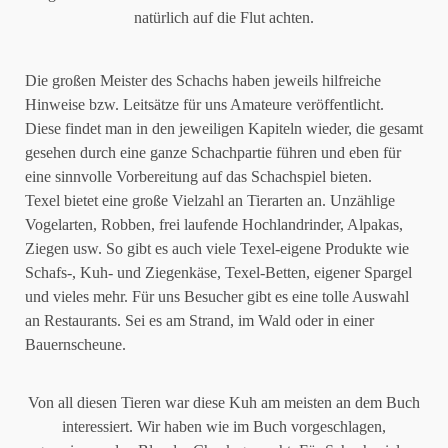
natürlich auf die Flut achten.
Die großen Meister des Schachs haben jeweils hilfreiche
Hinweise bzw. Leitsätze für uns Amateure veröffentlicht.
Diese findet man in den jeweiligen Kapiteln wieder, die gesamt
gesehen durch eine ganze Schachpartie führen und eben für
eine sinnvolle Vorbereitung auf das Schachspiel bieten.
Texel bietet eine große Vielzahl an Tierarten an. Unzählige
Vogelarten, Robben, frei laufende Hochlandrinder, Alpakas,
Ziegen usw. So gibt es auch viele Texel-eigene Produkte wie
Schafs-, Kuh- und Ziegenkäse, Texel-Betten, eigener Spargel
und vieles mehr. Für uns Besucher gibt es eine tolle Auswahl
an Restaurants. Sei es am Strand, im Wald oder in einer
Bauernscheune.
Von all diesen Tieren war diese Kuh am meisten an dem Buch
interessiert. Wir haben wie im Buch vorgeschlagen,