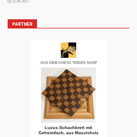
22.06.2025
PARTNER
AUS DEM CHESS TIGERS SHOP
Luxus-Schachbrett mit
Geheimfach, aus Massivholz