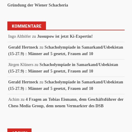
Gründung der Wiener Schacheria
KOMMENTARE
Ingo Althöfer
zu
Jussupow ist jetzt Ki-Expertin!
Gerald Hertneck
zu
Schacholympiade in Samarkand/Usbekistan
(15-27.9) : Männer auf 5 gesetzt, Frauen auf 10
Jürgen Klüners
zu
Schacholympiade in Samarkand/Usbekistan
(15-27.9) : Männer auf 5 gesetzt, Frauen auf 10
Gerald Hertneck
zu
Schacholympiade in Samarkand/Usbekistan
(15-27.9) : Männer auf 5 gesetzt, Frauen auf 10
Achim
zu
4 Fragen an Tobias Eismann, dem Geschäftsführer der
Chess Media Group, dem neuen Vermarkter des DSB