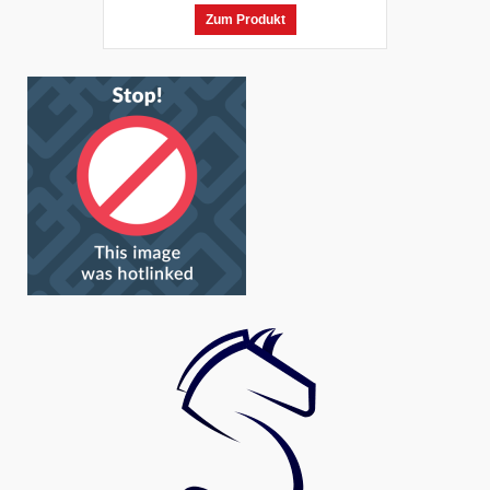
Zum Produkt