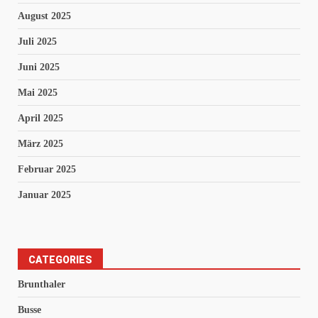
August 2025
Juli 2025
Juni 2025
Mai 2025
April 2025
März 2025
Februar 2025
Januar 2025
CATEGORIES
Brunthaler
Busse