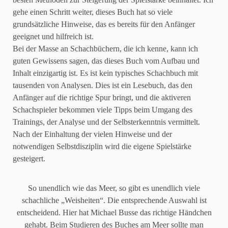
gehe einen Schritt weiter, dieses Buch hat so viele
grundsätzliche Hinweise, das es bereits für den Anfänger
geeignet und hilfreich ist.
Bei der Masse an Schachbüchern, die ich kenne, kann ich
guten Gewissens sagen, das dieses Buch vom Aufbau und
Inhalt einzigartig ist. Es ist kein typisches Schachbuch mit
tausenden von Analysen. Dies ist ein Lesebuch, das den
Anfänger auf die richtige Spur bringt, und die aktiveren
Schachspieler bekommen viele Tipps beim Umgang des
Trainings, der Analyse und der Selbsterkenntnis vermittelt.
Nach der Einhaltung der vielen Hinweise und der
notwendigen Selbstdisziplin wird die eigene Spielstärke
gesteigert.
So unendlich wie das Meer, so gibt es unendlich viele
schachliche „Weisheiten“. Die entsprechende Auswahl ist
entscheidend. Hier hat Michael Busse das richtige Händchen
gehabt. Beim Studieren des Buches am Meer sollte man