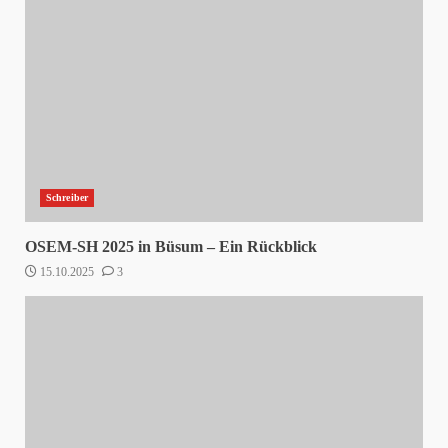
Schreiber
OSEM-SH 2025 in Büsum – Ein Rückblick
15.10.2025
3