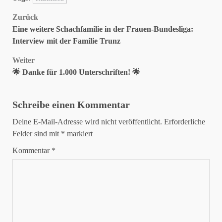
Beitragsnavigation
Zurück
Eine weitere Schachfamilie in der Frauen-Bundesliga:
Interview mit der Familie Trunz
Weiter
🌟 Danke für 1.000 Unterschriften! 🌟
Schreibe einen Kommentar
Deine E-Mail-Adresse wird nicht veröffentlicht.
Erforderliche
Felder sind mit
*
markiert
Kommentar
*