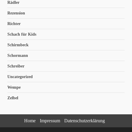
Rädler
Rezension
Richter
Schach für Kids
Schirmbeck
Schormann
Schreiber
Uncategorized
Wempe
Zelbel
Home
Impressum
Datenschutzerklärung