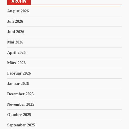
ARCHIV
August 2026
Juli 2026
Juni 2026
Mai 2026
April 2026
März 2026
Februar 2026
Januar 2026
Dezember 2025
November 2025
Oktober 2025
September 2025