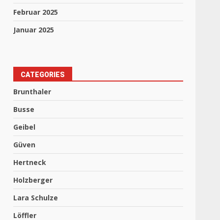
Februar 2025
Januar 2025
CATEGORIES
Brunthaler
Busse
Geibel
Güven
Hertneck
Holzberger
Lara Schulze
Löffler