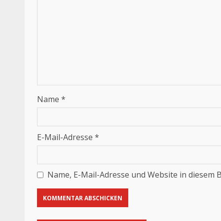
Name
*
E-Mail-Adresse
*
Name, E-Mail-Adresse und Website in diesem 