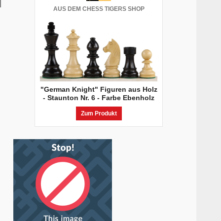
AUS DEM CHESS TIGERS SHOP
"German Knight" Figuren aus Holz
- Staunton Nr. 6 - Farbe Ebenholz
Zum Produkt