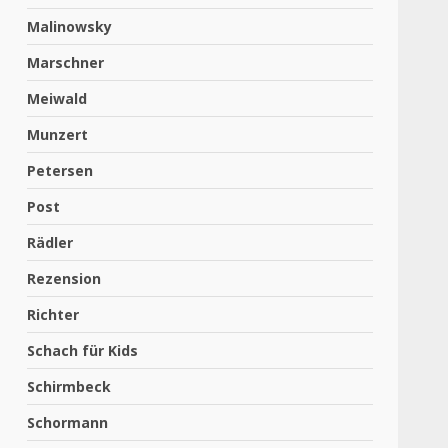
Malinowsky
Marschner
Meiwald
Munzert
Petersen
Post
Rädler
Rezension
Richter
Schach für Kids
Schirmbeck
Schormann