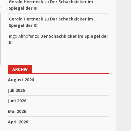
Gerald Hertneck
zu
Der Schachkicker im
Spiegel der KI
Gerald Hertneck
zu
Der Schachkicker im
Spiegel der KI
Ingo Althöfer
zu
Der Schachkicker im Spiegel der
KI
ARCHIV
August 2026
Juli 2026
Juni 2026
Mai 2026
April 2026