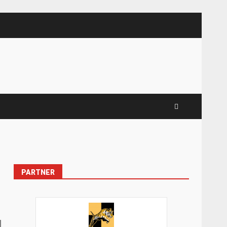
PARTNER