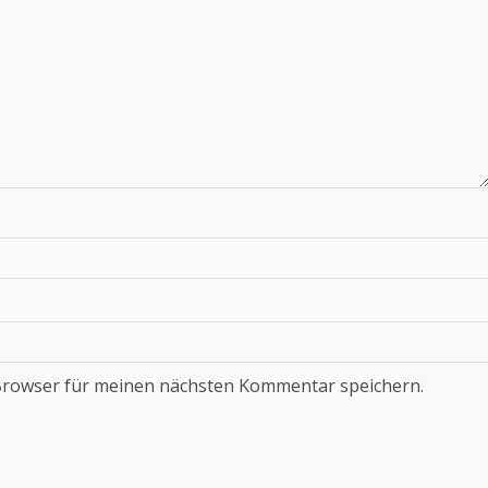
Browser für meinen nächsten Kommentar speichern.