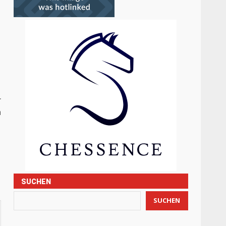
r
h
SUCHEN
SUCHEN