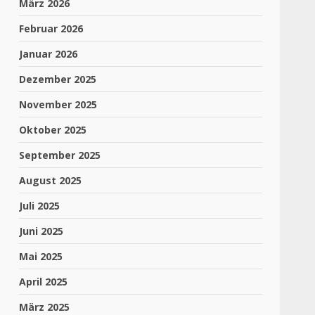
März 2026
Februar 2026
Januar 2026
Dezember 2025
November 2025
Oktober 2025
September 2025
August 2025
Juli 2025
Juni 2025
Mai 2025
April 2025
März 2025