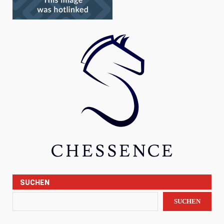
SUCHEN
SUCHEN