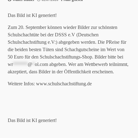
Das Bild ist KI generiert!
Zum 20. September können wieder Bilder zur schönsten
Schulschachtüte bei der DSSS e.V (Deutschen
Schulschachstiftung e.V:) abgegeben werden. Die PReise für
die beiden besten Tüten sind Schachgutscheine im Wert von
50 Euro für den Schulschachstiftungs-Shop. Bilder bitte bei
wr
******
@
*
ol.com
abgeben. Wer am Wettbewerb teilnimmt,
akzeptiert, dass Bilder in der Öffentlichkeit erscheinen.
Weitere Infos: www.schulschachstiftung.de
Das Bild ist KI generiert!