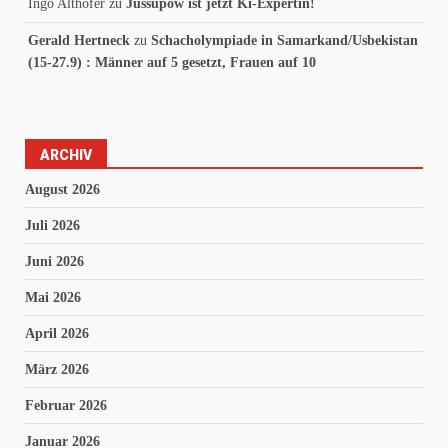
Ingo Althöfer
zu
Jussupow ist jetzt Ki-Expertin!
Gerald Hertneck
zu
Schacholympiade in Samarkand/Usbekistan
(15-27.9) : Männer auf 5 gesetzt, Frauen auf 10
ARCHIV
August 2026
Juli 2026
Juni 2026
Mai 2026
April 2026
März 2026
Februar 2026
Januar 2026