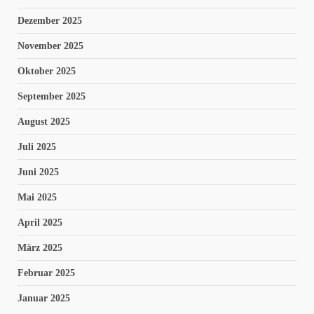
Dezember 2025
November 2025
Oktober 2025
September 2025
August 2025
Juli 2025
Juni 2025
Mai 2025
April 2025
März 2025
Februar 2025
Januar 2025