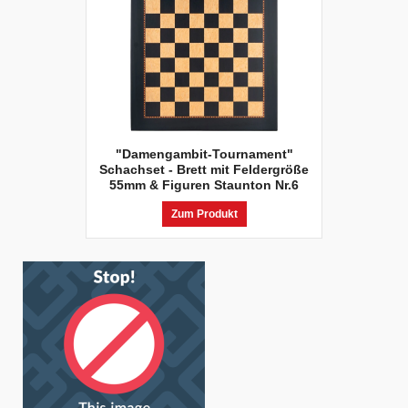
"Damengambit-Tournament"
Schachset - Brett mit Feldergröße
55mm & Figuren Staunton Nr.6
Zum Produkt