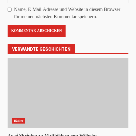
Name, E-Mail-Adresse und Website in diesem Browser
für meinen nächsten Kommentar speichern.
VERWANDTE GESCHICHTEN
Rädler
Zwei Skripten zu Mattbildern von Wilhelm