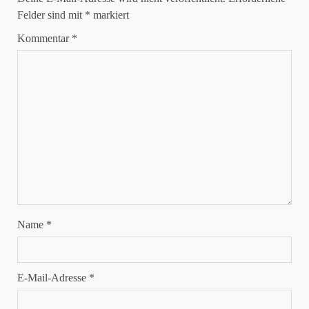
Felder sind mit
*
markiert
Kommentar
*
Name
*
E-Mail-Adresse
*