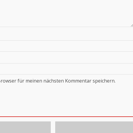
Browser für meinen nächsten Kommentar speichern.