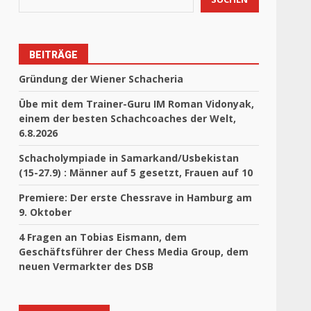
BEITRÄGE
Gründung der Wiener Schacheria
Übe mit dem Trainer-Guru IM Roman Vidonyak,
einem der besten Schachcoaches der Welt,
6.8.2026
Schacholympiade in Samarkand/Usbekistan
(15-27.9) : Männer auf 5 gesetzt, Frauen auf 10
Premiere: Der erste Chessrave in Hamburg am
9. Oktober
4 Fragen an Tobias Eismann, dem
Geschäftsführer der Chess Media Group, dem
neuen Vermarkter des DSB