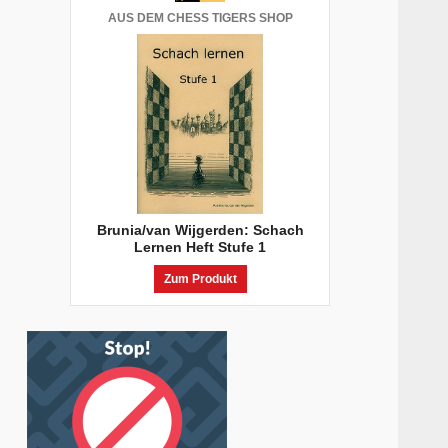
AUS DEM CHESS TIGERS SHOP
Brunia/van Wijgerden: Schach
Lernen Heft Stufe 1
Zum Produkt