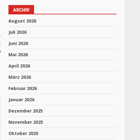
ARCHIV
August 2026
Juli 2026
r
g
Juni 2026
)
Mai 2026
April 2026
März 2026
Februar 2026
Januar 2026
Dezember 2025
November 2025
Oktober 2025