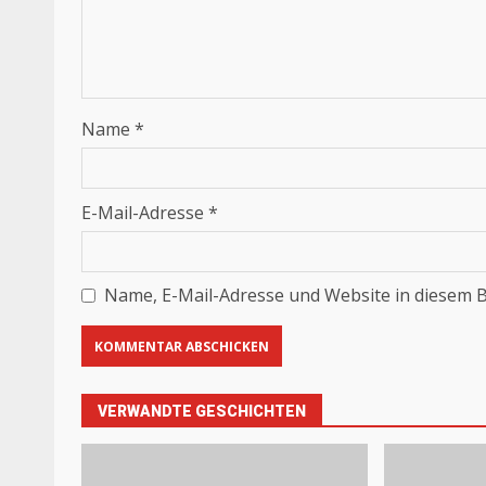
Name
*
E-Mail-Adresse
*
Name, E-Mail-Adresse und Website in diesem 
VERWANDTE GESCHICHTEN