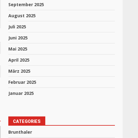
September 2025
August 2025
Juli 2025
Juni 2025
Mai 2025
April 2025
März 2025
Februar 2025
Januar 2025
CATEGORIES
Brunthaler