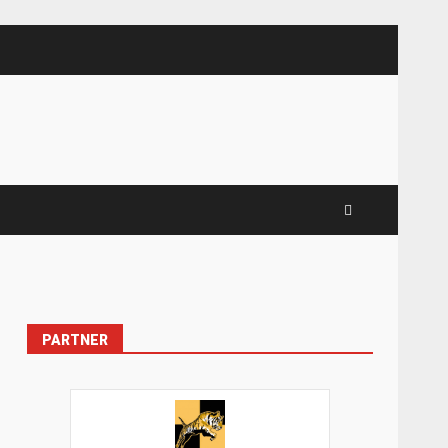
PARTNER