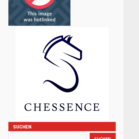
SUCHEN
SUCHEN