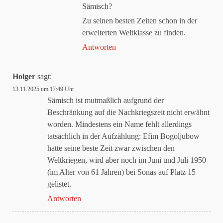
Sämisch?
Zu seinen besten Zeiten schon in der
erweiterten Weltklasse zu finden.
Antworten
Holger
sagt:
13.11.2025 um 17:49 Uhr
Sämisch ist mutmaßlich aufgrund der
Beschränkung auf die Nachkriegszeit nicht erwähnt
worden. Mindestens ein Name fehlt allerdings
tatsächlich in der Aufzählung: Efim Bogoljubow
hatte seine beste Zeit zwar zwischen den
Weltkriegen, wird aber noch im Juni und Juli 1950
(im Alter von 61 Jahren) bei Sonas auf Platz 15
gelistet.
Antworten