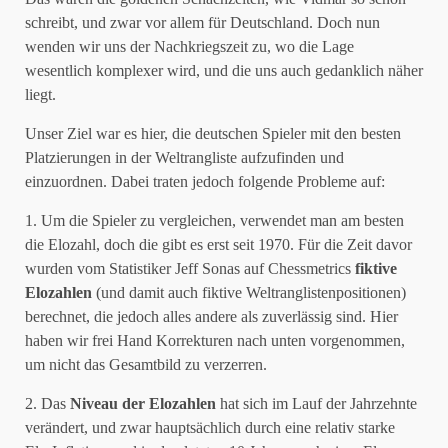
schreibt, und zwar vor allem für Deutschland. Doch nun
wenden wir uns der Nachkriegszeit zu, wo die Lage
wesentlich komplexer wird, und die uns auch gedanklich näher
liegt.
Unser Ziel war es hier, die deutschen Spieler mit den besten
Platzierungen in der Weltrangliste aufzufinden und
einzuordnen. Dabei traten jedoch folgende Probleme auf:
1. Um die Spieler zu vergleichen, verwendet man am besten
die Elozahl, doch die gibt es erst seit 1970. Für die Zeit davor
wurden vom Statistiker Jeff Sonas auf Chessmetrics
fiktive
Elozahlen
(und damit auch fiktive Weltranglistenpositionen)
berechnet, die jedoch alles andere als zuverlässig sind. Hier
haben wir frei Hand Korrekturen nach unten vorgenommen,
um nicht das Gesamtbild zu verzerren.
2. Das
Niveau der Elozahlen
hat sich im Lauf der Jahrzehnte
verändert, und zwar hauptsächlich durch eine relativ starke