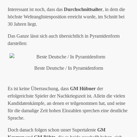
Interessant ist noch, dass das
Durchschnittsalter
, in dem die
höchste Weltranglistenposition erreicht wurde, im Schnitt bei
30 Jahren liegt.
Das Ganze lässt sich auch übersichtlich in Pyramidenform
darstellen:
Beste Deutsche / In Pyramidenform
Es ist keine Überraschung, dass
GM Hübner
der
erfolgreichste Spieler der Nachkriegszeit ist. Allein die vielen
Kandidatenkämpfe, an denen er teilgenommen hat, und seine
für die damalige Zeit hohen Elozahlen sprechen eine deutliche
Sprache.
Doch danach folgen schon unser Supertalente
GM