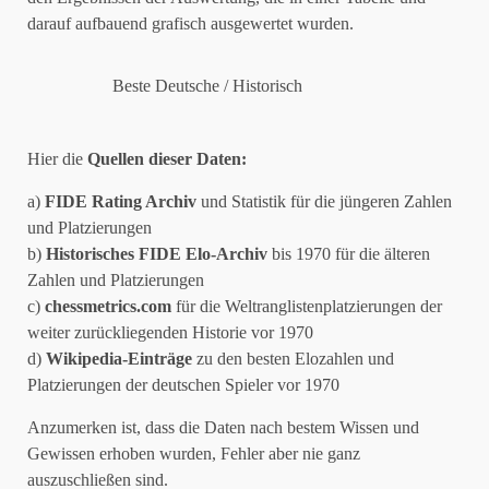
darauf aufbauend grafisch ausgewertet wurden.
Beste Deutsche / Historisch
Hier die
Quellen dieser Daten:
a)
FIDE Rating Archiv
und Statistik für die jüngeren Zahlen
und Platzierungen
b)
Historisches FIDE Elo-Archiv
bis 1970 für die älteren
Zahlen und Platzierungen
c)
chessmetrics.com
für die Weltranglistenplatzierungen der
weiter zurückliegenden Historie vor 1970
d)
Wikipedia-Einträge
zu den besten Elozahlen und
Platzierungen der deutschen Spieler vor 1970
Anzumerken ist, dass die Daten nach bestem Wissen und
Gewissen erhoben wurden, Fehler aber nie ganz
auszuschließen sind.