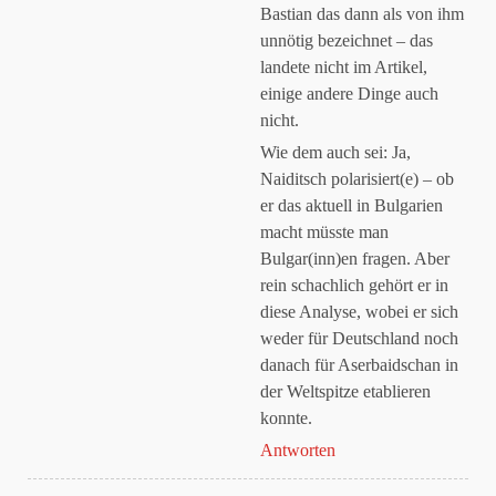
Bastian das dann als von ihm
unnötig bezeichnet – das
landete nicht im Artikel,
einige andere Dinge auch
nicht.
Wie dem auch sei: Ja,
Naiditsch polarisiert(e) – ob
er das aktuell in Bulgarien
macht müsste man
Bulgar(inn)en fragen. Aber
rein schachlich gehört er in
diese Analyse, wobei er sich
weder für Deutschland noch
danach für Aserbaidschan in
der Weltspitze etablieren
konnte.
Antworten