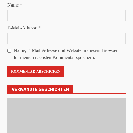
Name
*
E-Mail-Adresse
*
Name, E-Mail-Adresse und Website in diesem Browser
für meinen nächsten Kommentar speichern.
VERWANDTE GESCHICHTEN