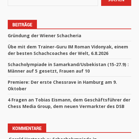
BEITRÄGE
Gründung der Wiener Schacheria
Übe mit dem Trainer-Guru IM Roman Vidonyak, einem
der besten Schachcoaches der Welt, 6.8.2026
Schacholympiade in Samarkand/Usbekistan (15-27.9) :
Männer auf 5 gesetzt, Frauen auf 10
Premiere: Der erste Chessrave in Hamburg am 9.
Oktober
4 Fragen an Tobias Eismann, dem Geschäftsführer der
Chess Media Group, dem neuen Vermarkter des DSB
KOMMENTARE