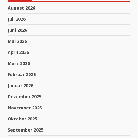
August 2026
Juli 2026
Juni 2026
Mai 2026
April 2026
März 2026
Februar 2026
Januar 2026
Dezember 2025
November 2025
Oktober 2025
September 2025