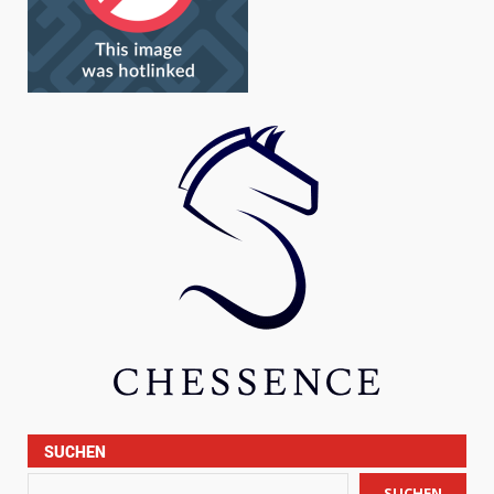
SUCHEN
SUCHEN