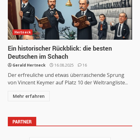
Hertneck
Ein historischer Rückblick: die besten
Deutschen im Schach
Gerald Hertneck
16.08.2025
16
Der erfreuliche und etwas überraschende Sprung
von Vincent Keymer auf Platz 10 der Weltrangliste...
Mehr erfahren
PARTNER