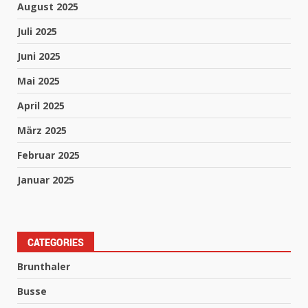
August 2025
Juli 2025
Juni 2025
Mai 2025
April 2025
März 2025
Februar 2025
Januar 2025
CATEGORIES
Brunthaler
Busse