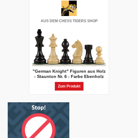
AUS DEM CHESS TIGERS SHOP
"German Knight" Figuren aus Holz
- Staunton Nr. 6 - Farbe Ebenholz
Zum Produkt