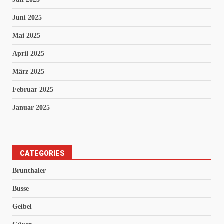
Juni 2025
Mai 2025
April 2025
März 2025
Februar 2025
Januar 2025
CATEGORIES
Brunthaler
Busse
Geibel