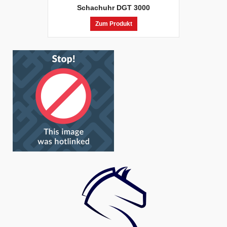
Schachuhr DGT 3000
Zum Produkt