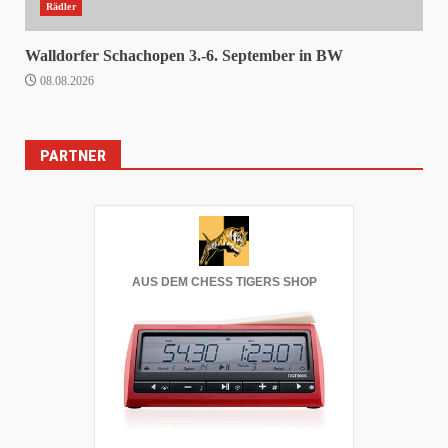
Rädler
Walldorfer Schachopen 3.-6. September in BW
08.08.2026
PARTNER
AUS DEM CHESS TIGERS SHOP