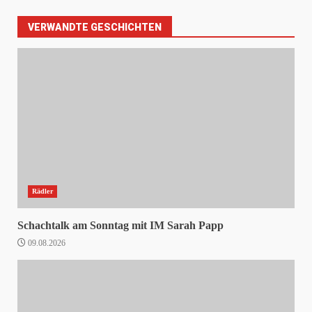
VERWANDTE GESCHICHTEN
Rädler
Schachtalk am Sonntag mit IM Sarah Papp
09.08.2026