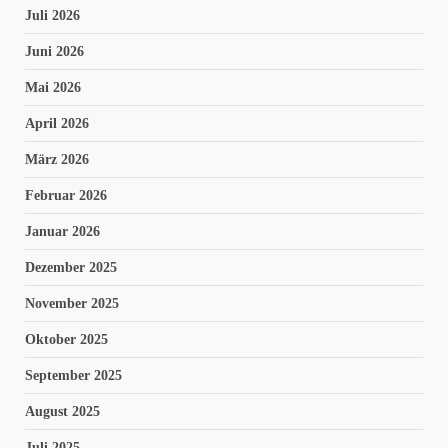
Juli 2026
Juni 2026
Mai 2026
April 2026
März 2026
Februar 2026
Januar 2026
Dezember 2025
November 2025
Oktober 2025
September 2025
August 2025
Juli 2025