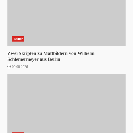
Rädler
Zwei Skripten zu Mattbildern von Wilhelm
Schlemermeyer aus Berlin
09.08.2026