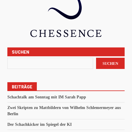
SUCHEN
SUCHEN
BEITRÄGE
Schachtalk am Sonntag mit IM Sarah Papp
Zwei Skripten zu Mattbildern von Wilhelm Schlemermeyer aus
Berlin
Der Schachkicker im Spiegel der KI