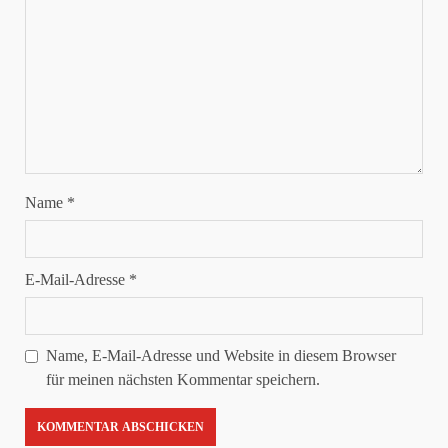
Name
*
E-Mail-Adresse
*
Name, E-Mail-Adresse und Website in diesem Browser
für meinen nächsten Kommentar speichern.