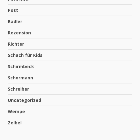
Post
Rädler
Rezension
Richter
Schach für Kids
Schirmbeck
Schormann
Schreiber
Uncategorized
Wempe
Zelbel