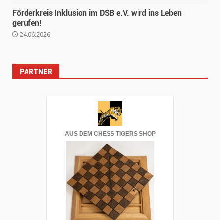
Förderkreis Inklusion im DSB e.V. wird ins Leben
gerufen!
24.06.2026
PARTNER
AUS DEM CHESS TIGERS SHOP