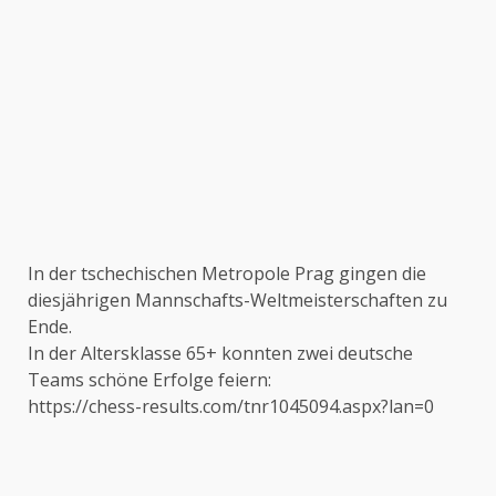
In der tschechischen Metropole Prag gingen die
diesjährigen Mannschafts-Weltmeisterschaften zu
Ende.
In der Altersklasse 65+ konnten zwei deutsche
Teams schöne Erfolge feiern:
https://chess-results.com/tnr1045094.aspx?lan=0