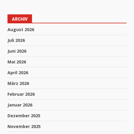
ARCHIV
August 2026
Juli 2026
Juni 2026
Mai 2026
April 2026
März 2026
Februar 2026
Januar 2026
Dezember 2025
November 2025