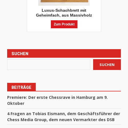
Luxus-Schachbrett mit
Geheimfach, aus Massivholz
Zum Produkt
SUCHEN
SUCHEN
BEITRÄGE
Premiere: Der erste Chessrave in Hamburg am 9.
Oktober
4 Fragen an Tobias Eismann, dem Geschäftsführer der
Chess Media Group, dem neuen Vermarkter des DSB