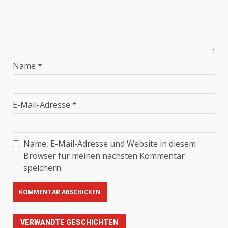
Name
*
E-Mail-Adresse
*
Name, E-Mail-Adresse und Website in diesem
Browser für meinen nächsten Kommentar
speichern.
VERWANDTE GESCHICHTEN