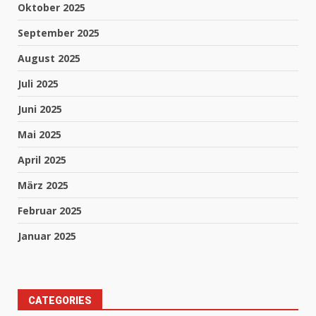
Oktober 2025
September 2025
August 2025
Juli 2025
Juni 2025
Mai 2025
April 2025
März 2025
Februar 2025
Januar 2025
CATEGORIES