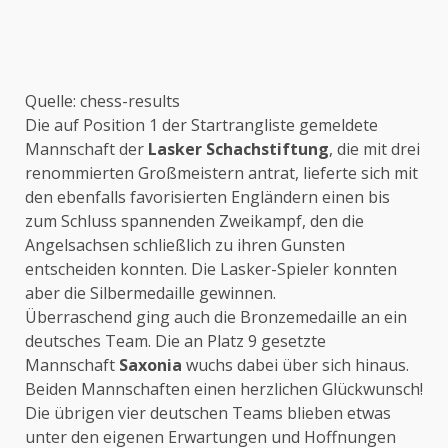
Quelle: chess-results
Die auf Position 1 der Startrangliste gemeldete
Mannschaft der
Lasker Schachstiftung
, die mit drei
renommierten Großmeistern antrat, lieferte sich mit
den ebenfalls favorisierten Engländern einen bis
zum Schluss spannenden Zweikampf, den die
Angelsachsen schließlich zu ihren Gunsten
entscheiden konnten. Die Lasker-Spieler konnten
aber die Silbermedaille gewinnen.
Überraschend ging auch die Bronzemedaille an ein
deutsches Team. Die an Platz 9 gesetzte
Mannschaft
Saxonia
wuchs dabei über sich hinaus.
Beiden Mannschaften einen herzlichen Glückwunsch!
Die übrigen vier deutschen Teams blieben etwas
unter den eigenen Erwartungen und Hoffnungen