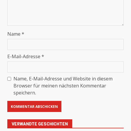
Name
*
E-Mail-Adresse
*
Name, E-Mail-Adresse und Website in diesem
Browser für meinen nächsten Kommentar
speichern.
VERWANDTE GESCHICHTEN