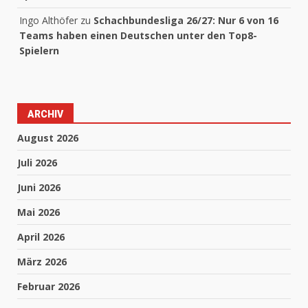
Ingo Althöfer
zu
Schachbundesliga 26/27: Nur 6 von 16
Teams haben einen Deutschen unter den Top8-
Spielern
ARCHIV
August 2026
Juli 2026
Juni 2026
Mai 2026
April 2026
März 2026
Februar 2026