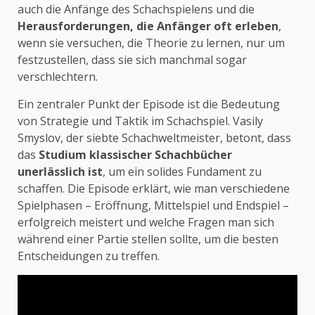
auch die Anfänge des Schachspielens und die
Herausforderungen, die Anfänger oft erleben
,
wenn sie versuchen, die Theorie zu lernen, nur um
festzustellen, dass sie sich manchmal sogar
verschlechtern.
Ein zentraler Punkt der Episode ist die Bedeutung
von Strategie und Taktik im Schachspiel. Vasily
Smyslov, der siebte Schachweltmeister, betont, dass
das
Studium klassischer Schachbücher
unerlässlich ist
, um ein solides Fundament zu
schaffen. Die Episode erklärt, wie man verschiedene
Spielphasen – Eröffnung, Mittelspiel und Endspiel –
erfolgreich meistert und welche Fragen man sich
während einer Partie stellen sollte, um die besten
Entscheidungen zu treffen.