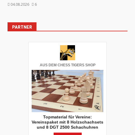
04.08.2026
6
PARTNER
AUS DEM CHESS TIGERS SHOP
Topmaterial für Vereine:
Vereinspaket mit 8 Holzschachsets
und 8 DGT 2500 Schachuhren