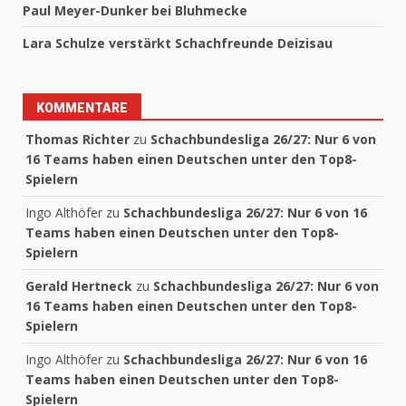
Paul Meyer-Dunker bei Bluhmecke
Lara Schulze verstärkt Schachfreunde Deizisau
KOMMENTARE
Thomas Richter
zu
Schachbundesliga 26/27: Nur 6 von
16 Teams haben einen Deutschen unter den Top8-
Spielern
Ingo Althöfer
zu
Schachbundesliga 26/27: Nur 6 von 16
Teams haben einen Deutschen unter den Top8-
Spielern
Gerald Hertneck
zu
Schachbundesliga 26/27: Nur 6 von
16 Teams haben einen Deutschen unter den Top8-
Spielern
Ingo Althöfer
zu
Schachbundesliga 26/27: Nur 6 von 16
Teams haben einen Deutschen unter den Top8-
Spielern