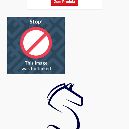
Zum Produkt