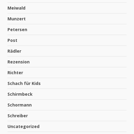
Meiwald
Munzert
Petersen
Post
Rädler
Rezension
Richter
Schach für Kids
Schirmbeck
Schormann
Schreiber
Uncategorized