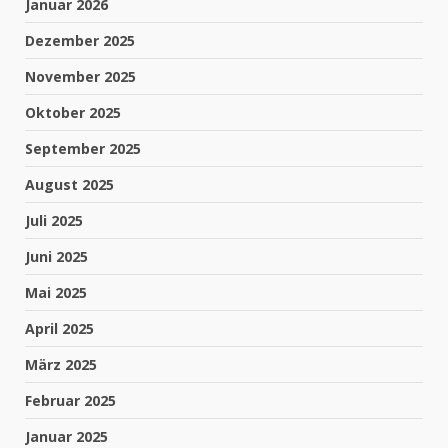
Januar 2026
Dezember 2025
November 2025
Oktober 2025
September 2025
August 2025
Juli 2025
Juni 2025
Mai 2025
April 2025
März 2025
Februar 2025
Januar 2025