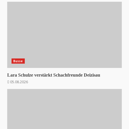
Busse
Lara Schulze verstärkt Schachfreunde Deizisau
05.08.2026