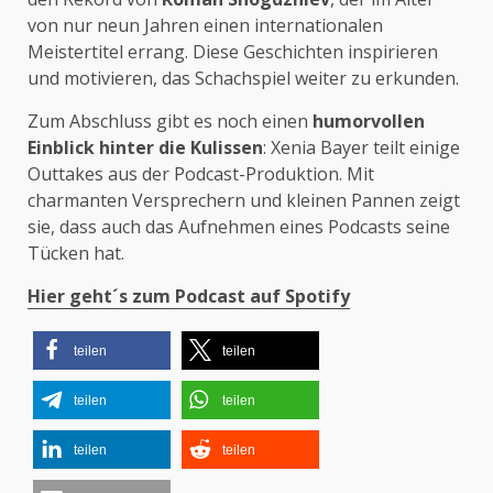
von nur neun Jahren einen internationalen
Meistertitel errang. Diese Geschichten inspirieren
und motivieren, das Schachspiel weiter zu erkunden.
Zum Abschluss gibt es noch einen
humorvollen
Einblick hinter die Kulissen
: Xenia Bayer teilt einige
Outtakes aus der Podcast-Produktion. Mit
charmanten Versprechern und kleinen Pannen zeigt
sie, dass auch das Aufnehmen eines Podcasts seine
Tücken hat.
Hier geht´s zum Podcast auf Spotify
teilen
teilen
teilen
teilen
teilen
teilen