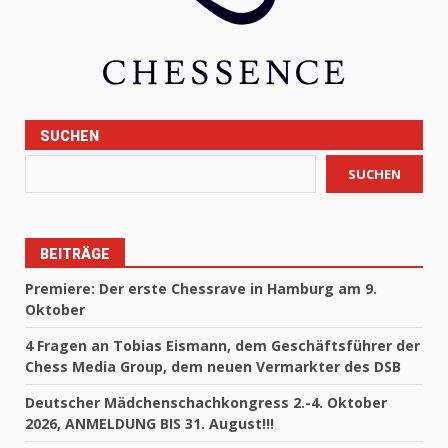
SUCHEN
SUCHEN
BEITRÄGE
Premiere: Der erste Chessrave in Hamburg am 9.
Oktober
4 Fragen an Tobias Eismann, dem Geschäftsführer der
Chess Media Group, dem neuen Vermarkter des DSB
Deutscher Mädchenschachkongress 2.-4. Oktober
2026, ANMELDUNG BIS 31. August!!!