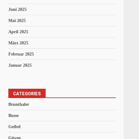
Juni 2025
Mai 2025
April 2025
März 2025
Februar 2025
Januar 2025
CATEGORIES
Brunthaler
Busse
Geibel
Güven