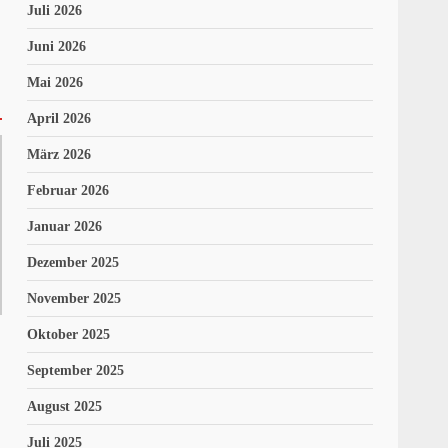
Juli 2026
Juni 2026
Mai 2026
April 2026
März 2026
Februar 2026
Januar 2026
Dezember 2025
November 2025
Oktober 2025
September 2025
August 2025
Juli 2025