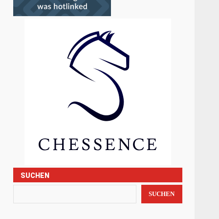
SUCHEN
SUCHEN