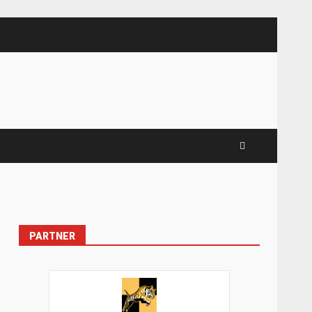
PARTNER